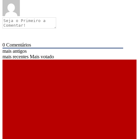
0
Comentários
mais antigos
mais recentes
Mais votado
ÚLTIMAS