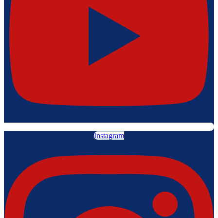
Instagram