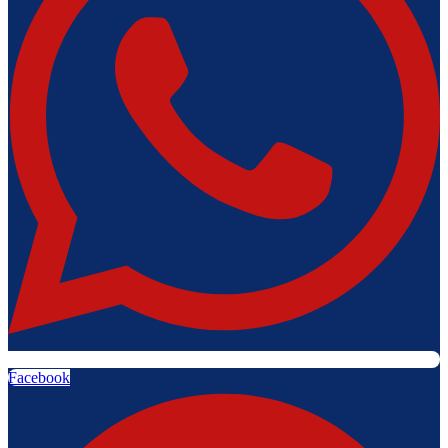
Facebook