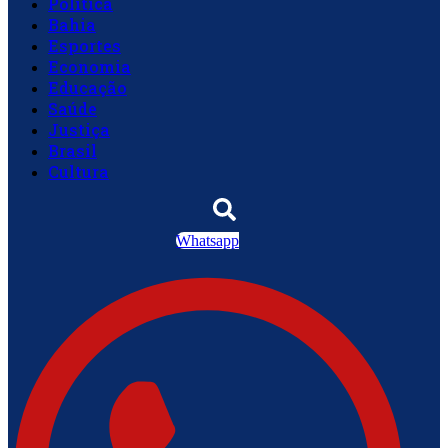
Política
Bahia
Esportes
Economia
Educação
Saúde
Justiça
Brasil
Cultura
Whatsapp