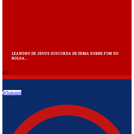
LEANDRO DE JESUS DISCORDA DE ZEMA SOBRE FIM DO
BOLSA…
Whatsapp