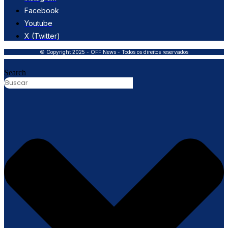
Facebook
Youtube
X (Twitter)
© Copyright 2025 - OFF News - Todos os direitos reservados
Search