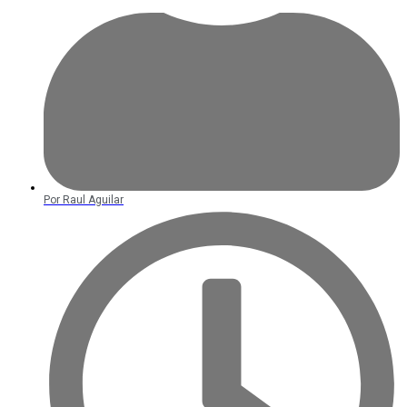
Por
Raul Aguilar