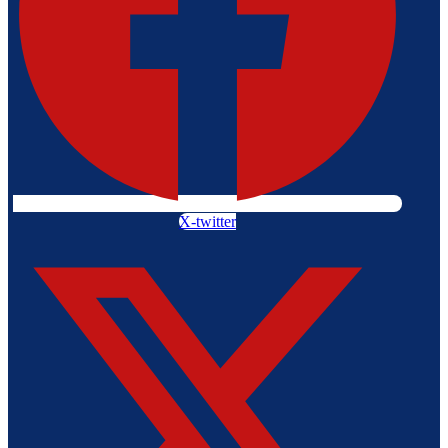
X-twitter