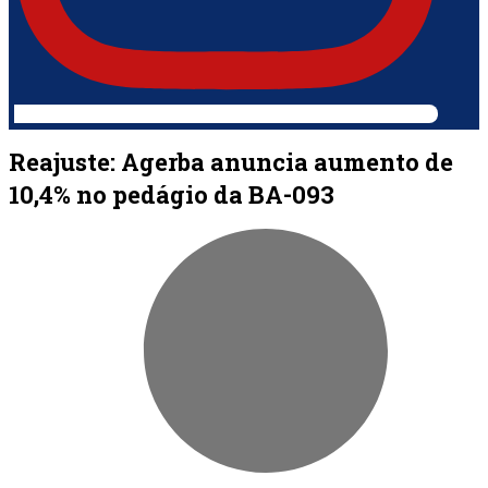
Reajuste: Agerba anuncia aumento de
10,4% no pedágio da BA-093