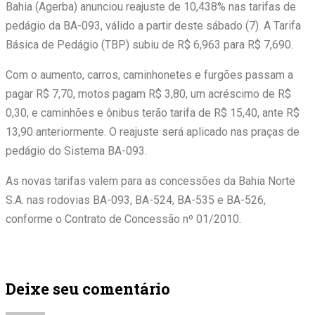
Bahia (Agerba) anunciou reajuste de 10,438% nas tarifas de
pedágio da BA-093, válido a partir deste sábado (7). A Tarifa
Básica de Pedágio (TBP) subiu de R$ 6,963 para R$ 7,690.
Com o aumento, carros, caminhonetes e furgões passam a
pagar R$ 7,70, motos pagam R$ 3,80, um acréscimo de R$
0,30, e caminhões e ônibus terão tarifa de R$ 15,40, ante R$
13,90 anteriormente. O reajuste será aplicado nas praças de
pedágio do Sistema BA-093.
As novas tarifas valem para as concessões da Bahia Norte
S.A. nas rodovias BA-093, BA-524, BA-535 e BA-526,
conforme o Contrato de Concessão nº 01/2010.
Deixe seu comentário