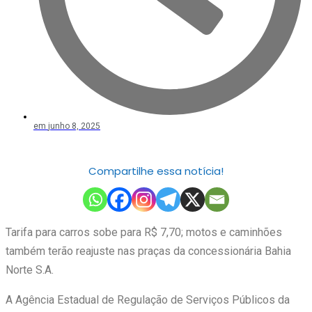
em
junho 8, 2025
Compartilhe essa notícia!
Tarifa para carros sobe para R$ 7,70; motos e caminhões
também terão reajuste nas praças da concessionária Bahia
Norte S.A.
A Agência Estadual de Regulação de Serviços Públicos da