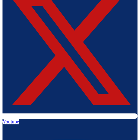
Youtube