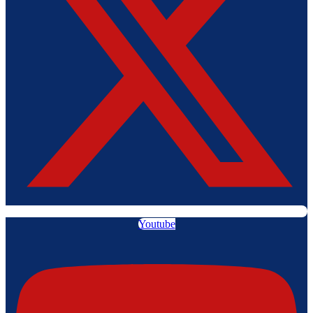
Youtube