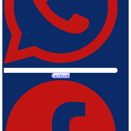
Facebook