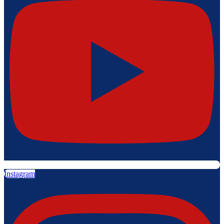
Instagram