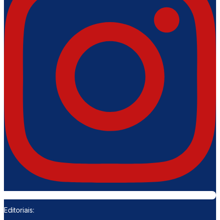
Editoriais: