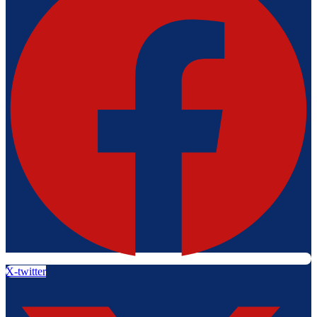
X-twitter