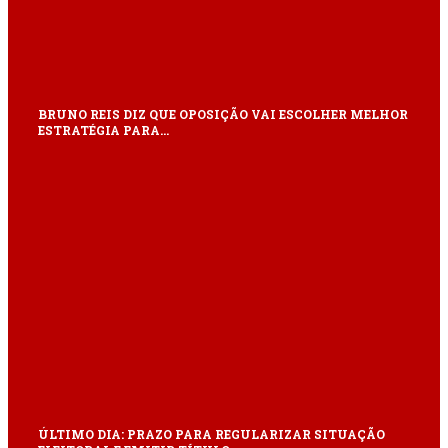
BRUNO REIS DIZ QUE OPOSIÇÃO VAI ESCOLHER MELHOR
ESTRATÉGIA PARA…
ÚLTIMO DIA: PRAZO PARA REGULARIZAR SITUAÇÃO