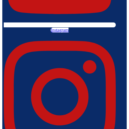
Instagram