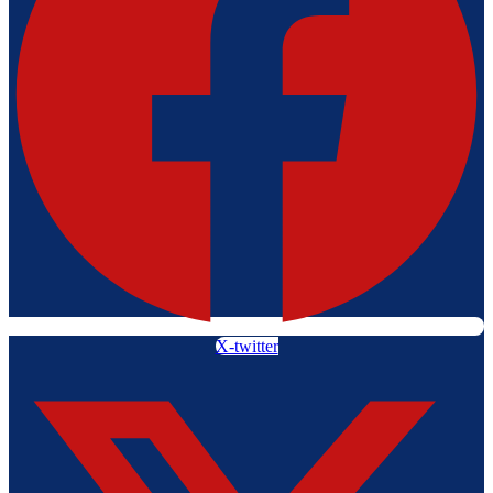
X-twitter