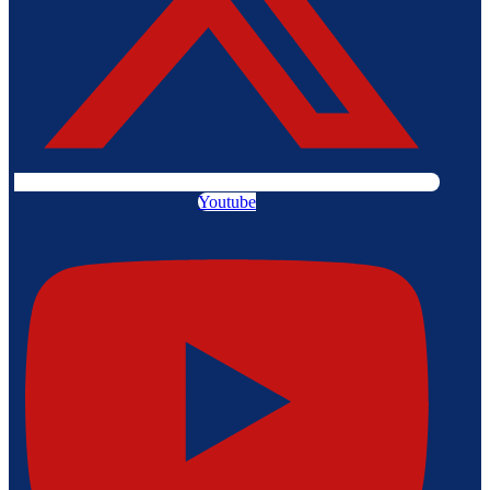
Youtube