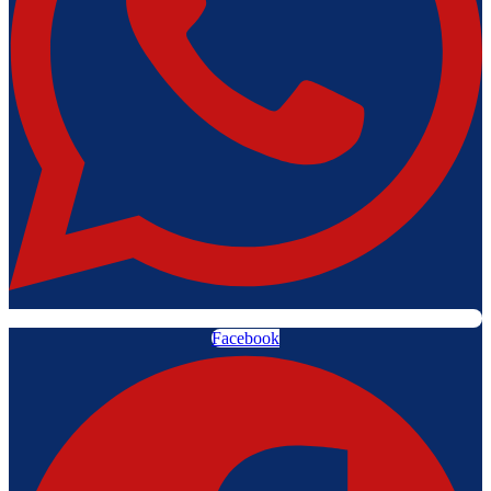
Facebook