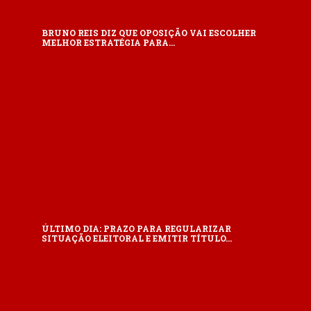
BRUNO REIS DIZ QUE OPOSIÇÃO VAI ESCOLHER
MELHOR ESTRATÉGIA PARA…
ÚLTIMO DIA: PRAZO PARA REGULARIZAR
SITUAÇÃO ELEITORAL E EMITIR TÍTULO…