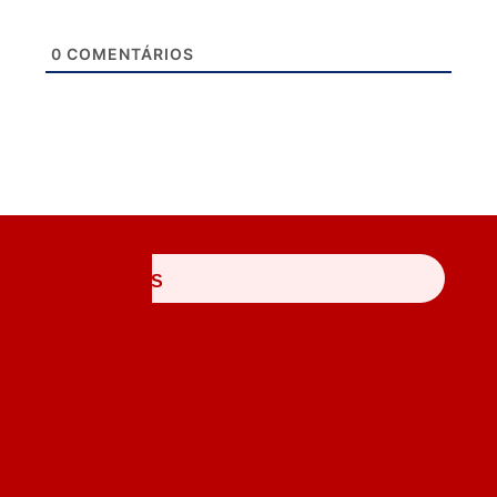
0
COMENTÁRIOS
ÚLTIMAS