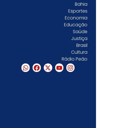
Bahia
Esportes
Economia
Educação
Saúde
Justiça
Brasil
Cultura
Rádio Peão