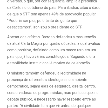
diversas, o que, por consequência, amplia a presença
da Corte no cotidiano do país. Para ilustrar, citou o dado
de que o STF tem apenas 49% de aprovação popular.
“Poderia ser pior, pelo tanto de gente que
desacatamos”, ironizou o presidente do STF.
Apesar das críticas, Barroso defendeu a manutenção
da atual Carta Magna por quatro décadas, a qual avaliou
como positiva, definindo como um marco raro em um
país que já teve várias constituições. Segundo ele, a
estabilidade institucional é motivo de celebração.
O ministro também defendeu a legitimidade na
presença de diferentes ideologias no ambiente
democrático, sejam elas de esquerda, direita, centro,
conservadoras ou progressistas, mas pontuou que, no
debate público, é necessário haver respeito entre as
partes. “A civilidade tem que vir antes de qualquer