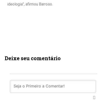
ideologia”, afirmou Barroso.
Deixe seu comentário