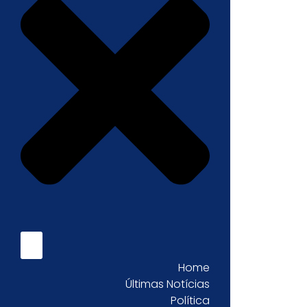
Home
Últimas Notícias
Política