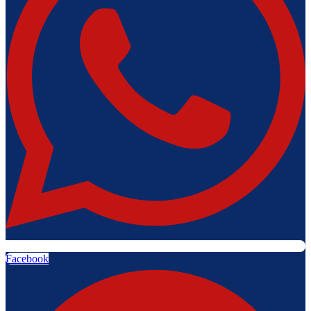
Facebook