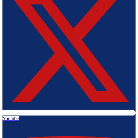
Youtube