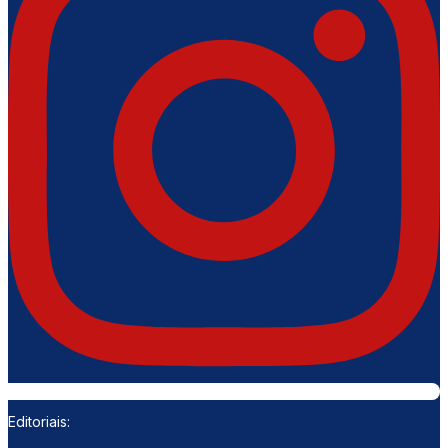
Editoriais: