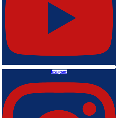
Instagram