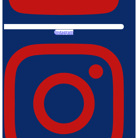
Instagram