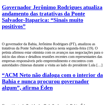
Governador Jerônimo Rodrigues atualiza
andamento das tratativas da Ponte
Salvador-Itaparica: “Sinais muito
positivos”
O governador da Bahia, Jerônimo Rodrigues (PT), atualizou as
tratativas da Ponte Salvador-Itaparica nesta segunda-feira (19). O
petista afirmou estar otimista com os avanços nas negociações para o
início das obras e detalhou reuniões recentes com representantes das
empresas responsáveis pelo empreendimento e encontros com
autoridades chinesas durante a visita ao lado do presidente Lula […]
“ACM Neto não dialoga com o interior da
Bahia e nunca procurou governador
algum”, afirma Éden