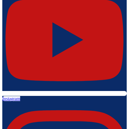
Instagram