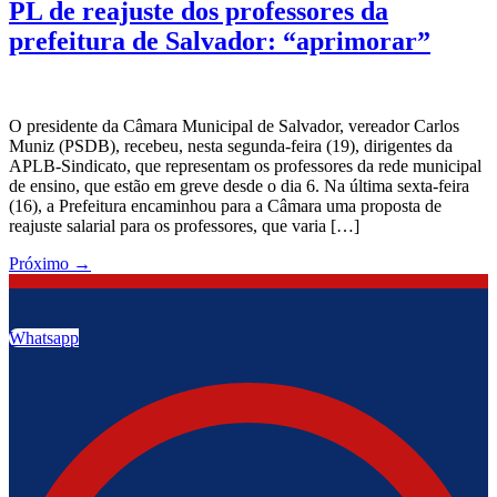
PL de reajuste dos professores da
prefeitura de Salvador: “aprimorar”
O presidente da Câmara Municipal de Salvador, vereador Carlos
Muniz (PSDB), recebeu, nesta segunda-feira (19), dirigentes da
APLB-Sindicato, que representam os professores da rede municipal
de ensino, que estão em greve desde o dia 6. Na última sexta-feira
(16), a Prefeitura encaminhou para a Câmara uma proposta de
reajuste salarial para os professores, que varia […]
Próximo
→
Whatsapp