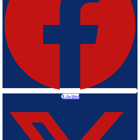
X-twitter