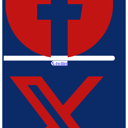
X-twitter