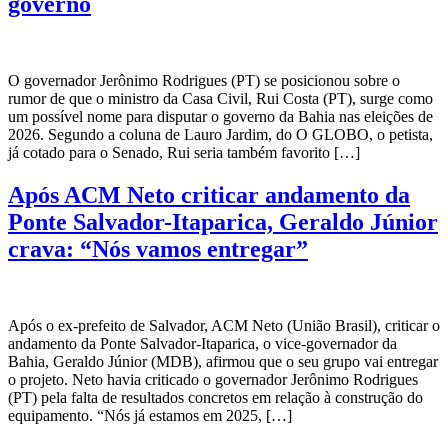
governo
O governador Jerônimo Rodrigues (PT) se posicionou sobre o
rumor de que o ministro da Casa Civil, Rui Costa (PT), surge como
um possível nome para disputar o governo da Bahia nas eleições de
2026. Segundo a coluna de Lauro Jardim, do O GLOBO, o petista,
já cotado para o Senado, Rui seria também favorito […]
Após ACM Neto criticar andamento da
Ponte Salvador-Itaparica, Geraldo Júnior
crava: “Nós vamos entregar”
Após o ex-prefeito de Salvador, ACM Neto (União Brasil), criticar o
andamento da Ponte Salvador-Itaparica, o vice-governador da
Bahia, Geraldo Júnior (MDB), afirmou que o seu grupo vai entregar
o projeto. Neto havia criticado o governador Jerônimo Rodrigues
(PT) pela falta de resultados concretos em relação à construção do
equipamento. “Nós já estamos em 2025, […]