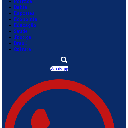
Política
Bahia
Esportes
Economia
Educação
Saúde
Justiça
Brasil
Cultura
Whatsapp