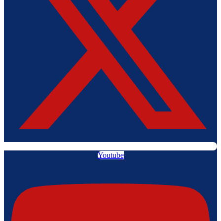
Youtube