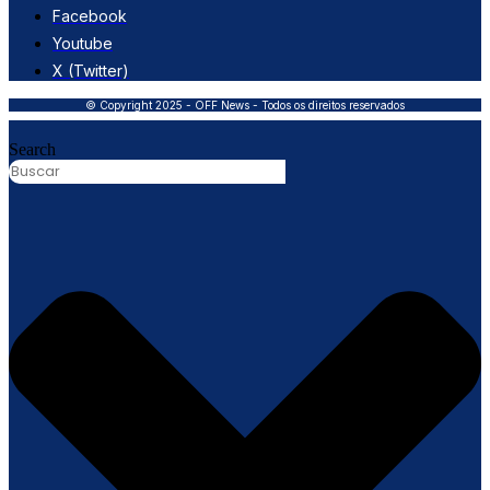
Facebook
Youtube
X (Twitter)
© Copyright 2025 - OFF News - Todos os direitos reservados
Search