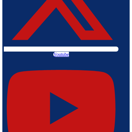
Youtube