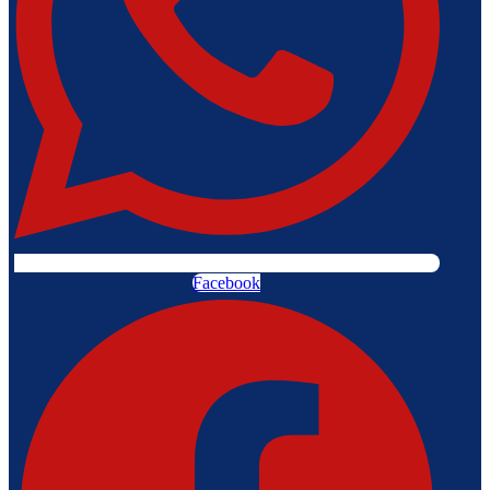
Facebook