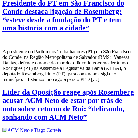
Presidente do PT em São Francisco do
Conde destaca ligação de Rosemberg:
“esteve desde a fundação do PT e tem
uma história com a cidade”
A presidente do Partido dos Trabalhadores (PT) em São Francisco
do Conde, na Região Metropolitana de Salvador (RMS), Vanessa
Dantas, defende o nome do marido, o líder do governo Jerônimo
Rodrigues (PT) na Assembleia Legislativa da Bahia (ALBA), o
deputado Rosemberg Pinto (PT), para comandar a sigla no
município. “Estamos indo agora para o PED […]
Líder da Oposição reage após Rosemberg
acusar ACM Neto de estar por trás de
nota sobre retorno de Rui: “delirando,
sonhando com ACM Neto”