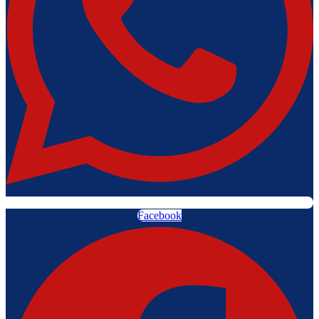
Facebook