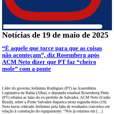
Notícias de 19 de maio de 2025
“É aquele que torce para que as coisas
não aconteçam”, diz Rosemberg após
ACM Neto dizer que PT faz “cheiro
mole” com a ponte
Líder do governo Jerônimo Rodrigues (PT) na Assembleia
Legislativa da Bahia (Alba), o deputado estadual Rosemberg Pinto
(PT) rebateu as falas do ex-prefeito de Salvador, ACM Neto (União
Brasil), sobre a Ponte Salvador-Itaparica nesta segunda-feira (19).
Neto havia criticado Jerônimo pela falta de resultados concretos em
relação à construção do equipamento. “Nós já estamos em […]