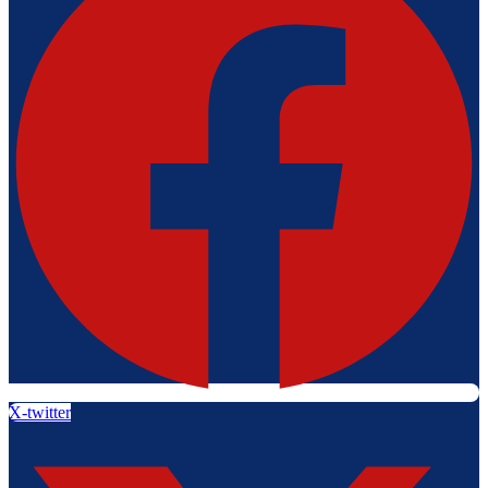
X-twitter