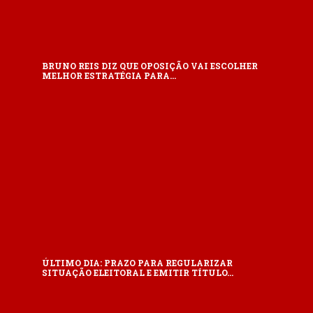
BRUNO REIS DIZ QUE OPOSIÇÃO VAI ESCOLHER
MELHOR ESTRATÉGIA PARA…
ÚLTIMO DIA: PRAZO PARA REGULARIZAR
SITUAÇÃO ELEITORAL E EMITIR TÍTULO…