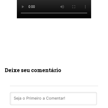
Deixe seu comentário