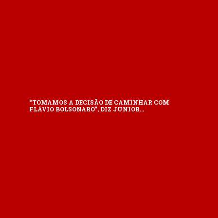
“TOMAMOS A DECISÃO DE CAMINHAR COM
FLÁVIO BOLSONARO”, DIZ JUNIOR…