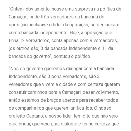
“Ontem, obviamente, houve uma surpresa na política de
Camaçari, onde três vereadores da bancada de
oposição, inclusive o líder da oposição, se declararam
como bancada independente. Hoje, a oposição que
tinha 12 vereadores, conta apenas com 9 vereadores,
[os outros são] 3 da bancada independente e 11 da
bancada do governo”, pontuou o político.
“Nós do governo queremos dialogar com a bancada
independente, são 3 bons vereadores, são 3
vereadores que vivem a cidade e com certeza querem
construir caminhos para a Camaçari, desenvolvimento,
então estamos de braços abertos para receber todos
os companheiros que querem unificá-los. O nosso
prefeito Caetano, o nosso líder, tem dito que não veio
para brigar, que veio para dialogar e tenho certeza que