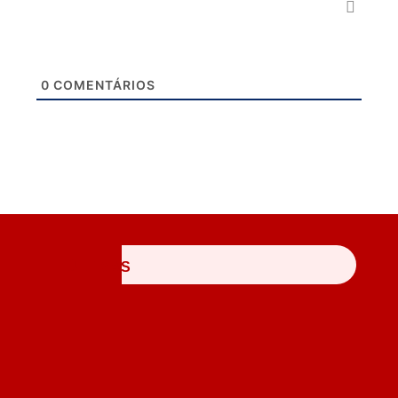
0
COMENTÁRIOS
ÚLTIMAS