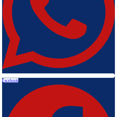
Facebook