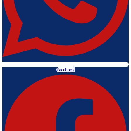
Facebook