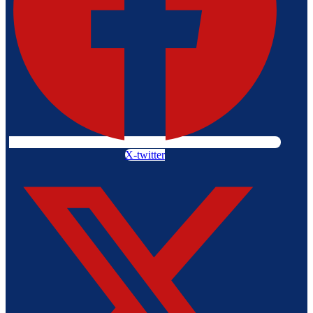
X-twitter