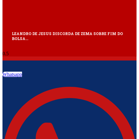
LEANDRO DE JESUS DISCORDA DE ZEMA SOBRE FIM DO
BOLSA…
Whatsapp