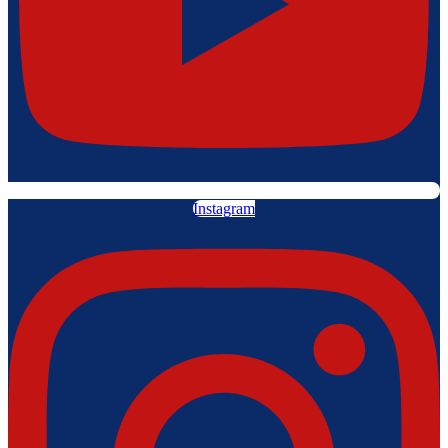
Instagram