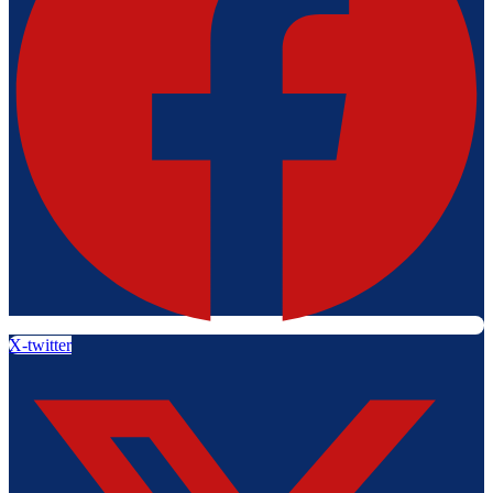
X-twitter