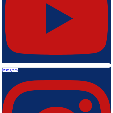
Instagram