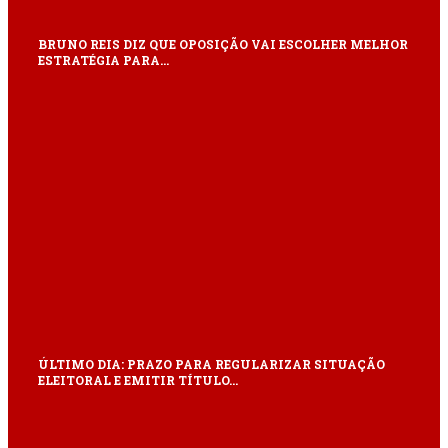
BRUNO REIS DIZ QUE OPOSIÇÃO VAI ESCOLHER MELHOR
ESTRATÉGIA PARA…
ÚLTIMO DIA: PRAZO PARA REGULARIZAR SITUAÇÃO
ELEITORAL E EMITIR TÍTULO…