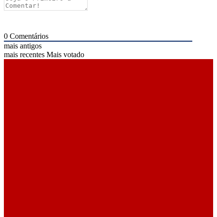
0
Comentários
mais antigos
mais recentes
Mais votado
ÚLTIMAS