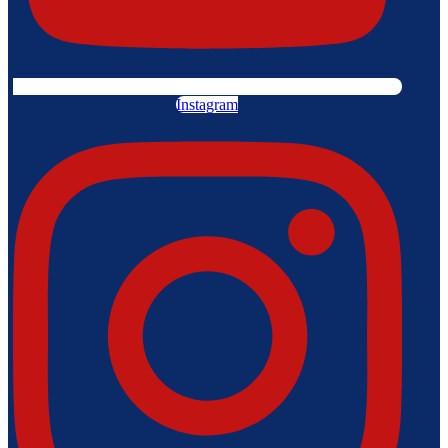
Instagram