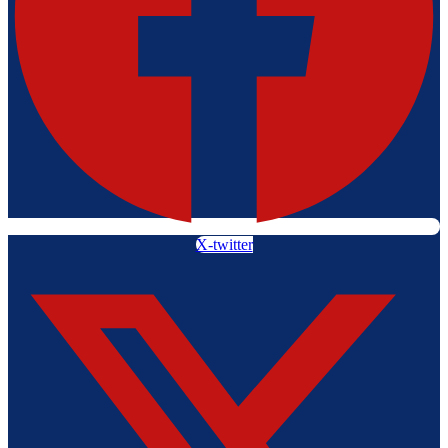
X-twitter