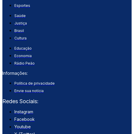
Esportes
Saúde
Justiça
Brasil
Cultura
Educação
Economia
Rádio Peão
Informações:
Política de privacidade
Envie sua notícia
Redes Sociais:
Instagram
Facebook
Youtube