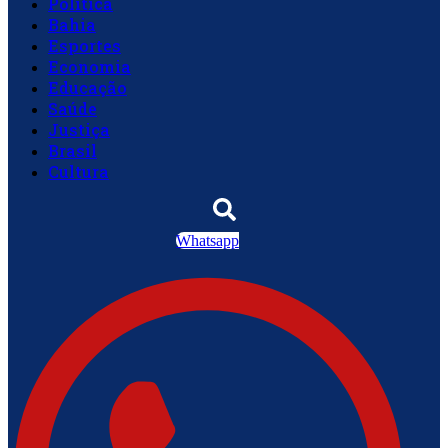
Política
Bahia
Esportes
Economia
Educação
Saúde
Justiça
Brasil
Cultura
Whatsapp