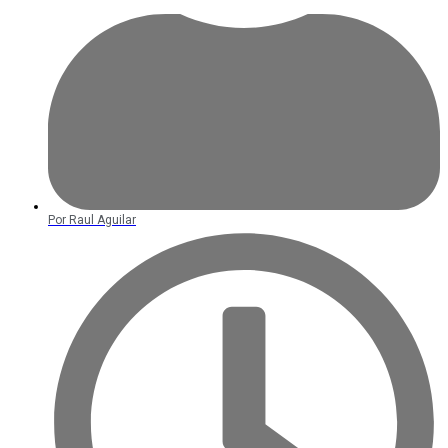
Por
Raul Aguilar