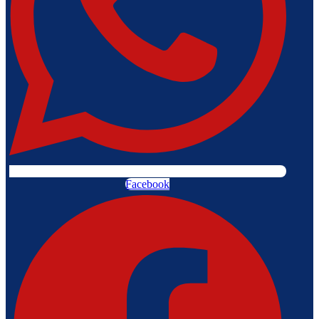
Facebook