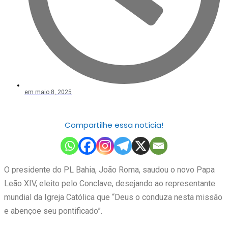
em
maio 8, 2025
Compartilhe essa notícia!
O presidente do PL Bahia, João Roma, saudou o novo Papa
Leão XIV, eleito pelo Conclave, desejando ao representante
mundial da Igreja Católica que “Deus o conduza nesta missão
e abençoe seu pontificado”.