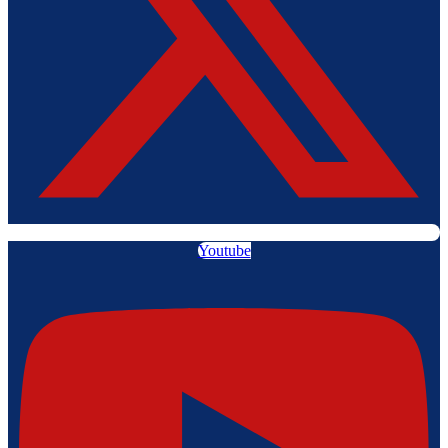
Youtube