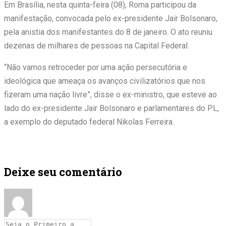
Em Brasília, nesta quinta-feira (08), Roma participou da
manifestação, convocada pelo ex-presidente Jair Bolsonaro,
pela anistia dos manifestantes do 8 de janeiro. O ato reuniu
dezenas de milhares de pessoas na Capital Federal.
“Não vamos retroceder por uma ação persecutória e
ideológica que ameaça os avanços civilizatórios que nos
fizeram uma nação livre”, disse o ex-ministro, que esteve ao
lado do ex-presidente Jair Bolsonaro e parlamentares do PL,
a exemplo do deputado federal Nikolas Ferreira.
Deixe seu comentário