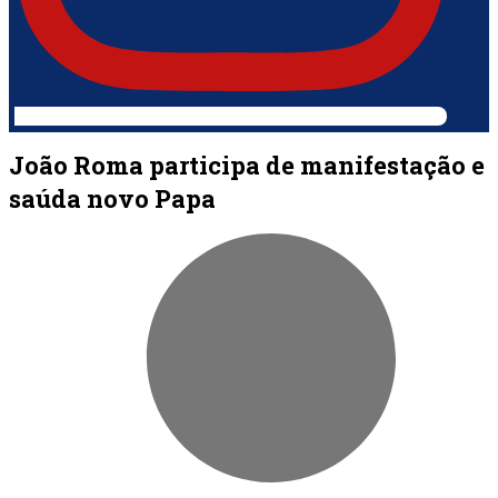
João Roma participa de manifestação e
saúda novo Papa