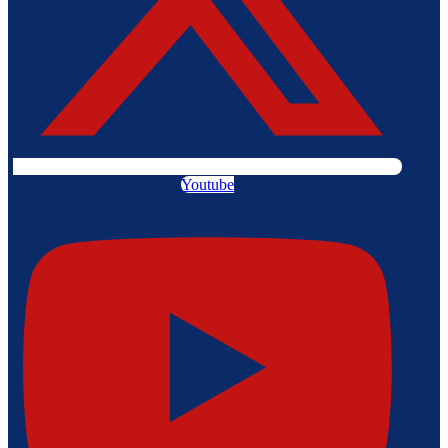
Youtube