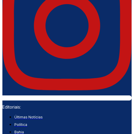
Editoriais:
Últimas Notícias
Política
Bahia