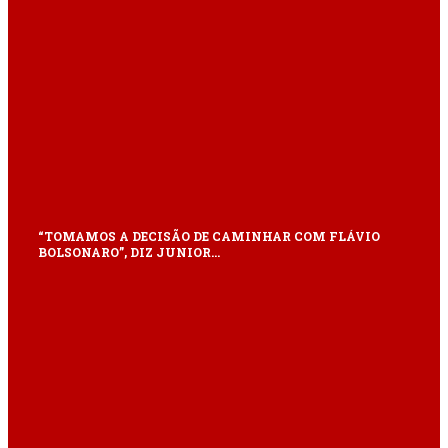
“TOMAMOS A DECISÃO DE CAMINHAR COM FLÁVIO
BOLSONARO”, DIZ JUNIOR…