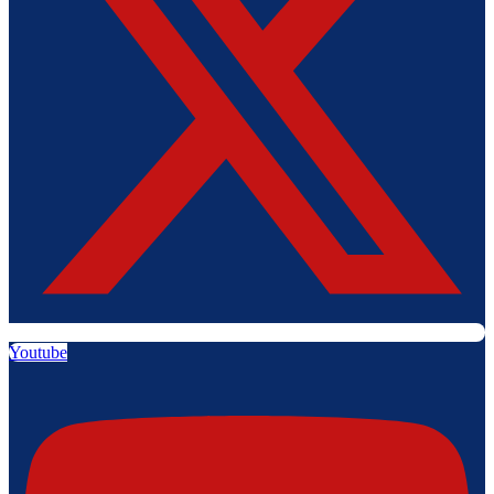
Youtube