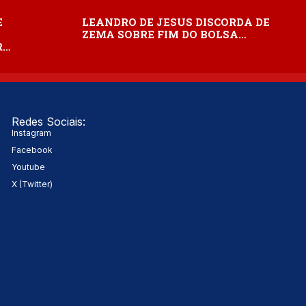
E
LEANDRO DE JESUS DISCORDA DE
ZEMA SOBRE FIM DO BOLSA…
R…
Redes Sociais:
Instagram
Facebook
Youtube
X (Twitter)