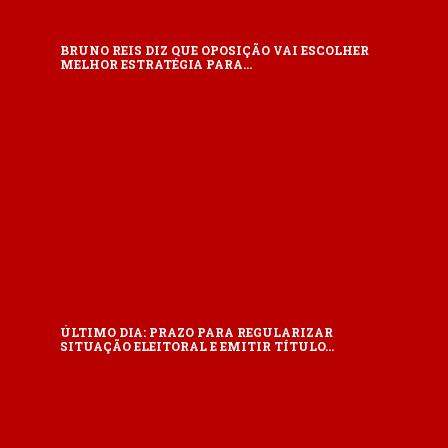
BRUNO REIS DIZ QUE OPOSIÇÃO VAI ESCOLHER
MELHOR ESTRATÉGIA PARA…
ÚLTIMO DIA: PRAZO PARA REGULARIZAR
SITUAÇÃO ELEITORAL E EMITIR TÍTULO…