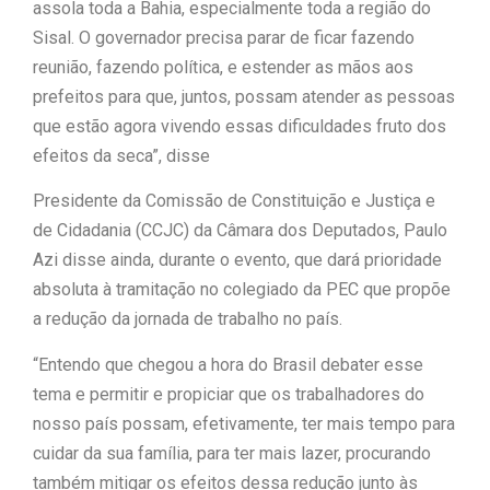
assola toda a Bahia, especialmente toda a região do
Sisal. O governador precisa parar de ficar fazendo
reunião, fazendo política, e estender as mãos aos
prefeitos para que, juntos, possam atender as pessoas
que estão agora vivendo essas dificuldades fruto dos
efeitos da seca”, disse
Presidente da Comissão de Constituição e Justiça e
de Cidadania (CCJC) da Câmara dos Deputados, Paulo
Azi disse ainda, durante o evento, que dará prioridade
absoluta à tramitação no colegiado da PEC que propõe
a redução da jornada de trabalho no país.
“Entendo que chegou a hora do Brasil debater esse
tema e permitir e propiciar que os trabalhadores do
nosso país possam, efetivamente, ter mais tempo para
cuidar da sua família, para ter mais lazer, procurando
também mitigar os efeitos dessa redução junto às