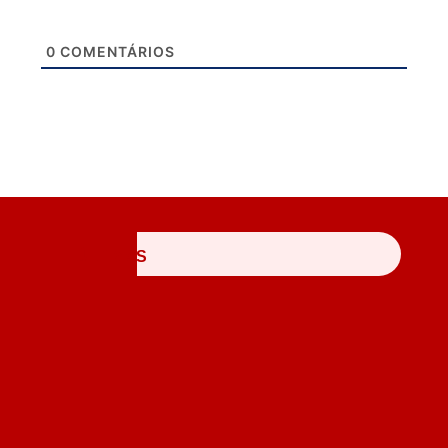
0
COMENTÁRIOS
ÚLTIMAS