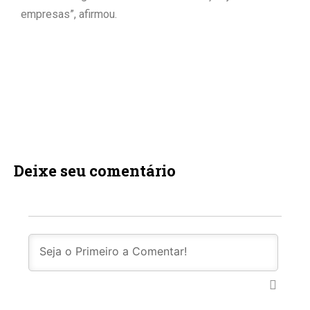
empresas”, afirmou.
Deixe seu comentário