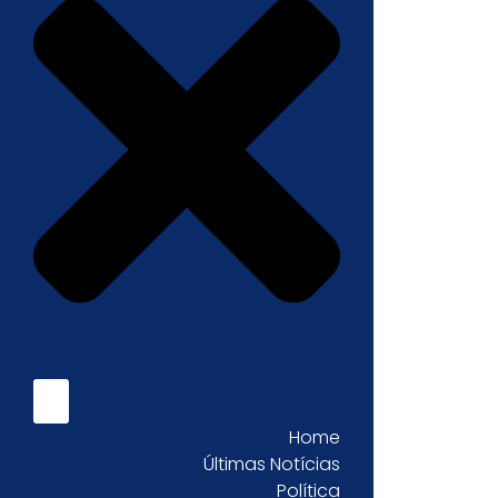
Home
Últimas Notícias
Política