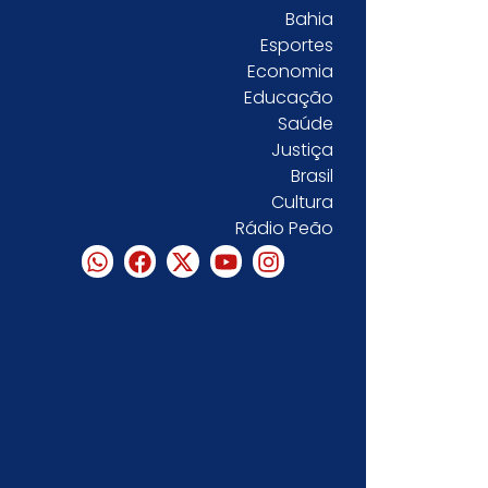
Bahia
Esportes
Economia
Educação
Saúde
Justiça
Brasil
Cultura
Rádio Peão