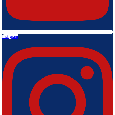
Instagram