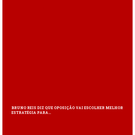
ÚLTIMAS
BRUNO REIS DIZ QUE OPOSIÇÃO VAI ESCOLHER MELHOR
ESTRATÉGIA PARA…