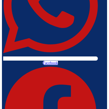
Facebook