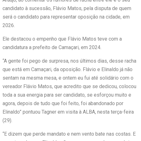
candidato à sucessão, Flávio Matos, pela disputa de quem
será o candidato para representar oposição na cidade, em
2026.
Ele destacou o empenho que Flávio Matos teve com a
candidatura a prefeito de Camaçari, em 2024.
“A gente foi pego de surpresa, nos últimos dias, desse racha
que está em Camaçari, da oposição. Flávio e Elinaldo já não
sentam na mesma mesa, e ontem eu fui até solidário com o
vereador Flávio Matos, que acredito que se dedicou, colocou
toda a sua energia para ser candidato, se esforçou muito e
agora, depois de tudo que foi feito, foi abandonado por
Elinaldo” pontuou Tagner em visita à ALBA, nesta terça-feira
(29).
“E dizem que perde mandato e nem vento bate nas costas. E