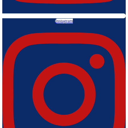
Instagram