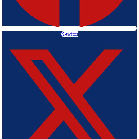
X-twitter