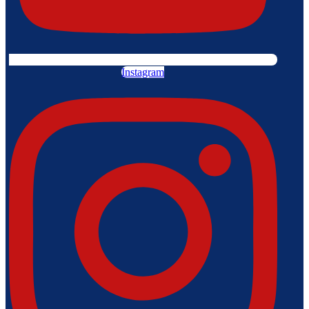
Instagram