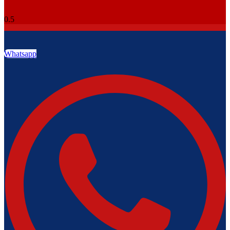
Whatsapp