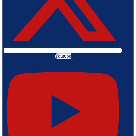
Youtube