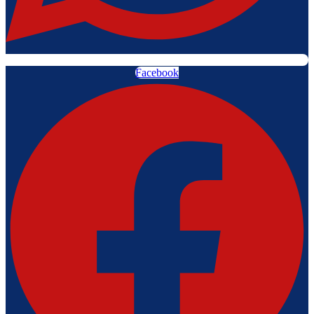
Facebook