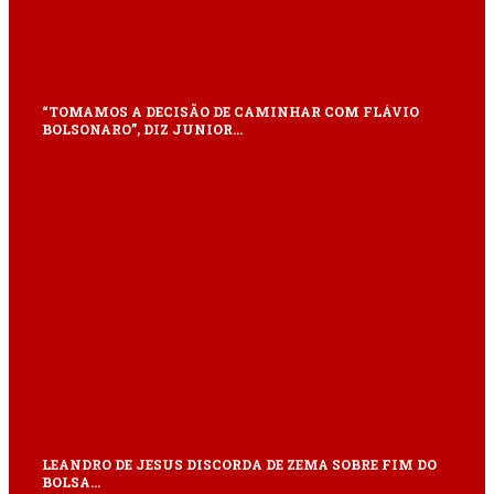
“TOMAMOS A DECISÃO DE CAMINHAR COM FLÁVIO
BOLSONARO”, DIZ JUNIOR…
LEANDRO DE JESUS DISCORDA DE ZEMA SOBRE FIM DO
BOLSA…