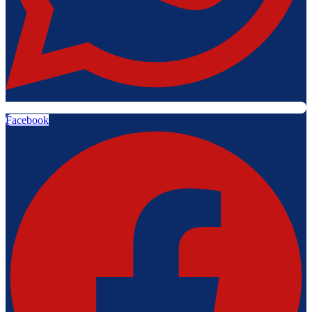
Facebook