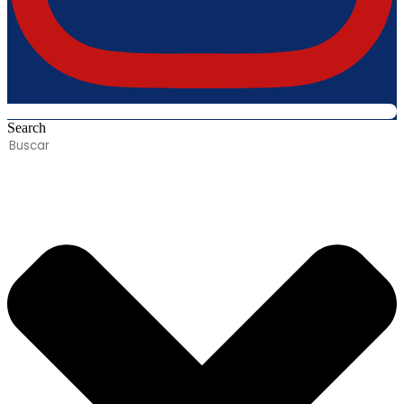
Search