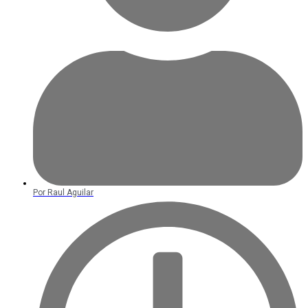
Por
Raul Aguilar