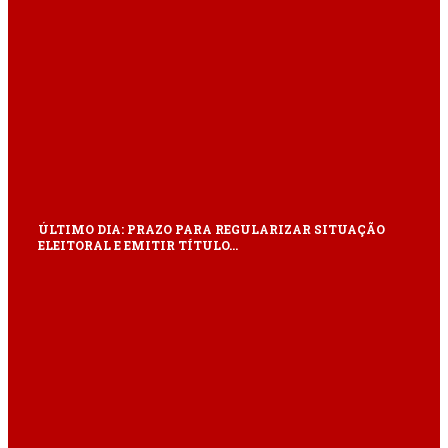
ÚLTIMO DIA: PRAZO PARA REGULARIZAR SITUAÇÃO
ELEITORAL E EMITIR TÍTULO…