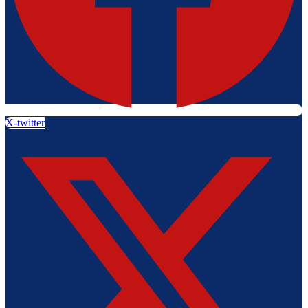
X-twitter