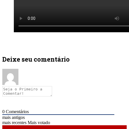
Deixe seu comentário
0
Comentários
mais antigos
mais recentes
Mais votado