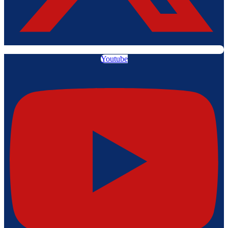
Youtube