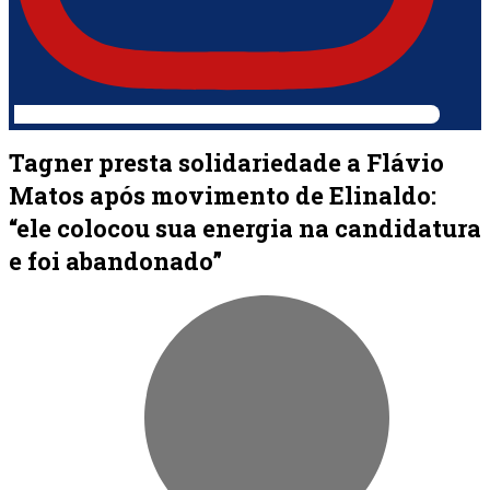
Tagner presta solidariedade a Flávio
Matos após movimento de Elinaldo:
“ele colocou sua energia na candidatura
e foi abandonado”