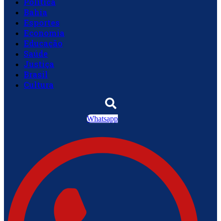
Política
Bahia
Esportes
Economia
Educação
Saúde
Justiça
Brasil
Cultura
Whatsapp