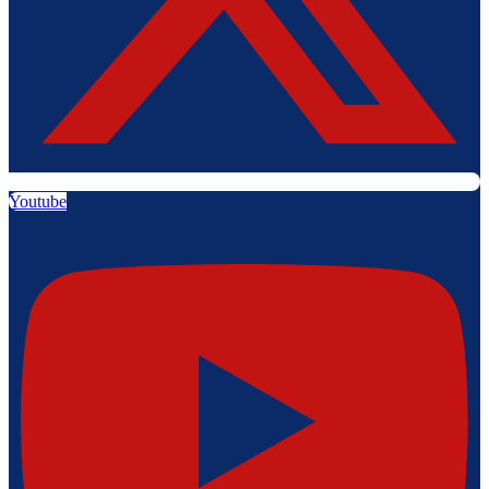
Youtube