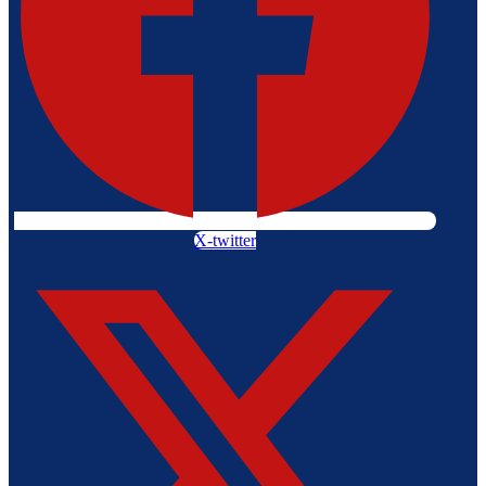
X-twitter