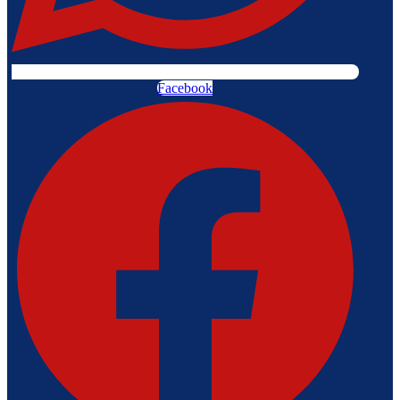
Facebook