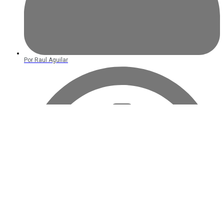
Por
Raul Aguilar