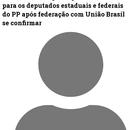
para os deputados estaduais e federais
do PP após federação com União Brasil
se confirmar