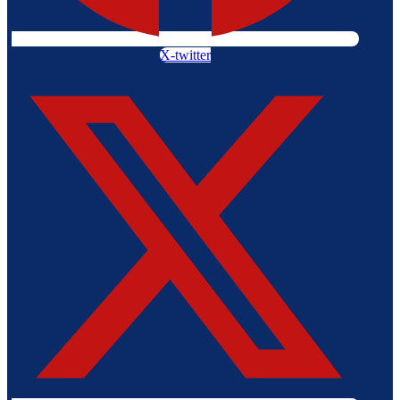
X-twitter