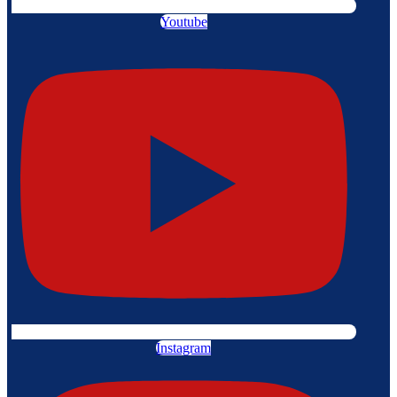
Youtube
Instagram