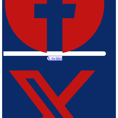
X-twitter