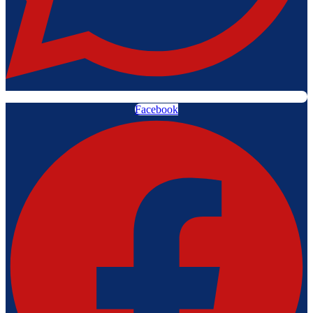
Facebook