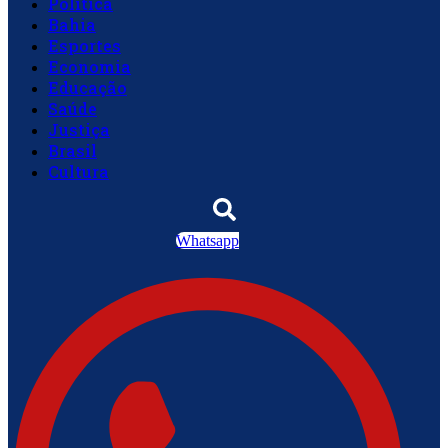
Política
Bahia
Esportes
Economia
Educação
Saúde
Justiça
Brasil
Cultura
Whatsapp