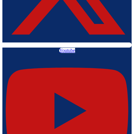
Youtube