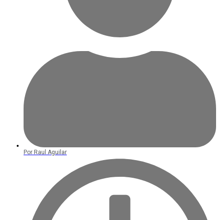
Por
Raul Aguilar