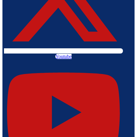
Youtube