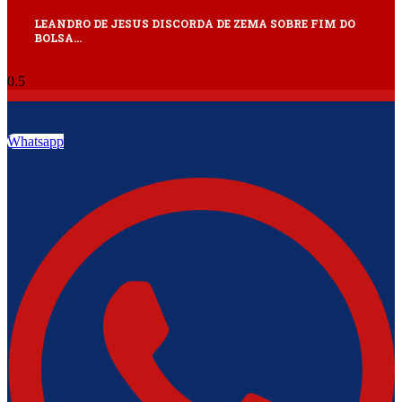
LEANDRO DE JESUS DISCORDA DE ZEMA SOBRE FIM DO
BOLSA…
Whatsapp