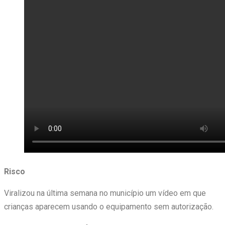
Risco
Viralizou na última semana no município um vídeo em que
crianças aparecem usando o equipamento sem autorização.