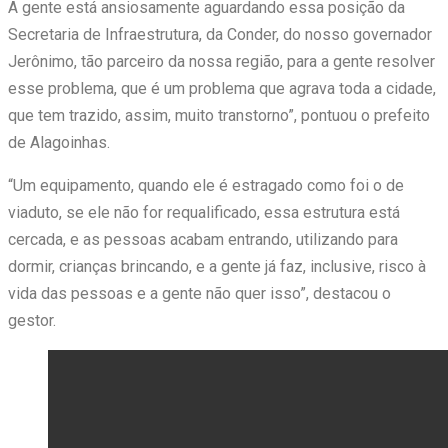
A gente está ansiosamente aguardando essa posição da
Secretaria de Infraestrutura, da Conder, do nosso governador
Jerônimo, tão parceiro da nossa região, para a gente resolver
esse problema, que é um problema que agrava toda a cidade,
que tem trazido, assim, muito transtorno”, pontuou o prefeito
de Alagoinhas.
“Um equipamento, quando ele é estragado como foi o de
viaduto, se ele não for requalificado, essa estrutura está
cercada, e as pessoas acabam entrando, utilizando para
dormir, crianças brincando, e a gente já faz, inclusive, risco à
vida das pessoas e a gente não quer isso”, destacou o
gestor.