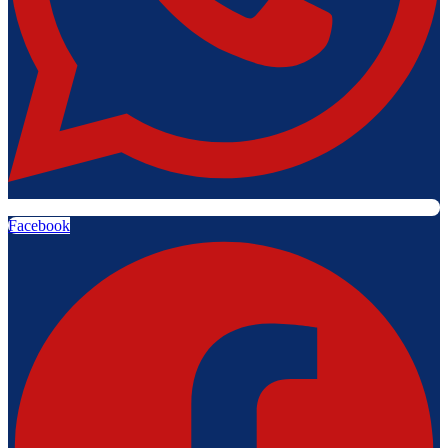
Facebook