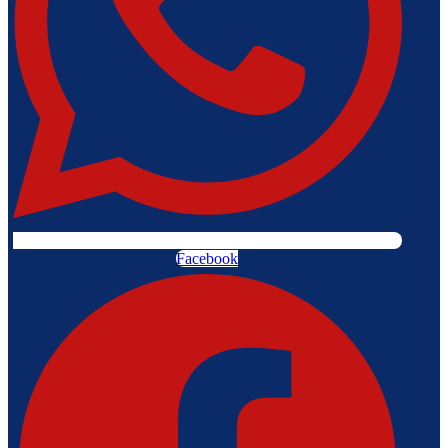
Facebook