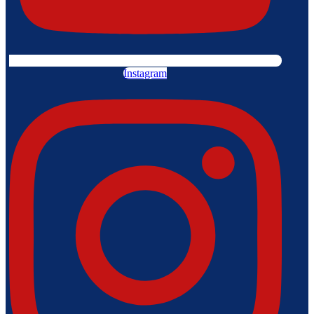
Instagram