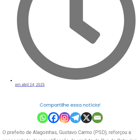
em
abril 24, 2025
Compartilhe essa notícia!
O prefeito de Alagoinhas, Gustavo Carmo (PSD), reforçou a