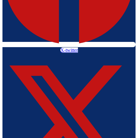
X-twitter