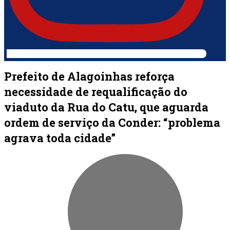
Prefeito de Alagoinhas reforça
necessidade de requalificação do
viaduto da Rua do Catu, que aguarda
ordem de serviço da Conder: “problema
agrava toda cidade”