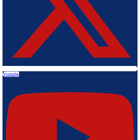
Youtube