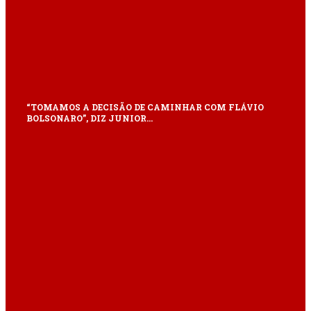
“TOMAMOS A DECISÃO DE CAMINHAR COM FLÁVIO
BOLSONARO”, DIZ JUNIOR…