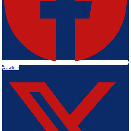
X-twitter