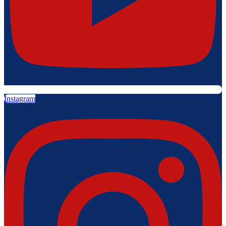
Instagram