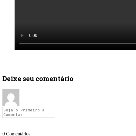
Deixe seu comentário
0
Comentários