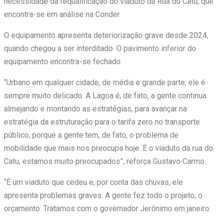
necessidade da requalificação do viaduto da Rua do Catu, que
encontra-se em análise na Conder.
O equipamento apresenta deteriorização grave desde 2024,
quando chegou a ser interditado. O pavimento inferior do
equipamento encontra-se fechado.
“Urbano em qualquer cidade, de média e grande parte, ele é
sempre muito delicado. A Lagoa é, de fato, a gente continua
almejando e montando as estratégias, para avançar na
estratégia da estruturação para o tarifa zero no transporte
público, porque a gente tem, de fato, o problema de
mobilidade que mais nos preocupa hoje. É o viaduto da rua do
Catu, estamos muito preocupados”, reforça Gustavo Carmo.
“É um viaduto que cedeu e, por conta das chuvas, ele
apresenta problemas graves. A gente fez todo o projeto, o
orçamento. Tratamos com o governador Jerônimo em janeiro.