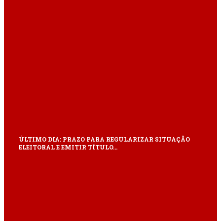
ÚLTIMO DIA: PRAZO PARA REGULARIZAR SITUAÇÃO
ELEITORAL E EMITIR TÍTULO…