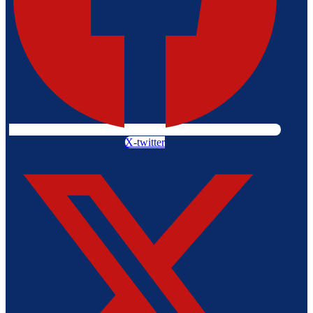
X-twitter