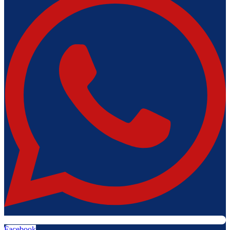
Facebook