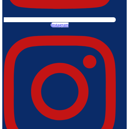
Instagram