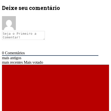
Deixe seu comentário
0
Comentários
mais antigos
mais recentes
Mais votado
ÚLTIMAS