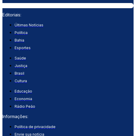
Editoriais:
Últimas Notícias
Política
Bahia
Esportes
Saúde
Justiça
Brasil
Cultura
Educação
Economia
Rádio Peão
Informações:
Política de privacidade
Envie sua notícia