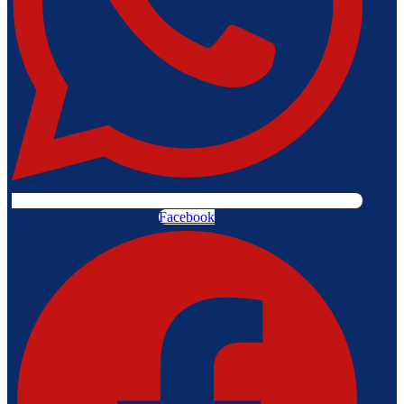
Facebook