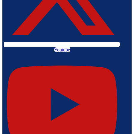
Youtube