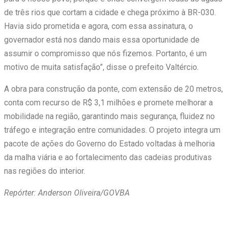
de três rios que cortam a cidade e chega próximo à BR-030.
Havia sido prometida e agora, com essa assinatura, o
governador está nos dando mais essa oportunidade de
assumir o compromisso que nós fizemos. Portanto, é um
motivo de muita satisfação”, disse o prefeito Valtércio.
A obra para construção da ponte, com extensão de 20 metros,
conta com recurso de R$ 3,1 milhões e promete melhorar a
mobilidade na região, garantindo mais segurança, fluidez no
tráfego e integração entre comunidades. O projeto integra um
pacote de ações do Governo do Estado voltadas à melhoria
da malha viária e ao fortalecimento das cadeias produtivas
nas regiões do interior.
Repórter: Anderson Oliveira/GOVBA