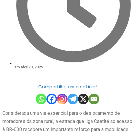
em
abril 23, 2025
Compartilhe essa notícia!
Considerada uma via essencial para o deslocamento de
moradores da zona rural, a estrada que liga Caetité ao acesso
à BR-030 receberá um importante reforço para a mobilidade