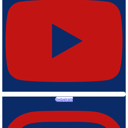
Instagram