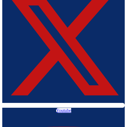
Youtube