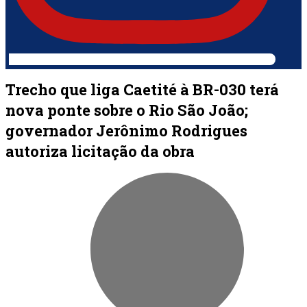
Trecho que liga Caetité à BR-030 terá
nova ponte sobre o Rio São João;
governador Jerônimo Rodrigues
autoriza licitação da obra