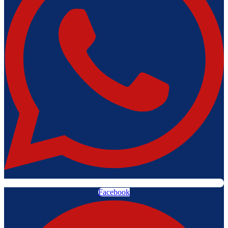
Facebook