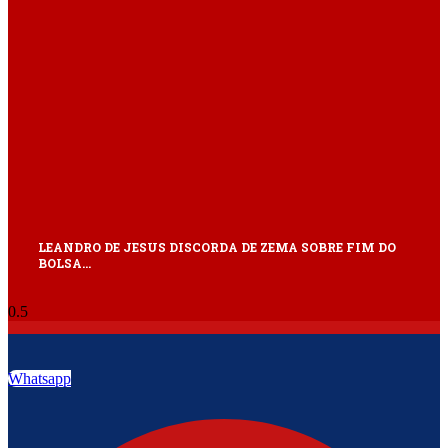
LEANDRO DE JESUS DISCORDA DE ZEMA SOBRE FIM DO
BOLSA…
Whatsapp