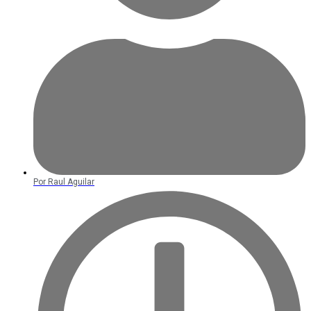
Por
Raul Aguilar