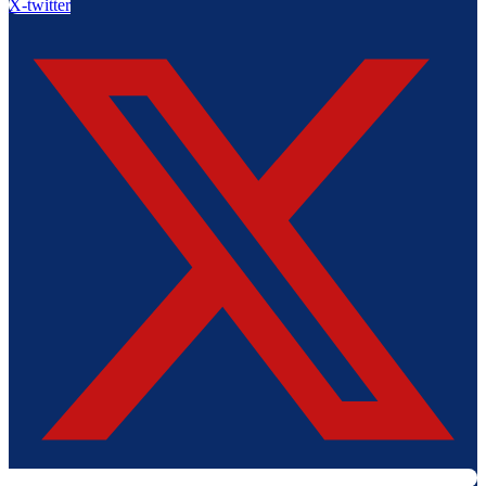
X-twitter