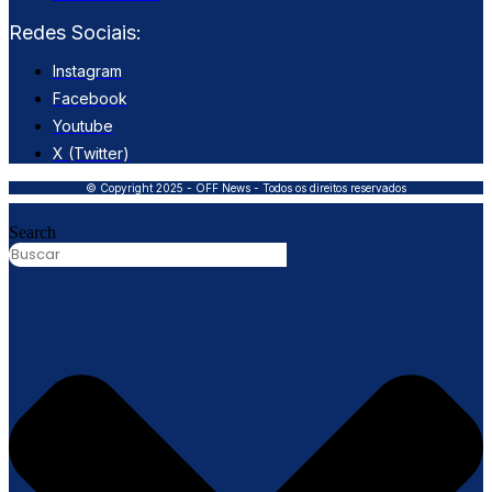
Redes Sociais:
Instagram
Facebook
Youtube
X (Twitter)
© Copyright 2025 - OFF News - Todos os direitos reservados
Search