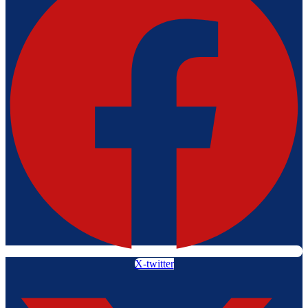
X-twitter