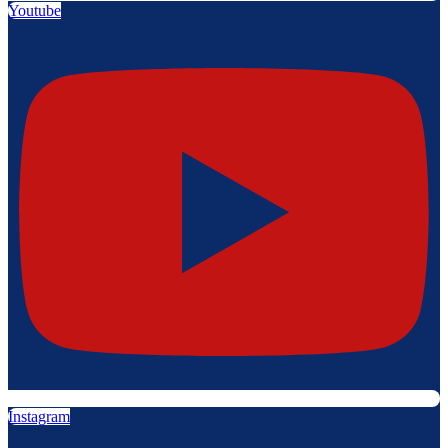
Youtube
Instagram