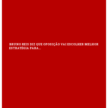
BRUNO REIS DIZ QUE OPOSIÇÃO VAI ESCOLHER MELHOR
ESTRATÉGIA PARA…