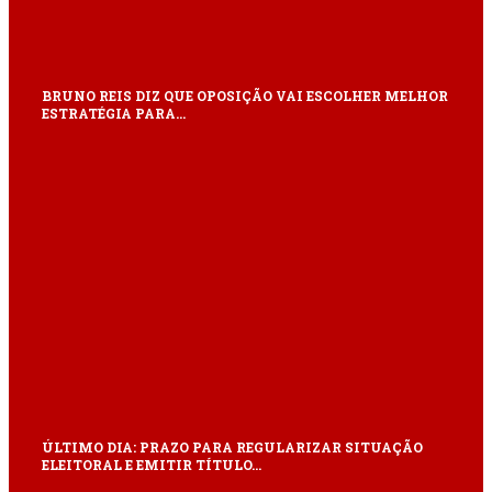
BRUNO REIS DIZ QUE OPOSIÇÃO VAI ESCOLHER MELHOR
ESTRATÉGIA PARA…
ÚLTIMO DIA: PRAZO PARA REGULARIZAR SITUAÇÃO
ELEITORAL E EMITIR TÍTULO…