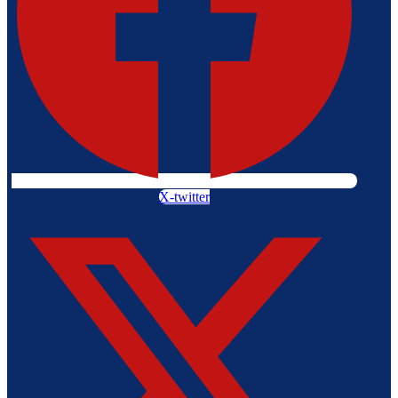
X-twitter