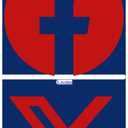
X-twitter