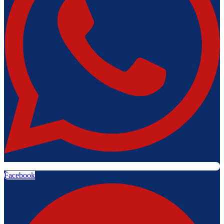
Facebook