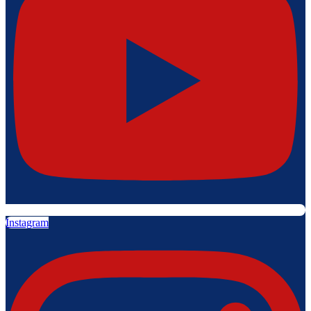
Instagram