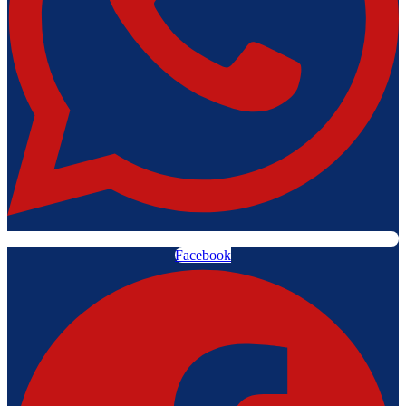
Facebook