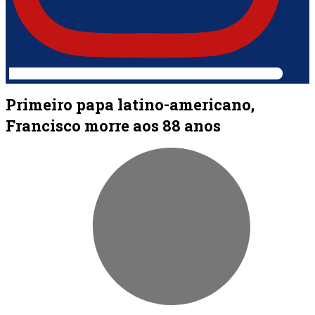
Primeiro papa latino-americano,
Francisco morre aos 88 anos