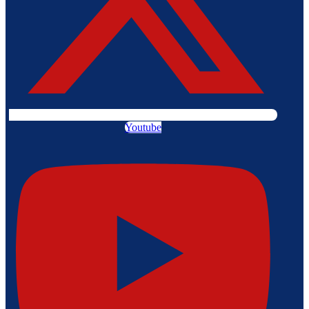
Youtube