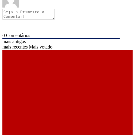
0
Comentários
mais antigos
mais recentes
Mais votado
ÚLTIMAS