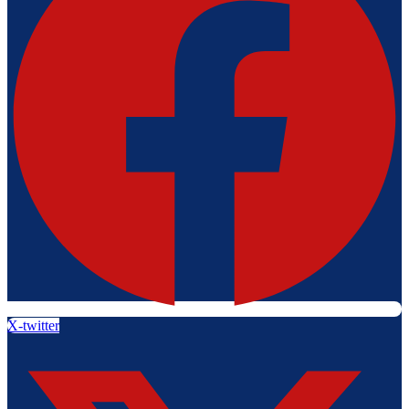
X-twitter