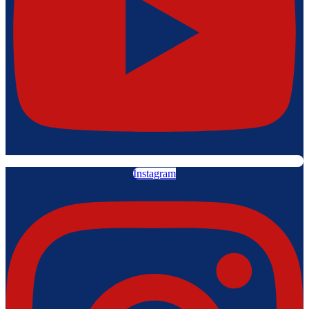
Instagram