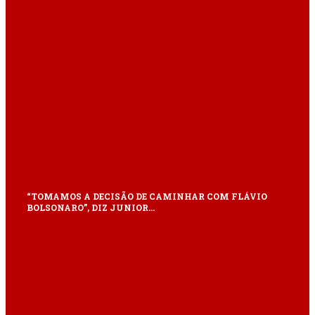
“TOMAMOS A DECISÃO DE CAMINHAR COM FLÁVIO
BOLSONARO”, DIZ JUNIOR…