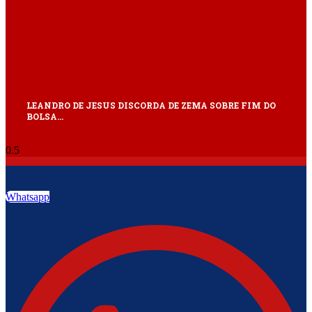
LEANDRO DE JESUS DISCORDA DE ZEMA SOBRE FIM DO
BOLSA…
Whatsapp