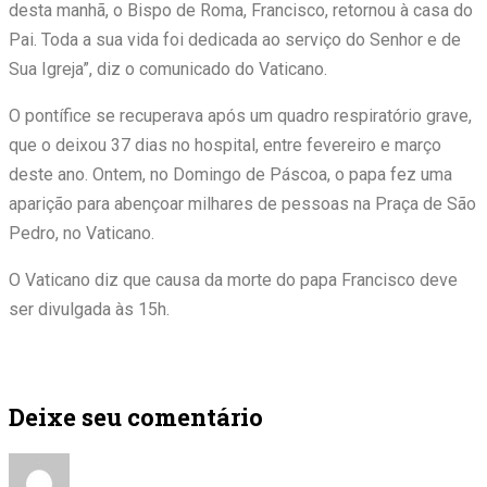
desta manhã, o Bispo de Roma, Francisco, retornou à casa do
Pai. Toda a sua vida foi dedicada ao serviço do Senhor e de
Sua Igreja”, diz o comunicado do Vaticano.
O pontífice se recuperava após um quadro respiratório grave,
que o deixou 37 dias no hospital, entre fevereiro e março
deste ano. Ontem, no Domingo de Páscoa, o papa fez uma
aparição para abençoar milhares de pessoas na Praça de São
Pedro, no Vaticano.
O Vaticano diz que causa da morte do papa Francisco deve
ser divulgada às 15h.
Deixe seu comentário