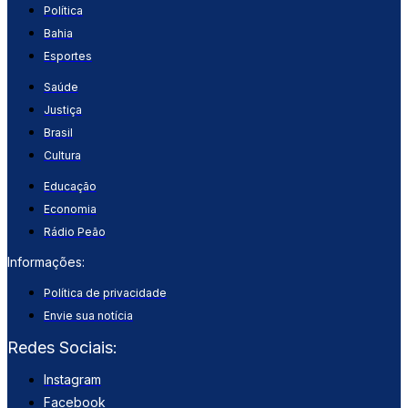
Política
Bahia
Esportes
Saúde
Justiça
Brasil
Cultura
Educação
Economia
Rádio Peão
Informações:
Política de privacidade
Envie sua notícia
Redes Sociais:
Instagram
Facebook