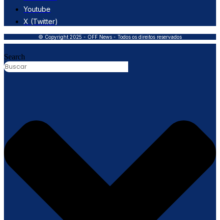
Youtube
X (Twitter)
© Copyright 2025 - OFF News - Todos os direitos reservados
Search