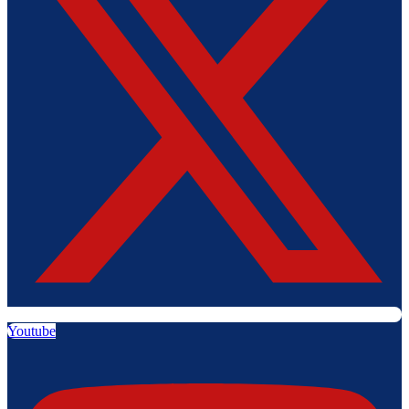
Youtube