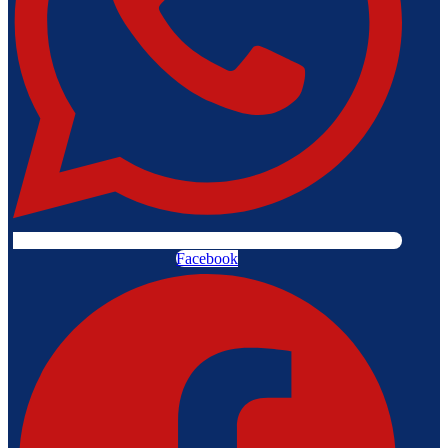
Facebook