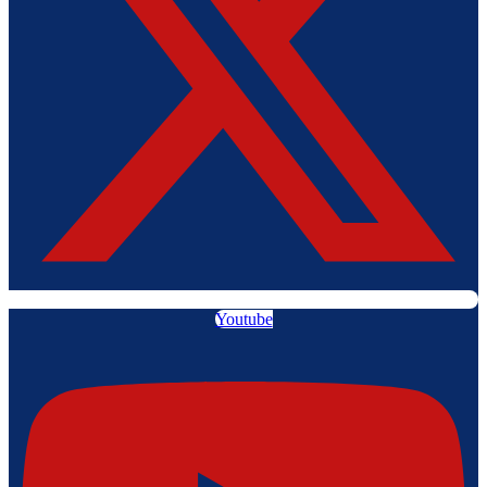
Youtube