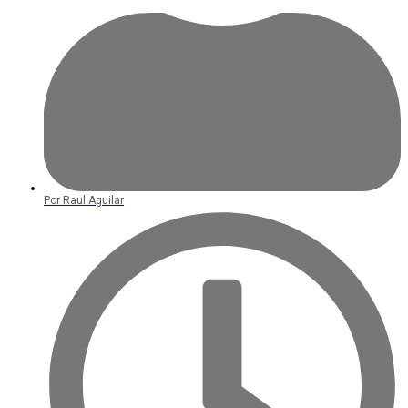
Por
Raul Aguilar