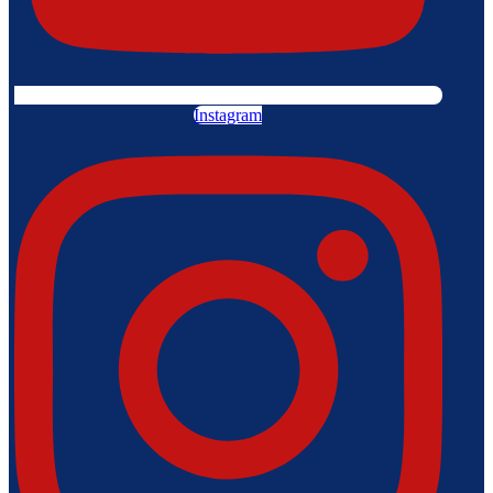
Instagram