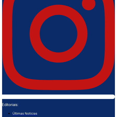
Editoriais:
Últimas Notícias