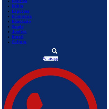
Política
Bahia
Esportes
Economia
Educação
Saúde
Justiça
Brasil
Cultura
Whatsapp