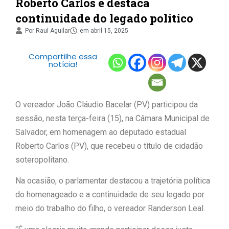
Roberto Carlos e destaca
continuidade do legado político
Por
Raul Aguilar
em
abril 15, 2025
Compartilhe essa
notícia!
O vereador João Cláudio Bacelar (PV) participou da
sessão, nesta terça-feira (15), na Câmara Municipal de
Salvador, em homenagem ao deputado estadual
Roberto Carlos (PV), que recebeu o título de cidadão
soteropolitano.
Na ocasião, o parlamentar destacou a trajetória política
do homenageado e a continuidade de seu legado por
meio do trabalho do filho, o vereador Randerson Leal.