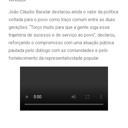
João Cláudio Bacelar destacou ainda o valor da política
voltada para o povo como traço comum entre as duas
gerações. “Torço muito para que a gente siga essa
trajetória de sucesso e de serviço ao povo”, declarou,
reforçando o compromisso com uma atuação pública
pautada pelo diálogo com as comunidades e pelo
fortalecimento da representatividade popular.