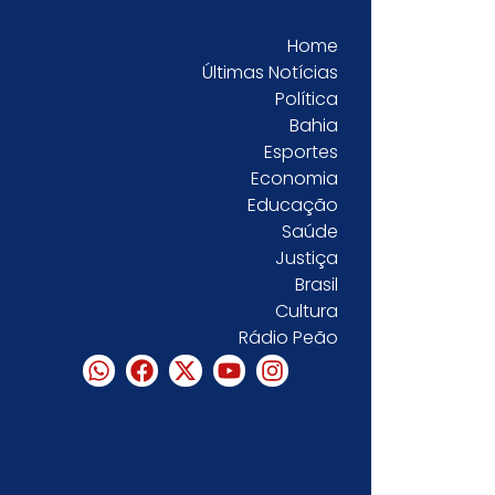
Home
Últimas Notícias
Política
Bahia
Esportes
Economia
Educação
Saúde
Justiça
Brasil
Cultura
Rádio Peão