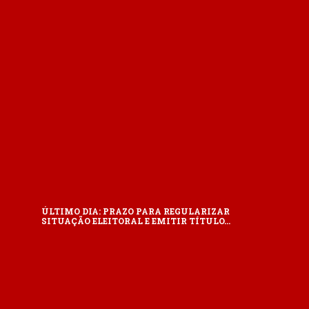
ÚLTIMO DIA: PRAZO PARA REGULARIZAR
SITUAÇÃO ELEITORAL E EMITIR TÍTULO…