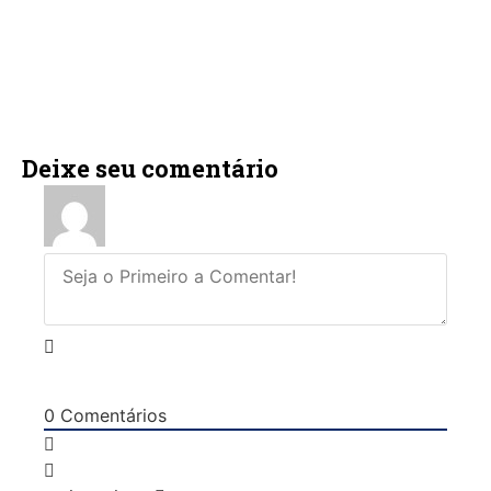
Deixe seu comentário
0
Comentários