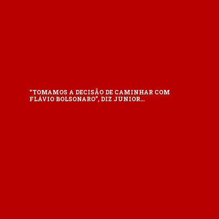
“TOMAMOS A DECISÃO DE CAMINHAR COM
FLÁVIO BOLSONARO”, DIZ JUNIOR…