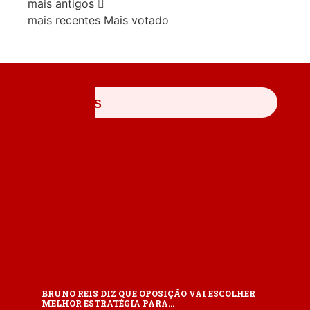
mais antigos
mais recentes
Mais votado
ÚLTIMAS
BRUNO REIS DIZ QUE OPOSIÇÃO VAI ESCOLHER
MELHOR ESTRATÉGIA PARA…