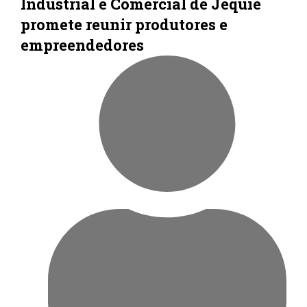
Industrial e Comercial de Jequié
promete reunir produtores e
empreendedores