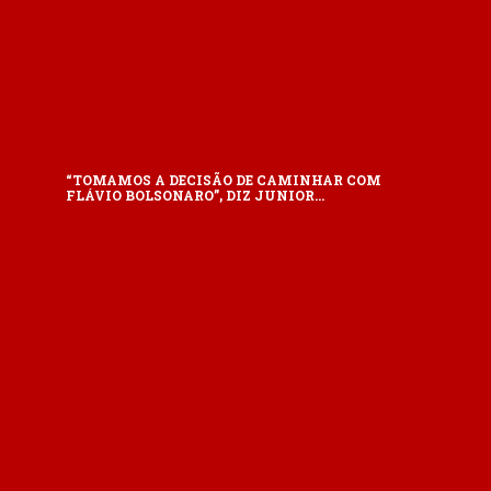
“TOMAMOS A DECISÃO DE CAMINHAR COM
FLÁVIO BOLSONARO”, DIZ JUNIOR…