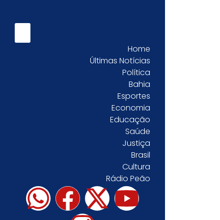
Home
Últimas Notícias
Política
Bahia
Esportes
Economia
Educação
Saúde
Justiça
Brasil
Cultura
Rádio Peão