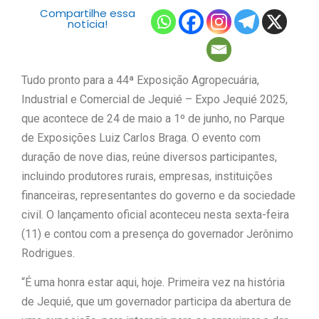
Compartilhe essa
notícia!
Tudo pronto para a 44ª Exposição Agropecuária,
Industrial e Comercial de Jequié – Expo Jequié 2025,
que acontece de 24 de maio a 1º de junho, no Parque
de Exposições Luiz Carlos Braga. O evento com
duração de nove dias, reúne diversos participantes,
incluindo produtores rurais, empresas, instituições
financeiras, representantes do governo e da sociedade
civil. O lançamento oficial aconteceu nesta sexta-feira
(11) e contou com a presença do governador Jerônimo
Rodrigues.
“É uma honra estar aqui, hoje. Primeira vez na história
de Jequié, que um governador participa da abertura de