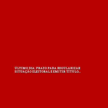
ÚLTIMO DIA: PRAZO PARA REGULARIZAR
SITUAÇÃO ELEITORAL E EMITIR TÍTULO…