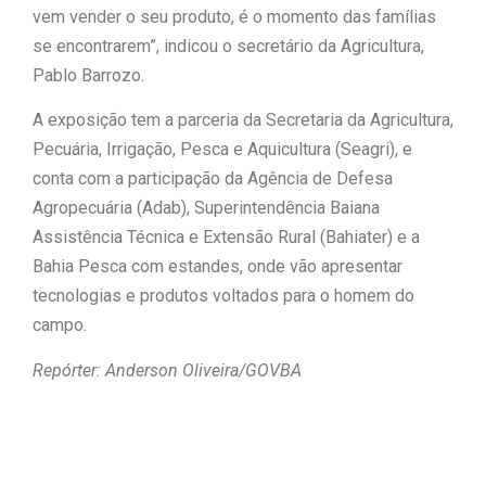
vem vender o seu produto, é o momento das famílias
se encontrarem”, indicou o secretário da Agricultura,
Pablo Barrozo.
A exposição tem a parceria da Secretaria da Agricultura,
Pecuária, Irrigação, Pesca e Aquicultura (Seagri), e
conta com a participação da Agência de Defesa
Agropecuária (Adab), Superintendência Baiana
Assistência Técnica e Extensão Rural (Bahiater) e a
Bahia Pesca com estandes, onde vão apresentar
tecnologias e produtos voltados para o homem do
campo.
Repórter: Anderson Oliveira/GOVBA