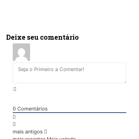
Deixe seu comentário
0
Comentários
mais antigos