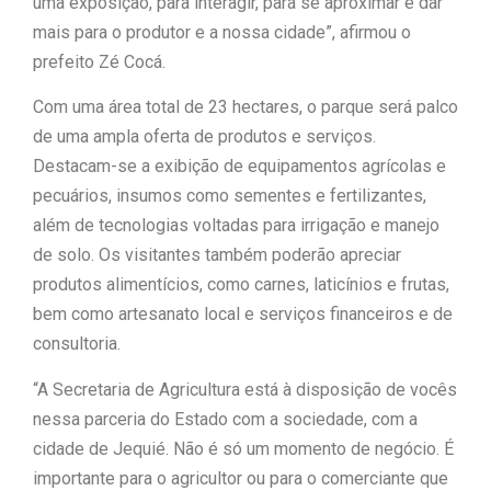
uma exposição, para interagir, para se aproximar e dar
mais para o produtor e a nossa cidade”, afirmou o
prefeito Zé Cocá.
Com uma área total de 23 hectares, o parque será palco
de uma ampla oferta de produtos e serviços.
Destacam-se a exibição de equipamentos agrícolas e
pecuários, insumos como sementes e fertilizantes,
além de tecnologias voltadas para irrigação e manejo
de solo. Os visitantes também poderão apreciar
produtos alimentícios, como carnes, laticínios e frutas,
bem como artesanato local e serviços financeiros e de
consultoria.
“A Secretaria de Agricultura está à disposição de vocês
nessa parceria do Estado com a sociedade, com a
cidade de Jequié. Não é só um momento de negócio. É
importante para o agricultor ou para o comerciante que