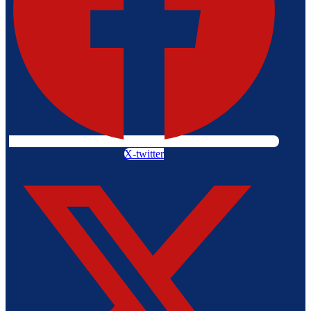
X-twitter