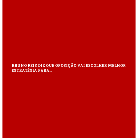
BRUNO REIS DIZ QUE OPOSIÇÃO VAI ESCOLHER MELHOR
ESTRATÉGIA PARA…