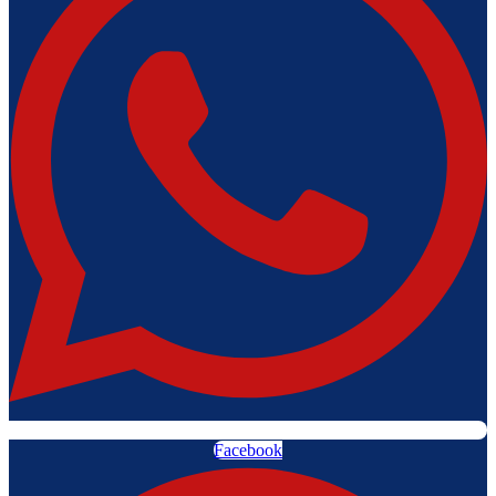
Facebook