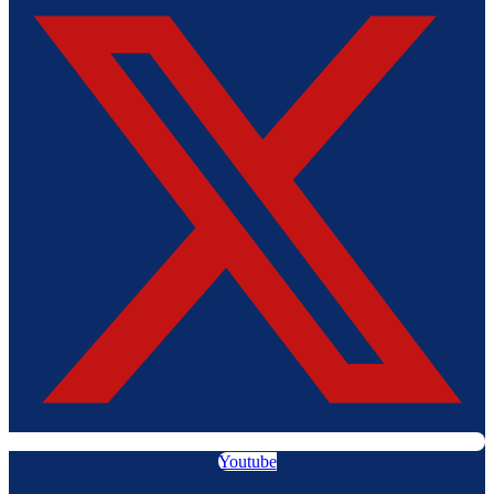
Youtube