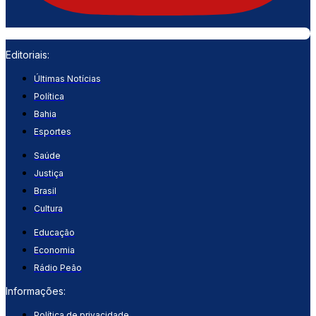
Editoriais:
Últimas Notícias
Política
Bahia
Esportes
Saúde
Justiça
Brasil
Cultura
Educação
Economia
Rádio Peão
Informações:
Política de privacidade