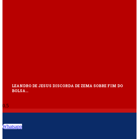
LEANDRO DE JESUS DISCORDA DE ZEMA SOBRE FIM DO
BOLSA…
Whatsapp