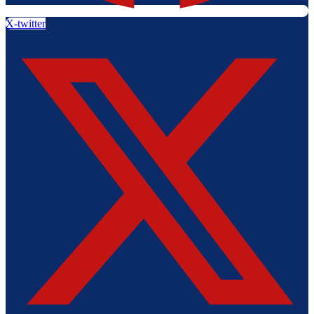
X-twitter