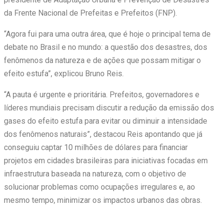
da Frente Nacional de Prefeitas e Prefeitos (FNP).
“Agora fui para uma outra área, que é hoje o principal tema de
debate no Brasil e no mundo: a questão dos desastres, dos
fenômenos da natureza e de ações que possam mitigar o
efeito estufa”, explicou Bruno Reis.
“A pauta é urgente e prioritária. Prefeitos, governadores e
líderes mundiais precisam discutir a redução da emissão dos
gases do efeito estufa para evitar ou diminuir a intensidade
dos fenômenos naturais”, destacou Reis apontando que já
conseguiu captar 10 milhões de dólares para financiar
projetos em cidades brasileiras para iniciativas focadas em
infraestrutura baseada na natureza, com o objetivo de
solucionar problemas como ocupações irregulares e, ao
mesmo tempo, minimizar os impactos urbanos das obras.