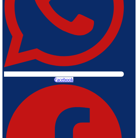
Facebook