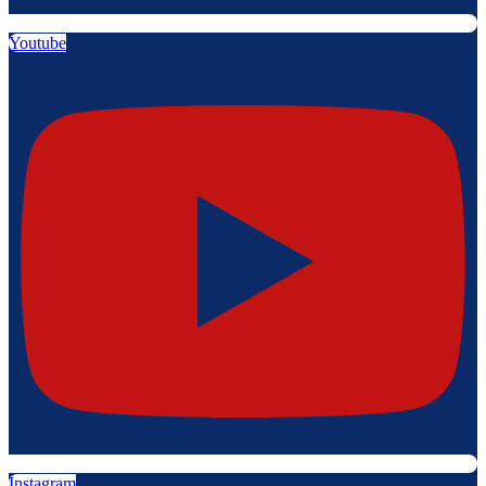
Youtube
Instagram