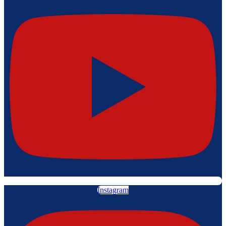
Instagram