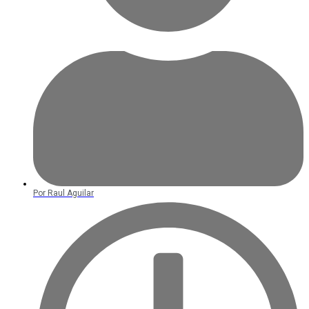
Por
Raul Aguilar