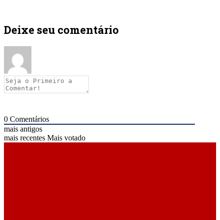
Deixe seu comentário
0
Comentários
mais antigos
mais recentes
Mais votado
ÚLTIMAS