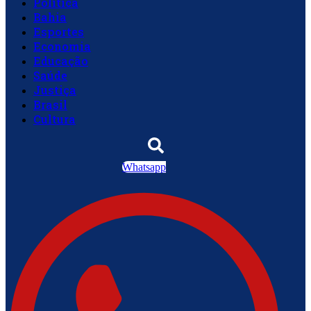
Política
Bahia
Esportes
Economia
Educação
Saúde
Justiça
Brasil
Cultura
Whatsapp