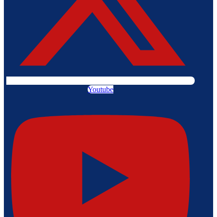
Youtube