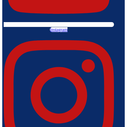
Instagram