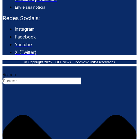
Envie sua notícia
Redes Sociais:
Instagram
Facebook
Youtube
X (Twitter)
© Copyright 2025 - OFF News - Todos os direitos reservados
Search