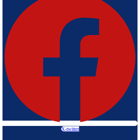
X-twitter