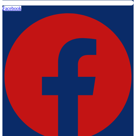
Facebook