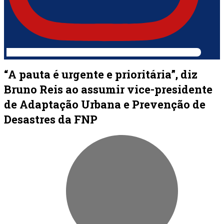
“A pauta é urgente e prioritária”, diz
Bruno Reis ao assumir vice-presidente
de Adaptação Urbana e Prevenção de
Desastres da FNP