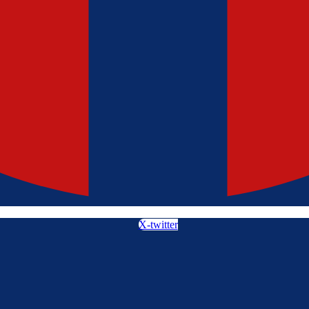
X-twitter