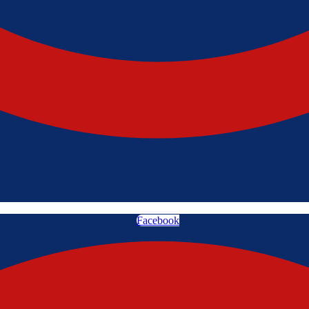
Facebook