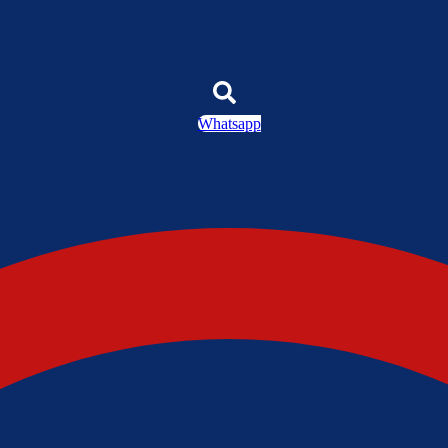
Whatsapp