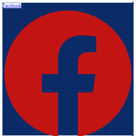
Facebook