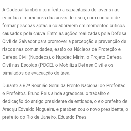
A Codesal também tem feito a capacitação de jovens nas
escolas e moradores das áreas de risco, com o intuito de
formar pessoas aptas a colaborarem em momentos críticos
causados pela chuva. Entre as ações realizadas pela Defesa
Civil de Salvador para promover a percepção e prevenção de
riscos nas comunidades, estão os Núcleos de Proteção e
Defesa Civil (Nupdecs), o Nupdec Mirim, o Projeto Defesa
Civil nas Escolas (PDCE), o Mobiliza Defesa Civil e os
simulados de evacuação de área.
Durante a 87ª Reunião Geral da Frente Nacional de Prefeitas
e Prefeitos, Bruno Reis ainda agradeceu o trabalho e
dedicação do antigo presidente da entidade, o ex-prefeito de
Aracaju Edvaldo Nogueira, e parabenizou o novo presidente, o
prefeito do Rio de Janeiro, Eduardo Paes.