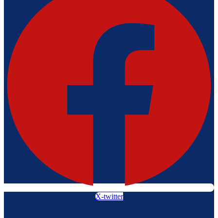
X-twitter