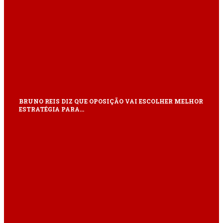
BRUNO REIS DIZ QUE OPOSIÇÃO VAI ESCOLHER MELHOR
ESTRATÉGIA PARA…