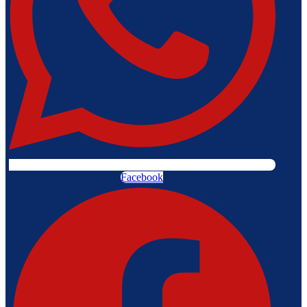
Facebook