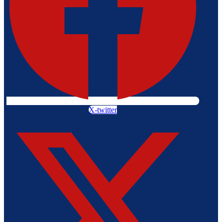
X-twitter