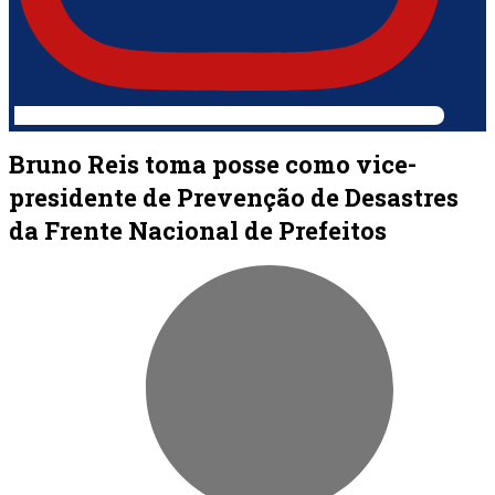
Bruno Reis toma posse como vice-
presidente de Prevenção de Desastres
da Frente Nacional de Prefeitos