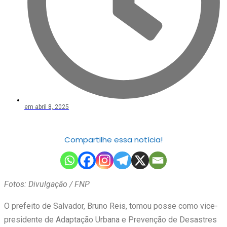
em
abril 8, 2025
Compartilhe essa notícia!
Fotos: Divulgação / FNP
O prefeito de Salvador, Bruno Reis, tomou posse como vice-
presidente de Adaptação Urbana e Prevenção de Desastres