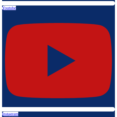
Youtube
Instagram