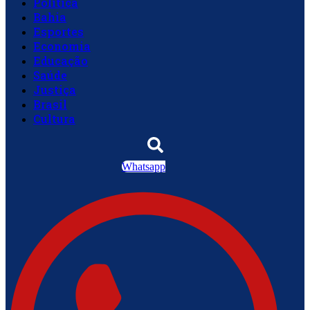
Política
Bahia
Esportes
Economia
Educação
Saúde
Justiça
Brasil
Cultura
Whatsapp