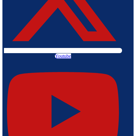
Youtube