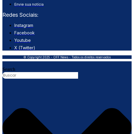
Envie sua notícia
Redes Sociais:
Instagram
Facebook
Youtube
X (Twitter)
© Copyright 2025 - OFF News - Todos os direitos reservados
Search