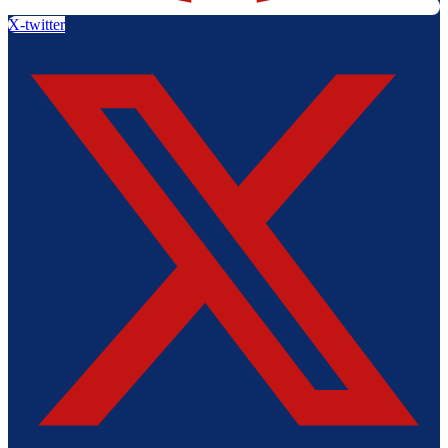
X-twitter