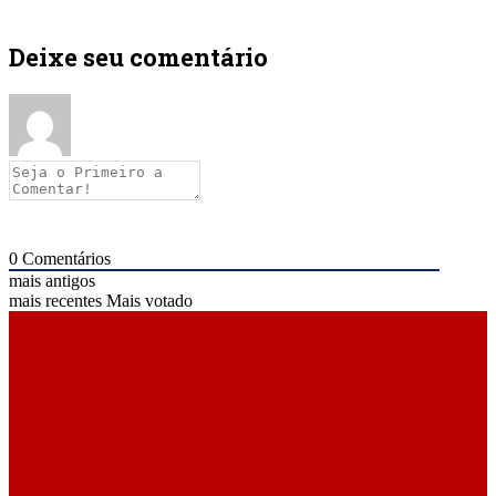
Deixe seu comentário
0
Comentários
mais antigos
mais recentes
Mais votado
ÚLTIMAS