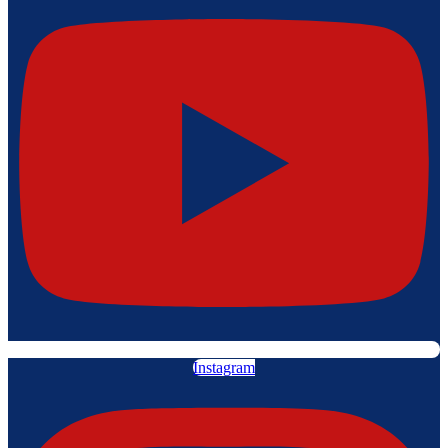
Instagram