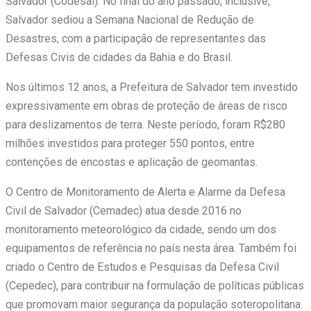
Salvador (Codesal). No final do ano passado, inclusive,
Salvador sediou a Semana Nacional de Redução de
Desastres, com a participação de representantes das
Defesas Civis de cidades da Bahia e do Brasil.
Nos últimos 12 anos, a Prefeitura de Salvador tem investido
expressivamente em obras de proteção de áreas de risco
para deslizamentos de terra. Neste período, foram R$280
milhões investidos para proteger 550 pontos, entre
contenções de encostas e aplicação de geomantas.
O Centro de Monitoramento de Alerta e Alarme da Defesa
Civil de Salvador (Cemadec) atua desde 2016 no
monitoramento meteorológico da cidade, sendo um dos
equipamentos de referência no país nesta área. Também foi
criado o Centro de Estudos e Pesquisas da Defesa Civil
(Cepedec), para contribuir na formulação de políticas públicas
que promovam maior segurança da população soteropolitana.