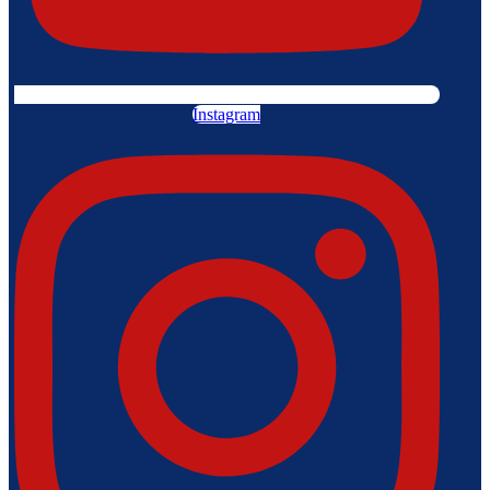
Instagram