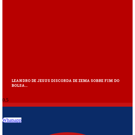
LEANDRO DE JESUS DISCORDA DE ZEMA SOBRE FIM DO
BOLSA…
Whatsapp