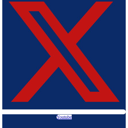
Youtube