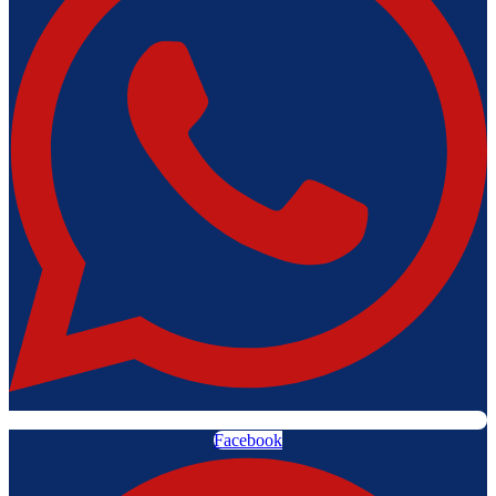
Facebook