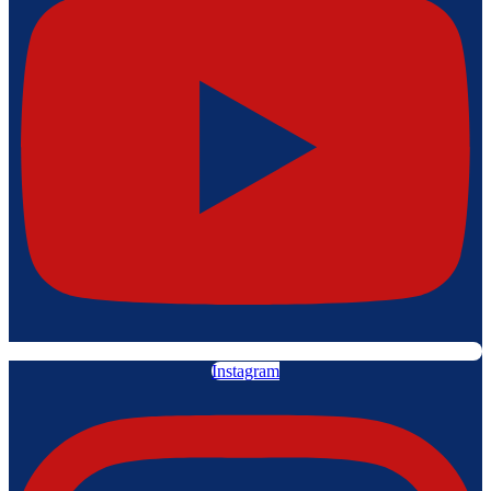
Instagram