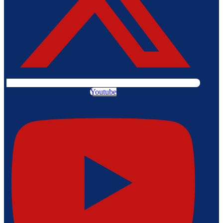
Youtube