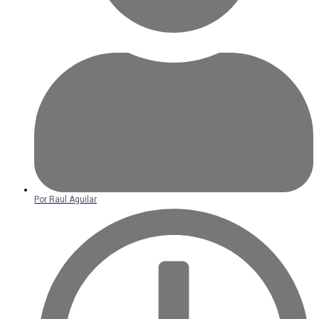
Por
Raul Aguilar