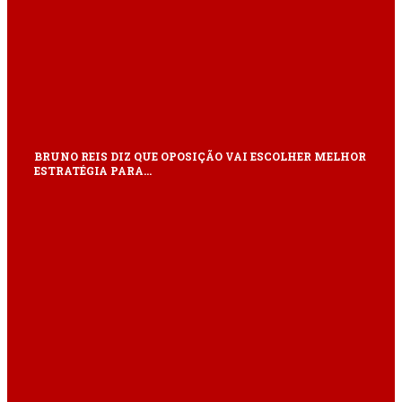
BRUNO REIS DIZ QUE OPOSIÇÃO VAI ESCOLHER MELHOR
ESTRATÉGIA PARA…