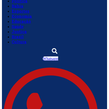
Política
Bahia
Esportes
Economia
Educação
Saúde
Justiça
Brasil
Cultura
Whatsapp