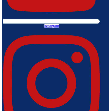
Instagram