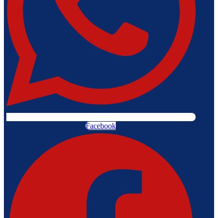
Facebook