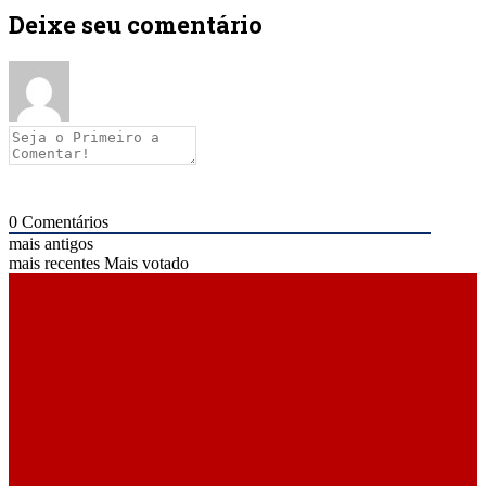
Deixe seu comentário
0
Comentários
mais antigos
mais recentes
Mais votado
ÚLTIMAS