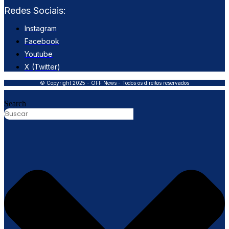
Redes Sociais:
Instagram
Facebook
Youtube
X (Twitter)
© Copyright 2025 - OFF News - Todos os direitos reservados
Search