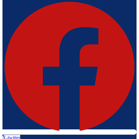
X-twitter