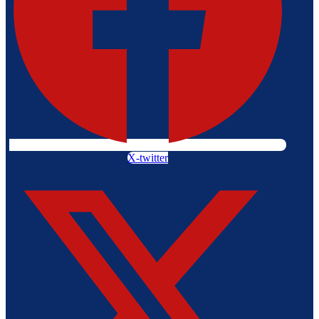
X-twitter