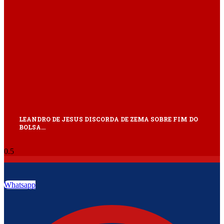
LEANDRO DE JESUS DISCORDA DE ZEMA SOBRE FIM DO
BOLSA…
Whatsapp