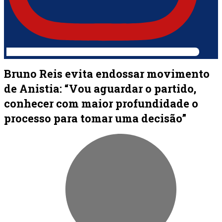
Bruno Reis evita endossar movimento
de Anistia: “Vou aguardar o partido,
conhecer com maior profundidade o
processo para tomar uma decisão”