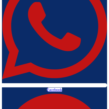
Facebook