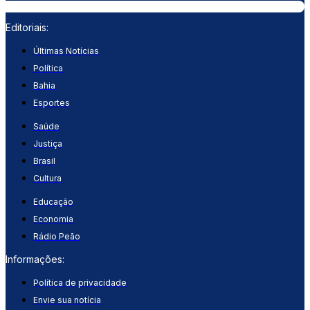
Editoriais:
Últimas Notícias
Política
Bahia
Esportes
Saúde
Justiça
Brasil
Cultura
Educação
Economia
Rádio Peão
Informações:
Política de privacidade
Envie sua notícia