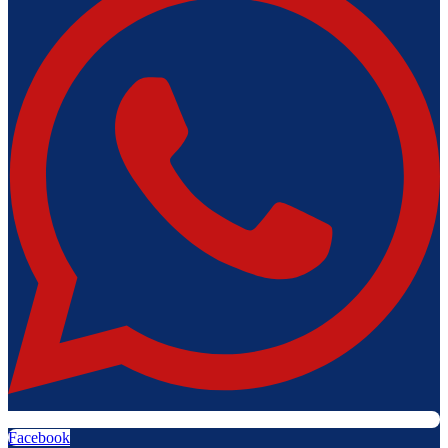
Facebook