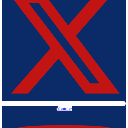
Youtube