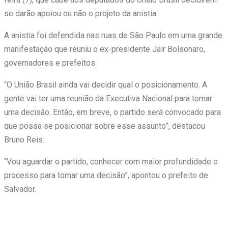
se darão apoiou ou não o projeto da anistia.
A anistia foi defendida nas ruas de São Paulo em uma grande
manifestação que reuniu o ex-presidente Jair Bolsonaro,
governadores e prefeitos.
“O União Brasil ainda vai decidir qual o posicionamento. A
gente vai ter uma reunião da Executiva Nacional para tomar
uma decisão. Então, em breve, o partido será convocado para
que possa se posicionar sobre esse assunto”, destacou
Bruno Reis.
“Vou aguardar o partido, conhecer com maior profundidade o
processo para tomar uma decisão”, apontou o prefeito de
Salvador.