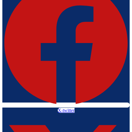
X-twitter