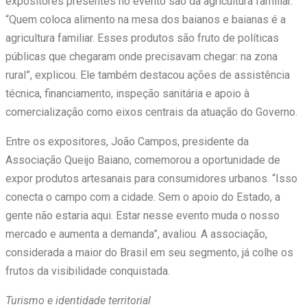
expositores presentes no evento são da agricultura familiar.
“Quem coloca alimento na mesa dos baianos e baianas é a
agricultura familiar. Esses produtos são fruto de políticas
públicas que chegaram onde precisavam chegar: na zona
rural”, explicou. Ele também destacou ações de assistência
técnica, financiamento, inspeção sanitária e apoio à
comercialização como eixos centrais da atuação do Governo.
Entre os expositores, João Campos, presidente da
Associação Queijo Baiano, comemorou a oportunidade de
expor produtos artesanais para consumidores urbanos. “Isso
conecta o campo com a cidade. Sem o apoio do Estado, a
gente não estaria aqui. Estar nesse evento muda o nosso
mercado e aumenta a demanda”, avaliou. A associação,
considerada a maior do Brasil em seu segmento, já colhe os
frutos da visibilidade conquistada.
Turismo e identidade territorial