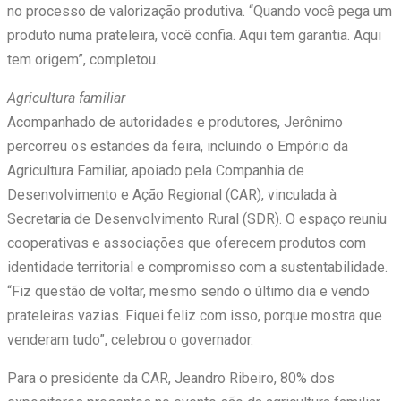
no processo de valorização produtiva. “Quando você pega um
produto numa prateleira, você confia. Aqui tem garantia. Aqui
tem origem”, completou.
Agricultura familiar
Acompanhado de autoridades e produtores, Jerônimo
percorreu os estandes da feira, incluindo o Empório da
Agricultura Familiar, apoiado pela Companhia de
Desenvolvimento e Ação Regional (CAR), vinculada à
Secretaria de Desenvolvimento Rural (SDR). O espaço reuniu
cooperativas e associações que oferecem produtos com
identidade territorial e compromisso com a sustentabilidade.
“Fiz questão de voltar, mesmo sendo o último dia e vendo
prateleiras vazias. Fiquei feliz com isso, porque mostra que
venderam tudo”, celebrou o governador.
Para o presidente da CAR, Jeandro Ribeiro, 80% dos