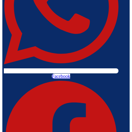
Facebook