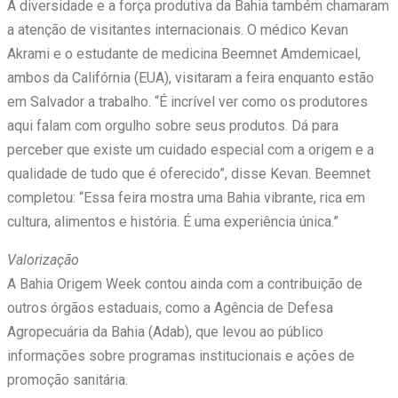
A diversidade e a força produtiva da Bahia também chamaram
a atenção de visitantes internacionais. O médico Kevan
Akrami e o estudante de medicina Beemnet Amdemicael,
ambos da Califórnia (EUA), visitaram a feira enquanto estão
em Salvador a trabalho. “É incrível ver como os produtores
aqui falam com orgulho sobre seus produtos. Dá para
perceber que existe um cuidado especial com a origem e a
qualidade de tudo que é oferecido”, disse Kevan. Beemnet
completou: “Essa feira mostra uma Bahia vibrante, rica em
cultura, alimentos e história. É uma experiência única.”
Valorização
A Bahia Origem Week contou ainda com a contribuição de
outros órgãos estaduais, como a Agência de Defesa
Agropecuária da Bahia (Adab), que levou ao público
informações sobre programas institucionais e ações de
promoção sanitária.