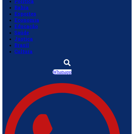
Política
Bahia
Esportes
Economia
Educação
Saúde
Justiça
Brasil
Cultura
Whatsapp