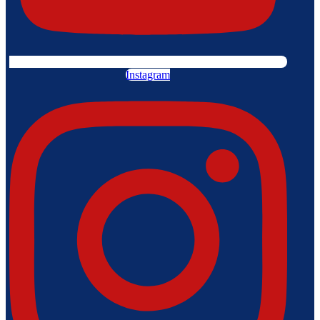
Instagram