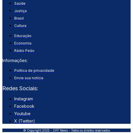
Saúde
Justiça
Brasil
Cultura
Educação
Economia
Rádio Peão
Informações:
Política de privacidade
Envie sua notícia
Redes Sociais:
Instagram
Facebook
Youtube
X (Twitter)
© Copyright 2025 - OFF News - Todos os direitos reservados