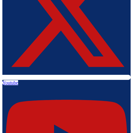
Youtube