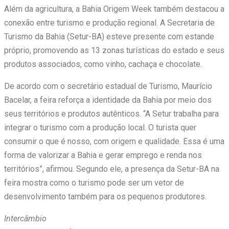
Além da agricultura, a Bahia Origem Week também destacou a
conexão entre turismo e produção regional. A Secretaria de
Turismo da Bahia (Setur-BA) esteve presente com estande
próprio, promovendo as 13 zonas turísticas do estado e seus
produtos associados, como vinho, cachaça e chocolate.
De acordo com o secretário estadual de Turismo, Maurício
Bacelar, a feira reforça a identidade da Bahia por meio dos
seus territórios e produtos autênticos. “A Setur trabalha para
integrar o turismo com a produção local. O turista quer
consumir o que é nosso, com origem e qualidade. Essa é uma
forma de valorizar a Bahia e gerar emprego e renda nos
territórios”, afirmou. Segundo ele, a presença da Setur-BA na
feira mostra como o turismo pode ser um vetor de
desenvolvimento também para os pequenos produtores.
Intercâmbio