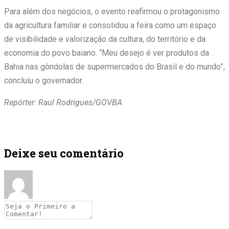
Para além dos negócios, o evento reafirmou o protagonismo
da agricultura familiar e consolidou a feira como um espaço
de visibilidade e valorização da cultura, do território e da
economia do povo baiano. “Meu desejo é ver produtos da
Bahia nas gôndolas de supermercados do Brasil e do mundo”,
concluiu o governador.
Repórter: Raul Rodrigues/GOVBA
Deixe seu comentário