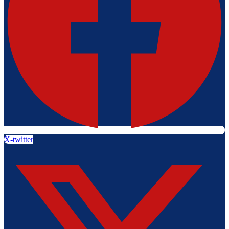
X-twitter