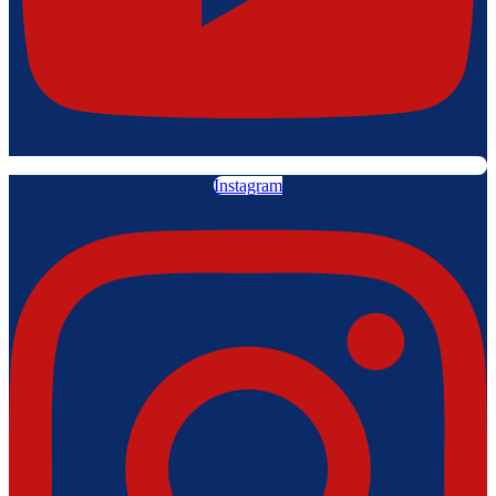
Instagram