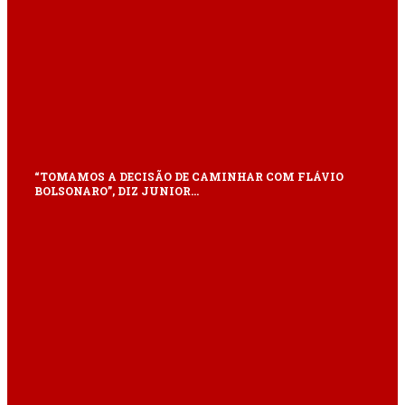
“TOMAMOS A DECISÃO DE CAMINHAR COM FLÁVIO
BOLSONARO”, DIZ JUNIOR…