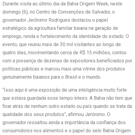
Durante visita ao último dia da Bahia Origem Week, neste
domingo (6), no Centro de Convenções de Salvador, o
governador Jerônimo Rodrigues destacou o papel
estratégico da agricultura familiar baiana na geração de
emprego, renda e fortalecimento da identidade do estado. O
evento, que reuniu mais de 30 mil visitantes ao longo de
quatro dias, movimentando cerca de R$ 15 milhões, contou
com a presença de dezenas de expositores beneficiados por
políticas públicas e marcou mais uma vitrine dos produtos
genuinamente baianos para o Brasil e o mundo.
“Isso aqui é uma exposição de uma inteligência muito forte
que estava guardada esse tempo inteiro. A Bahia não tem que
ficar atrás de nenhum outro estado ou país quando se trata da
qualidade dos seus produtos”, afirmou Jerônimo. O
governador ressaltou ainda a importância da confiança dos
consumidores nos alimentos e o papel do selo Bahia Origem