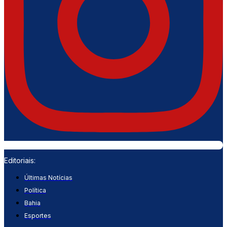
Editoriais:
Últimas Notícias
Política
Bahia
Esportes