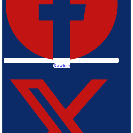
X-twitter