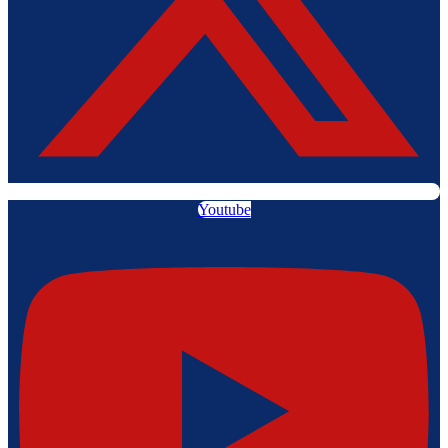
Youtube