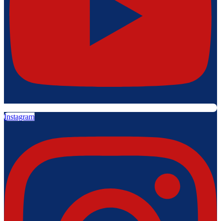
Instagram