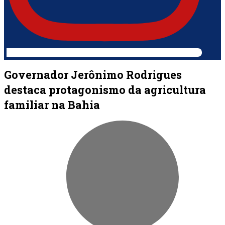
Governador Jerônimo Rodrigues
destaca protagonismo da agricultura
familiar na Bahia