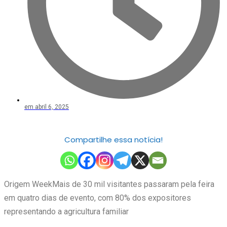
em
abril 6, 2025
Compartilhe essa notícia!
Origem WeekMais de 30 mil visitantes passaram pela feira
em quatro dias de evento, com 80% dos expositores
representando a agricultura familiar