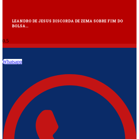
LEANDRO DE JESUS DISCORDA DE ZEMA SOBRE FIM DO
BOLSA…
Whatsapp