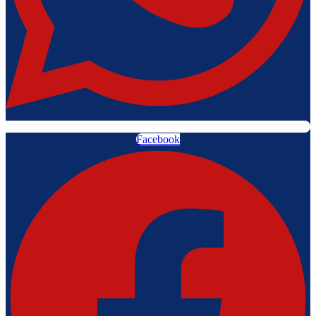
Facebook