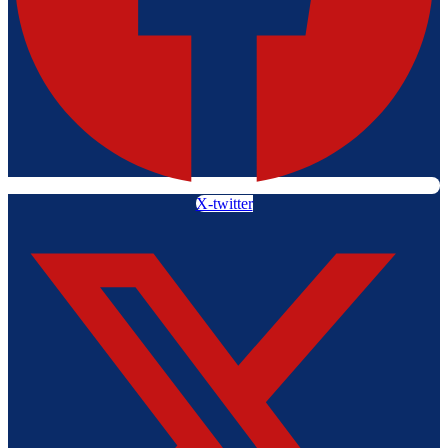
X-twitter