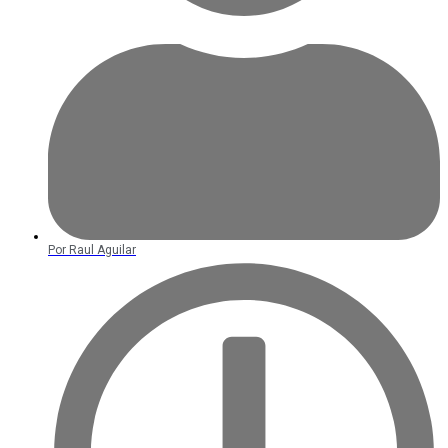
Por
Raul Aguilar