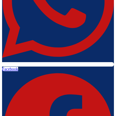
Facebook