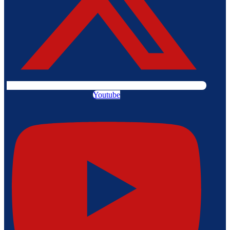
Youtube