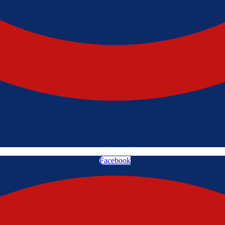
Facebook