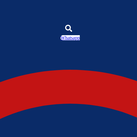
Whatsapp