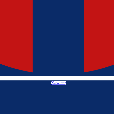
X-twitter