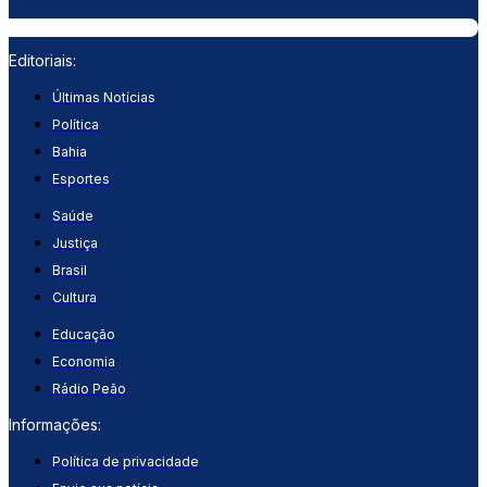
Editoriais:
Últimas Notícias
Política
Bahia
Esportes
Saúde
Justiça
Brasil
Cultura
Educação
Economia
Rádio Peão
Informações:
Política de privacidade