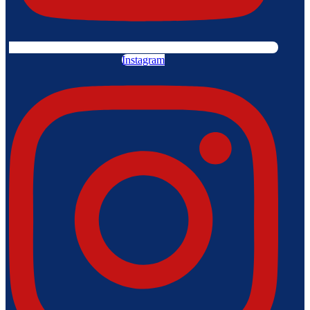
Instagram