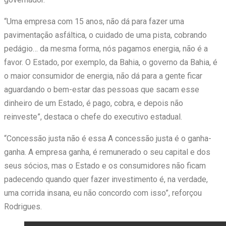
“Uma empresa com 15 anos, não dá para fazer uma
pavimentação asfáltica, o cuidado de uma pista, cobrando
pedágio… da mesma forma, nós pagamos energia, não é a
favor. O Estado, por exemplo, da Bahia, o governo da Bahia, é
o maior consumidor de energia, não dá para a gente ficar
aguardando o bem-estar das pessoas que sacam esse
dinheiro de um Estado, é pago, cobra, e depois não
reinveste”, destaca o chefe do executivo estadual.
“Concessão justa não é essa A concessão justa é o ganha-
ganha. A empresa ganha, é remunerado o seu capital e dos
seus sócios, mas o Estado e os consumidores não ficam
padecendo quando quer fazer investimento é, na verdade,
uma corrida insana, eu não concordo com isso”, reforçou
Rodrigues.