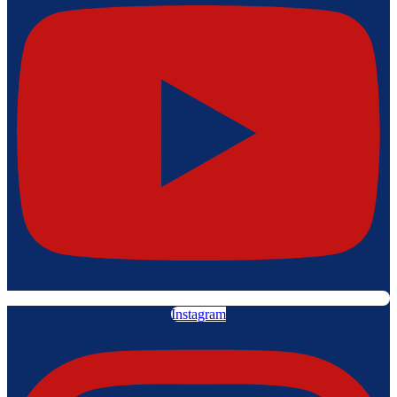
Instagram