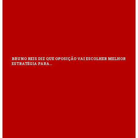
BRUNO REIS DIZ QUE OPOSIÇÃO VAI ESCOLHER MELHOR
ESTRATÉGIA PARA…