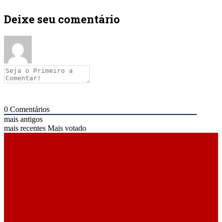
Deixe seu comentário
0
Comentários
mais antigos
mais recentes
Mais votado
ÚLTIMAS