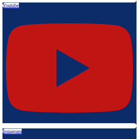
Youtube
Instagram