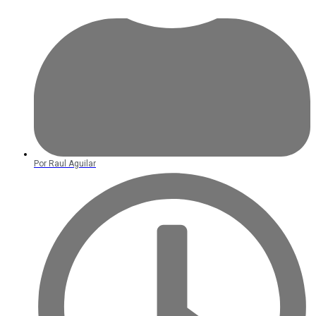
Por
Raul Aguilar