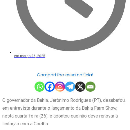
em
março 26, 2025
Compartilhe essa notícia!
O governador da Bahia, Jerônimo Rodrigues (PT), desabafou,
em entrevista durante o lançamento da Bahia Farm Show,
nesta quarta-feira (26), e apontou que não deve renovar a
licitação com a Coelba.