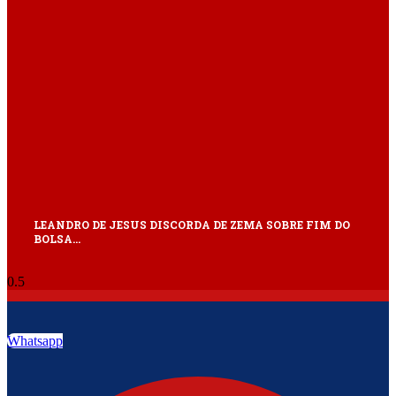
LEANDRO DE JESUS DISCORDA DE ZEMA SOBRE FIM DO
BOLSA…
Whatsapp