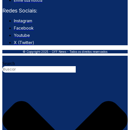
Envie sua notícia
Redes Sociais:
Instagram
Facebook
Youtube
X (Twitter)
© Copyright 2025 - OFF News - Todos os direitos reservados
Search