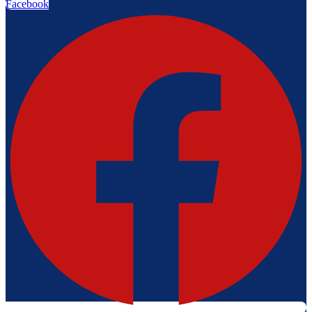
Facebook