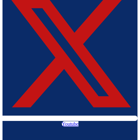
Youtube