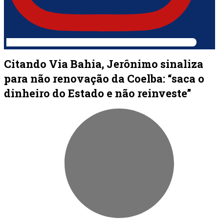
Citando Via Bahia, Jerônimo sinaliza
para não renovação da Coelba: “saca o
dinheiro do Estado e não reinveste”