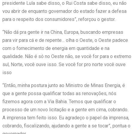
presidente Lula sabe disso, o Rui Costa sabe disso, eu não
vou abrir de enquanto governador do estado fazer a defesa
para o respeito dos consumidores”, reforçou o gestor.
“Não dá pra gente ir na China, Europa, buscando empresas
para vir para cá e de repente… olha o Oeste, o Oeste padece
com o fornecimento de energia em quantidade e na
qualidade. Não é só no Oeste não, se você for para o extremo
sul, Norte, você ouve isso. Se você for pro norte você ouve
isso
“Então, minha postura junto ao Ministro de Minas Energia, é
que a gente possa qualificar todas as renovações, nós
fizemos agora com a Via Bahia. Temos que qualificar o
processo de um novo licitação e a gente em cima, cobrando.
A imprensa tem feito isso. Eu agradeço o papel da imprensa,
cobrando, fiscalizando, ajudando a gente a se tocar”, pontua o
governador.