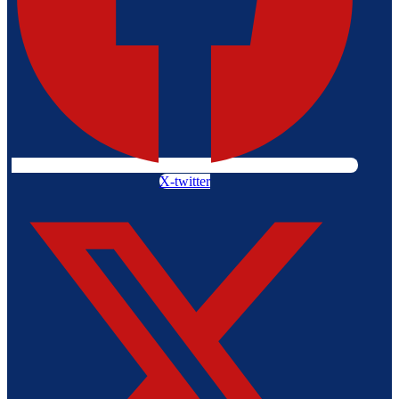
X-twitter