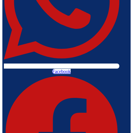
Facebook