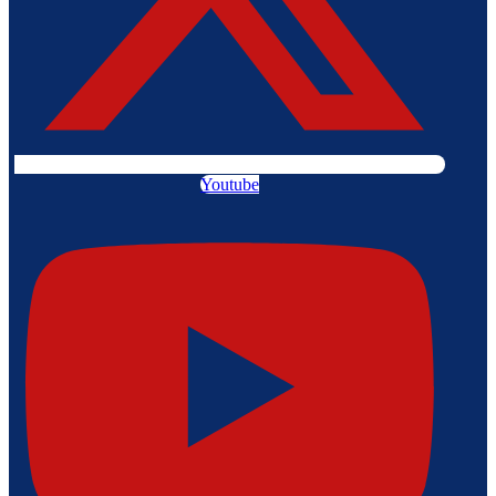
Youtube