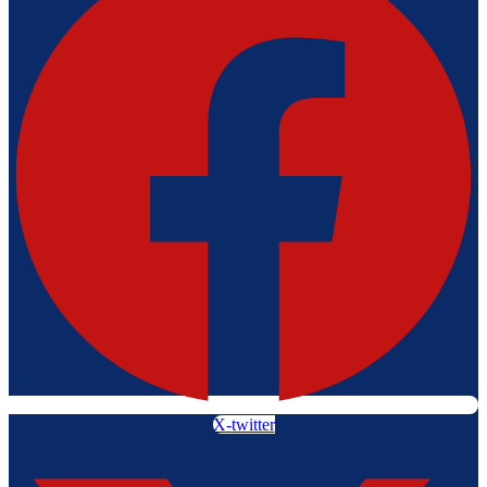
X-twitter