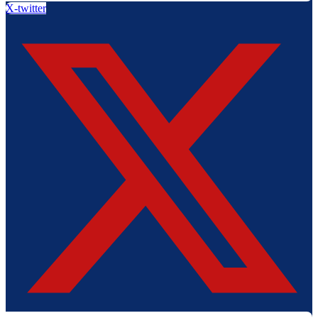
X-twitter