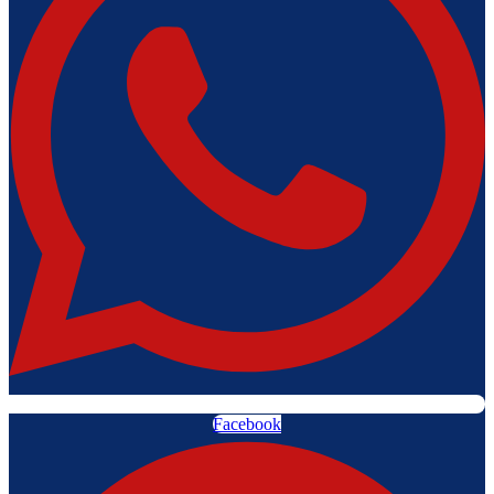
Facebook