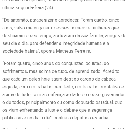
última segunda-feira (24).
“De antemão, parabenizar e agradecer. Foram quatro, cinco
anos, salvo me enganam, desses homens e mulheres que
destinaram o seu tempo, abdicaram da sua família, amigos do
seu dia a dia, para defender a integridade humana e a
sociedade baiana”, aponta Matheus Ferreira.
“Foram quatro, cinco anos de conquistas, de lutas, de
sofrimentos, mas acima de tudo, de aprendizado. Acredito
que cada um deles hoje saem desses cargos de cabeça
erguida, com um trabalho bem feito, um trabalho prestativo e,
acima de tudo, com a confiança ao lado do nosso governador
e de todos, principalmente eu como deputado estadual, que
os viam enfrentando a luta e o debate que a segurança
pública vive no dia a dia”, pontua o deputado estadual.