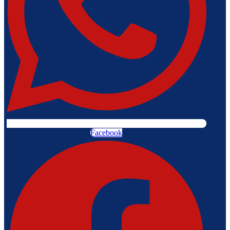
Facebook