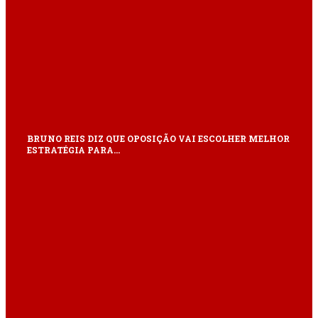
BRUNO REIS DIZ QUE OPOSIÇÃO VAI ESCOLHER MELHOR
ESTRATÉGIA PARA…