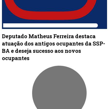
Deputado Matheus Ferreira destaca
atuação dos antigos ocupantes da SSP-
BA e deseja sucesso aos novos
ocupantes