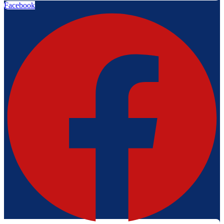
Facebook