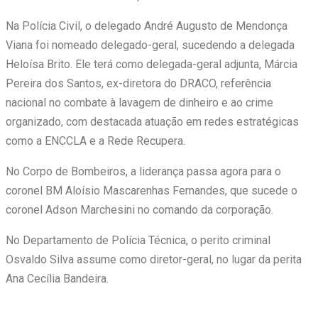
Na Polícia Civil, o delegado André Augusto de Mendonça
Viana foi nomeado delegado-geral, sucedendo a delegada
Heloísa Brito. Ele terá como delegada-geral adjunta, Márcia
Pereira dos Santos, ex-diretora do DRACO, referência
nacional no combate à lavagem de dinheiro e ao crime
organizado, com destacada atuação em redes estratégicas
como a ENCCLA e a Rede Recupera.
No Corpo de Bombeiros, a liderança passa agora para o
coronel BM Aloísio Mascarenhas Fernandes, que sucede o
coronel Adson Marchesini no comando da corporação.
No Departamento de Polícia Técnica, o perito criminal
Osvaldo Silva assume como diretor-geral, no lugar da perita
Ana Cecília Bandeira.