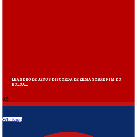
LEANDRO DE JESUS DISCORDA DE ZEMA SOBRE FIM DO
BOLSA…
Whatsapp