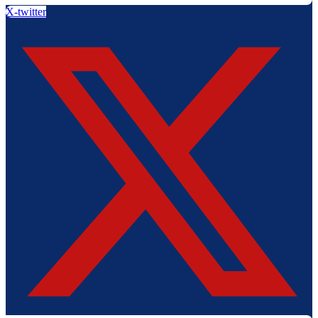
X-twitter