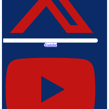
Youtube