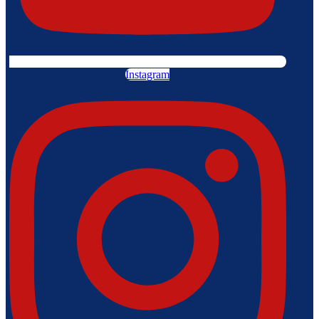
Instagram