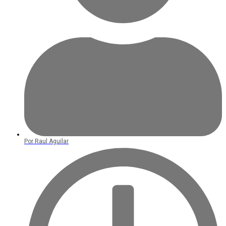
Por
Raul Aguilar