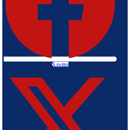
X-twitter