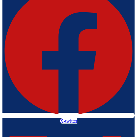
X-twitter