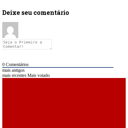
Deixe seu comentário
0
Comentários
mais antigos
mais recentes
Mais votado
ÚLTIMAS