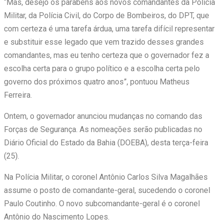
“Mas, desejo os parabéns aos novos comandantes da Polícia
Militar, da Polícia Civil, do Corpo de Bombeiros, do DPT, que
com certeza é uma tarefa árdua, uma tarefa difícil representar
e substituir esse legado que vem trazido desses grandes
comandantes, mas eu tenho certeza que o governador fez a
escolha certa para o grupo político e a escolha certa pelo
governo dos próximos quatro anos”, pontuou Matheus
Ferreira.
Ontem, o governador anunciou mudanças no comando das
Forças de Segurança. As nomeações serão publicadas no
Diário Oficial do Estado da Bahia (DOEBA), desta terça-feira
(25).
Na Polícia Militar, o coronel Antônio Carlos Silva Magalhães
assume o posto de comandante-geral, sucedendo o coronel
Paulo Coutinho. O novo subcomandante-geral é o coronel
Antônio do Nascimento Lopes.