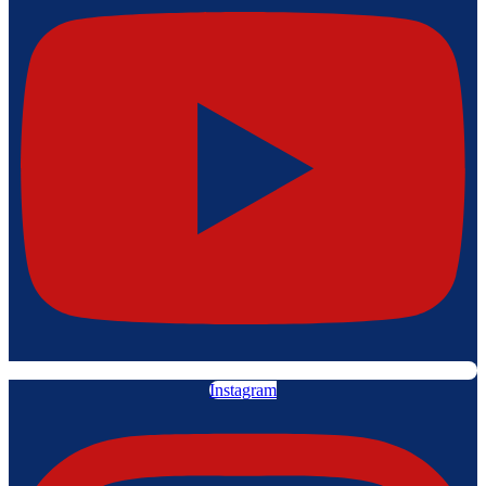
Instagram