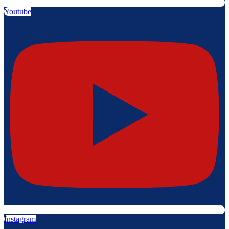
Youtube
Instagram