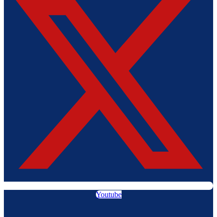
Youtube