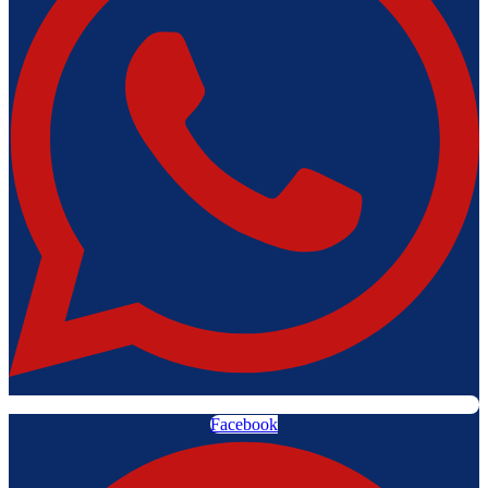
Facebook