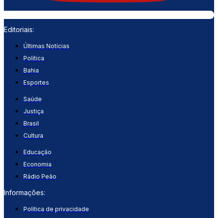
Editoriais:
Últimas Notícias
Política
Bahia
Esportes
Saúde
Justiça
Brasil
Cultura
Educação
Economia
Rádio Peão
Informações:
Política de privacidade