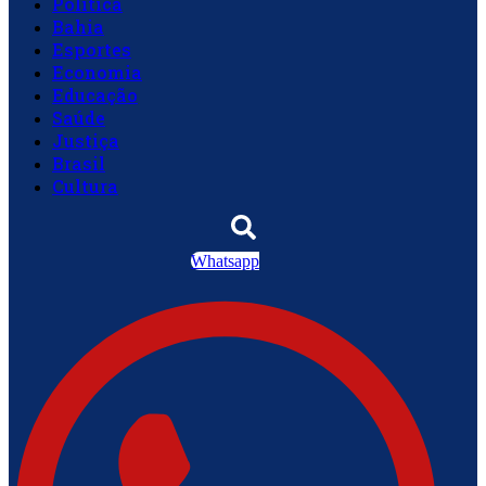
Política
Bahia
Esportes
Economia
Educação
Saúde
Justiça
Brasil
Cultura
Whatsapp