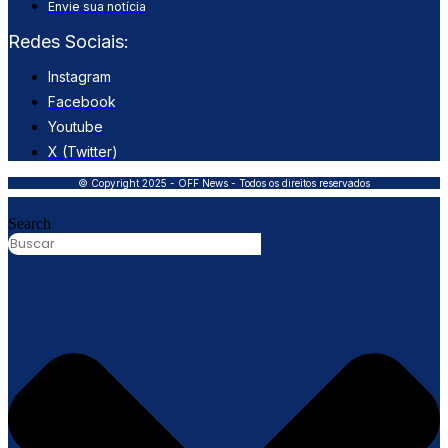
Envie sua notícia
Redes Sociais:
Instagram
Facebook
Youtube
X (Twitter)
© Copyright 2025 - OFF News - Todos os direitos reservados
Search