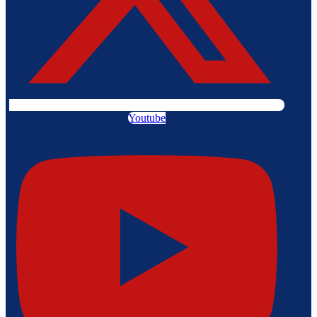
Youtube