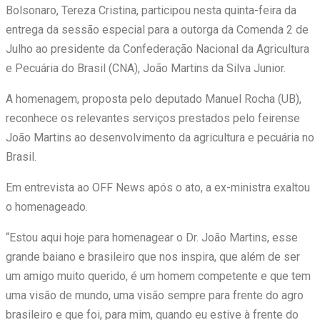
Bolsonaro, Tereza Cristina, participou nesta quinta-feira da
entrega da sessão especial para a outorga da Comenda 2 de
Julho ao presidente da Confederação Nacional da Agricultura
e Pecuária do Brasil (CNA), João Martins da Silva Junior.
A homenagem, proposta pelo deputado Manuel Rocha (UB),
reconhece os relevantes serviços prestados pelo feirense
João Martins ao desenvolvimento da agricultura e pecuária no
Brasil.
Em entrevista ao OFF News após o ato, a ex-ministra exaltou
o homenageado.
“Estou aqui hoje para homenagear o Dr. João Martins, esse
grande baiano e brasileiro que nos inspira, que além de ser
um amigo muito querido, é um homem competente e que tem
uma visão de mundo, uma visão sempre para frente do agro
brasileiro e que foi, para mim, quando eu estive à frente do