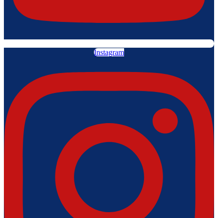
Instagram