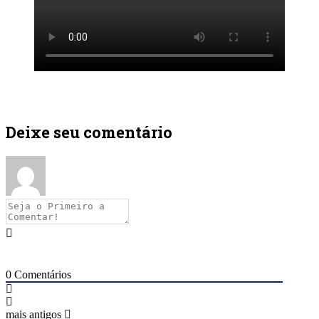
Deixe seu comentário
0
Comentários
mais antigos