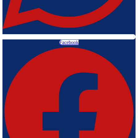
Facebook