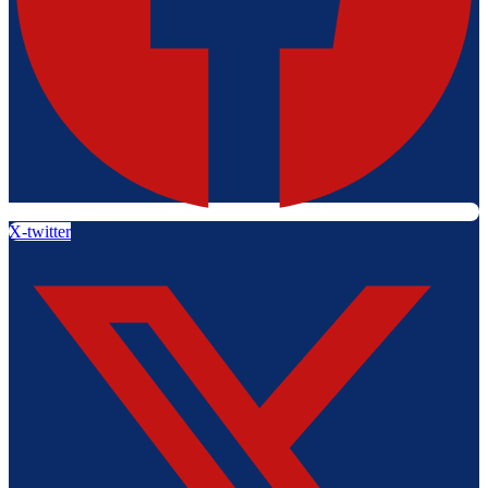
X-twitter