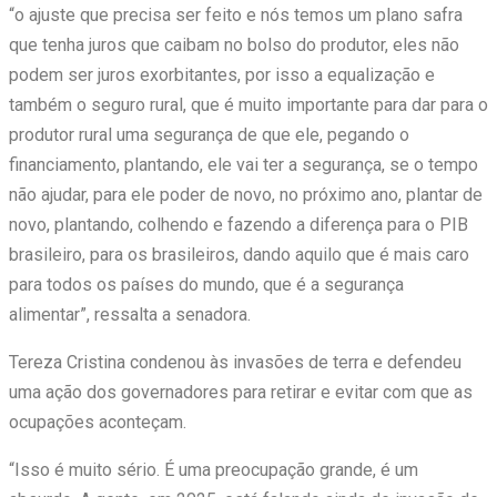
“o ajuste que precisa ser feito e nós temos um plano safra
que tenha juros que caibam no bolso do produtor, eles não
podem ser juros exorbitantes, por isso a equalização e
também o seguro rural, que é muito importante para dar para o
produtor rural uma segurança de que ele, pegando o
financiamento, plantando, ele vai ter a segurança, se o tempo
não ajudar, para ele poder de novo, no próximo ano, plantar de
novo, plantando, colhendo e fazendo a diferença para o PIB
brasileiro, para os brasileiros, dando aquilo que é mais caro
para todos os países do mundo, que é a segurança
alimentar”, ressalta a senadora.
Tereza Cristina condenou às invasões de terra e defendeu
uma ação dos governadores para retirar e evitar com que as
ocupações aconteçam.
“Isso é muito sério. É uma preocupação grande, é um