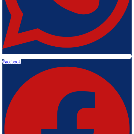
Facebook