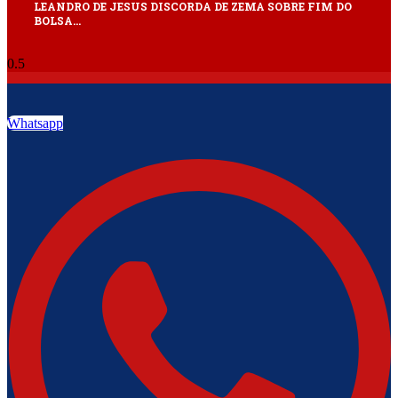
LEANDRO DE JESUS DISCORDA DE ZEMA SOBRE FIM DO
BOLSA…
Whatsapp