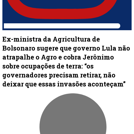
Ex-ministra da Agricultura de
Bolsonaro sugere que governo Lula não
atrapalhe o Agro e cobra Jerônimo
sobre ocupações de terra: “os
governadores precisam retirar, não
deixar que essas invasões aconteçam”