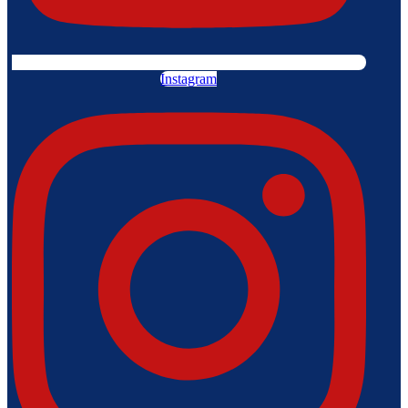
Instagram