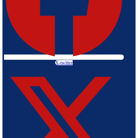
X-twitter