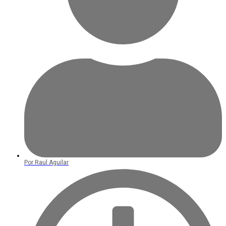
Por
Raul Aguilar