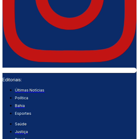
Editoriais:
Últimas Notícias
Política
Bahia
Esportes
Saúde
Justiça