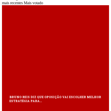
mais recentes
Mais votado
ÚLTIMAS
BRUNO REIS DIZ QUE OPOSIÇÃO VAI ESCOLHER MELHOR
ESTRATÉGIA PARA…