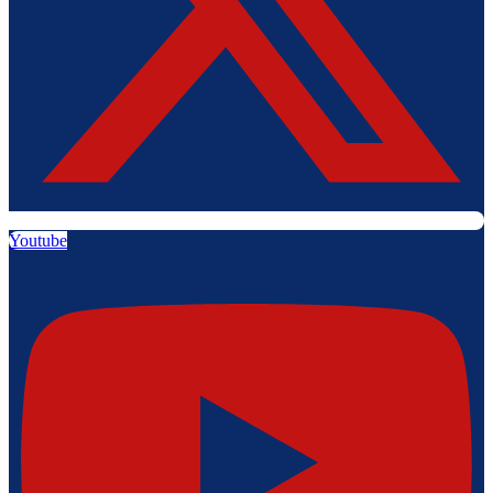
Youtube