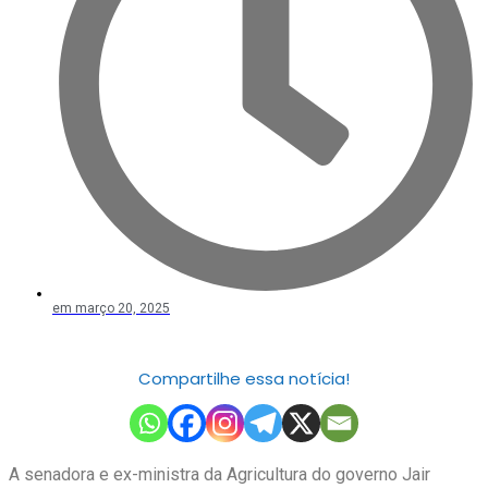
em
março 20, 2025
Compartilhe essa notícia!
A senadora e ex-ministra da Agricultura do governo Jair