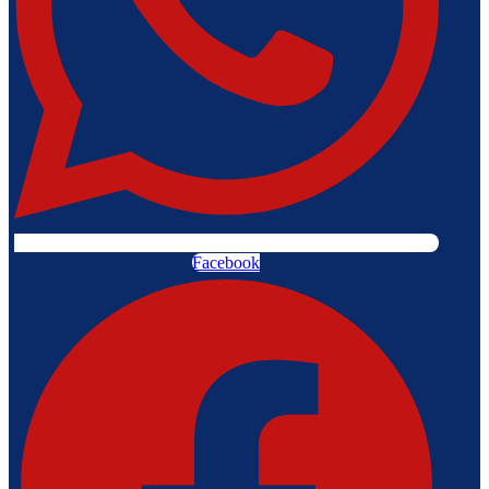
Facebook