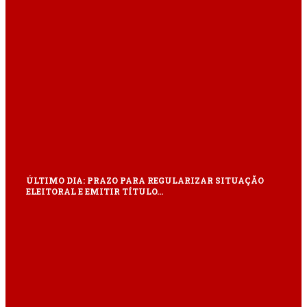
ÚLTIMO DIA: PRAZO PARA REGULARIZAR SITUAÇÃO
ELEITORAL E EMITIR TÍTULO…