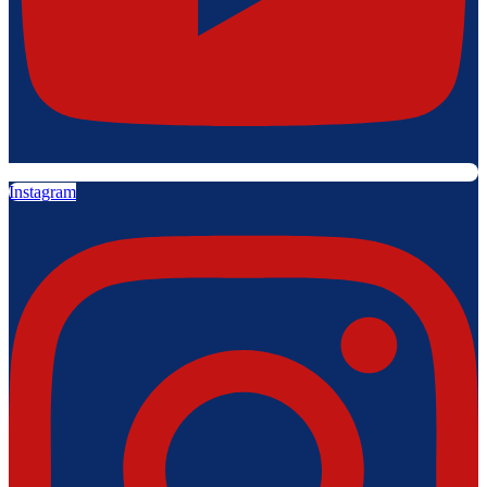
Instagram