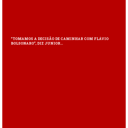
“TOMAMOS A DECISÃO DE CAMINHAR COM FLÁVIO
BOLSONARO”, DIZ JUNIOR…