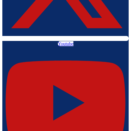
Youtube