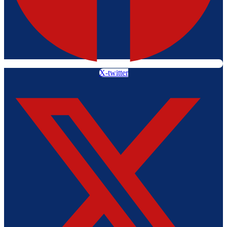
X-twitter