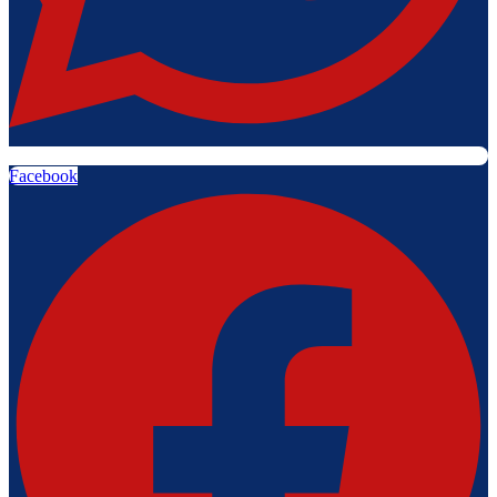
Facebook