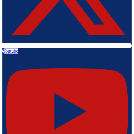
Youtube