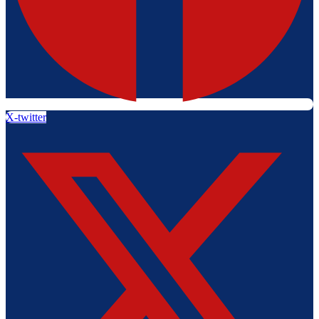
X-twitter