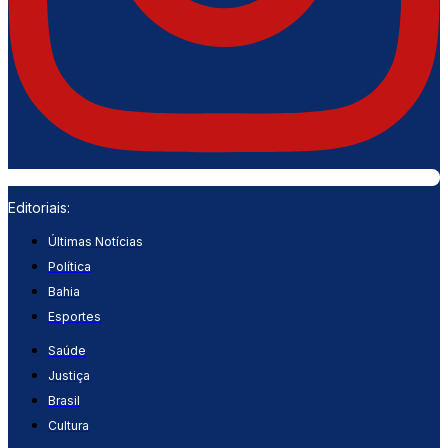
Editoriais:
Últimas Notícias
Política
Bahia
Esportes
Saúde
Justiça
Brasil
Cultura