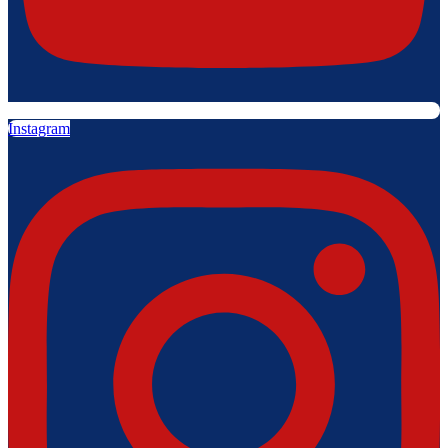
Instagram