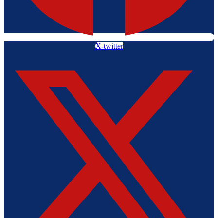
X-twitter