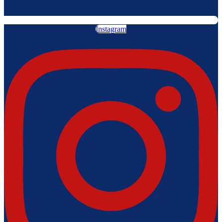
Instagram