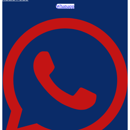
Whatsapp