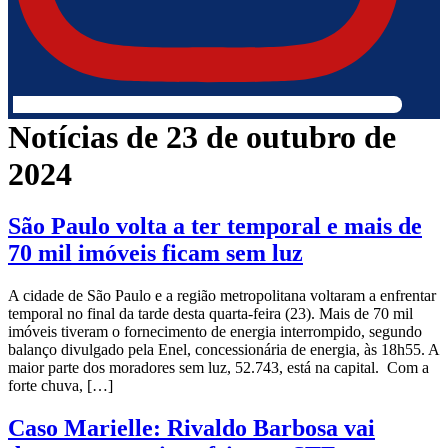
Notícias de 23 de outubro de
2024
São Paulo volta a ter temporal e mais de
70 mil imóveis ficam sem luz
A cidade de São Paulo e a região metropolitana voltaram a enfrentar
temporal no final da tarde desta quarta-feira (23). Mais de 70 mil
imóveis tiveram o fornecimento de energia interrompido, segundo
balanço divulgado pela Enel, concessionária de energia, às 18h55. A
maior parte dos moradores sem luz, 52.743, está na capital. Com a
forte chuva, […]
Caso Marielle: Rivaldo Barbosa vai