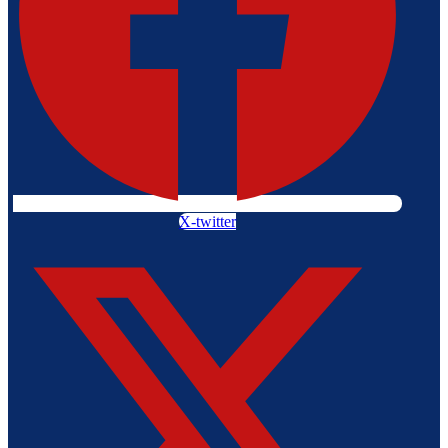
X-twitter