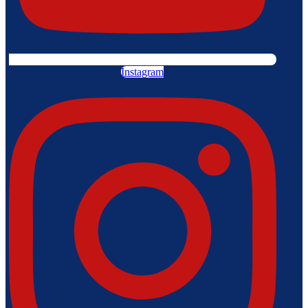
Instagram