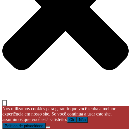
Nós utilizamos cookies para garantir que você tenha a melhor
experiência em nosso site. Se você continua a usar este site,
assumimos que você está satisfeito.
Ok
Não
Política de privacidade