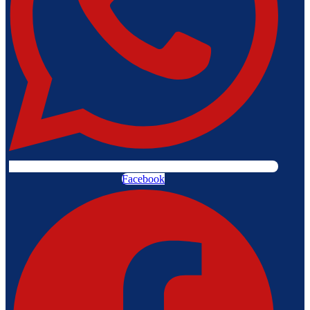
Facebook