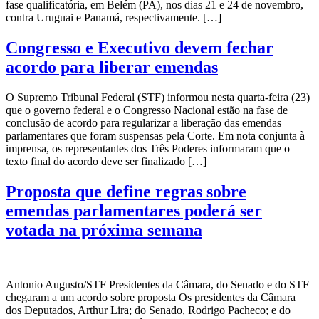
fase qualificatória, em Belém (PA), nos dias 21 e 24 de novembro,
contra Uruguai e Panamá, respectivamente. […]
Congresso e Executivo devem fechar
acordo para liberar emendas
O Supremo Tribunal Federal (STF) informou nesta quarta-feira (23)
que o governo federal e o Congresso Nacional estão na fase de
conclusão de acordo para regularizar a liberação das emendas
parlamentares que foram suspensas pela Corte. Em nota conjunta à
imprensa, os representantes dos Três Poderes informaram que o
texto final do acordo deve ser finalizado […]
Proposta que define regras sobre
emendas parlamentares poderá ser
votada na próxima semana
Antonio Augusto/STF Presidentes da Câmara, do Senado e do STF
chegaram a um acordo sobre proposta Os presidentes da Câmara
dos Deputados, Arthur Lira; do Senado, Rodrigo Pacheco; e do