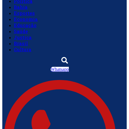
Política
Bahia
Esportes
Economia
Educação
Saúde
Justiça
Brasil
Cultura
Whatsapp