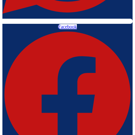
Facebook