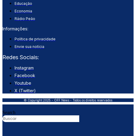
Educação
Economia
Rádio Peão
Informações:
Política de privacidade
Envie sua notícia
Redes Sociais:
Instagram
Facebook
Youtube
X (Twitter)
© Copyright 2025 - OFF News - Todos os direitos reservados
Search