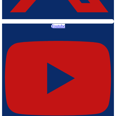
Youtube