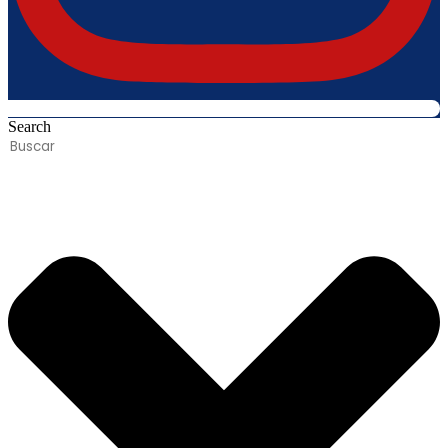
Search