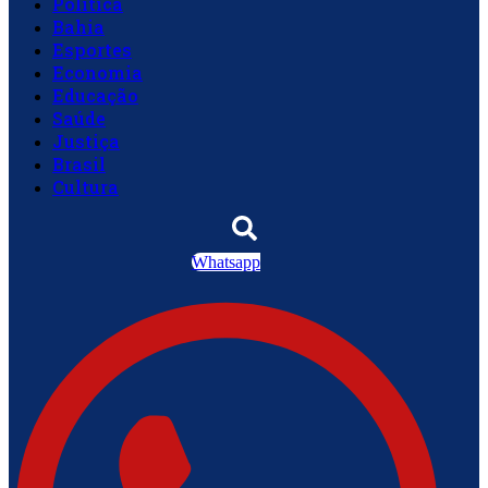
Política
Bahia
Esportes
Economia
Educação
Saúde
Justiça
Brasil
Cultura
Whatsapp