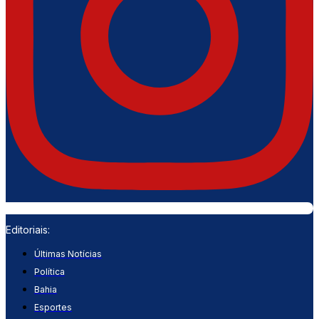
Editoriais:
Últimas Notícias
Política
Bahia
Esportes