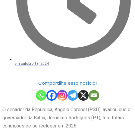
em
outubro 18, 2024
Compartilhe essa notícia!
O senador da República, Angelo Coronel (PSD), avaliou que o
governador da Bahia, Jerônimo Rodrigues (PT), tem totais
condições de se reeleger em 2026.