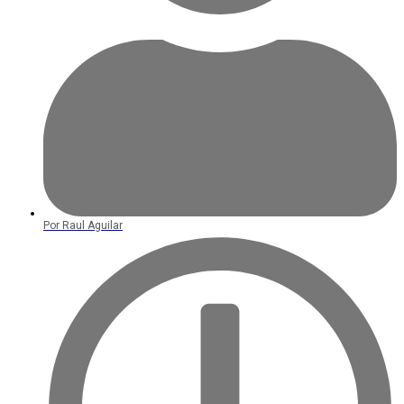
Por
Raul Aguilar