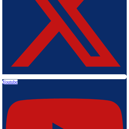
Youtube