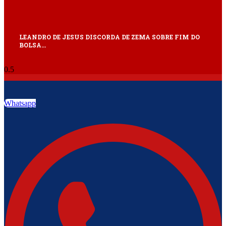
LEANDRO DE JESUS DISCORDA DE ZEMA SOBRE FIM DO
BOLSA…
Whatsapp