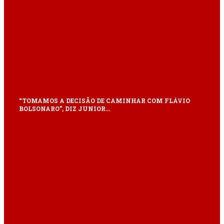
“TOMAMOS A DECISÃO DE CAMINHAR COM FLÁVIO
BOLSONARO”, DIZ JUNIOR…