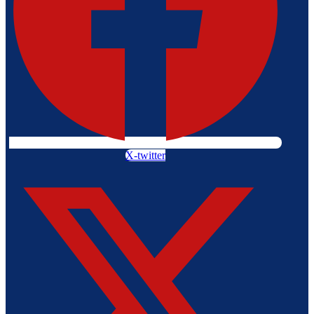
X-twitter