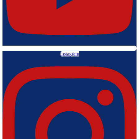
Instagram