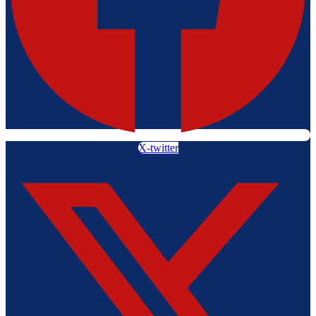
X-twitter