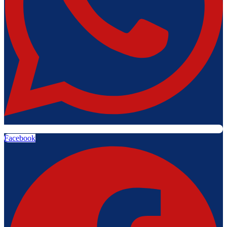
Facebook