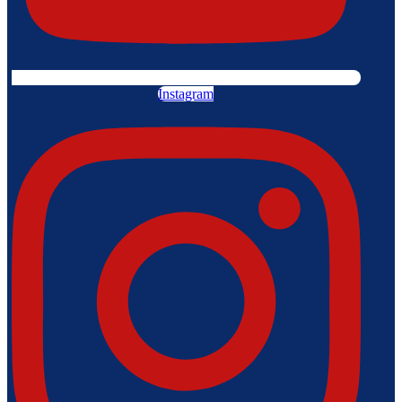
Instagram