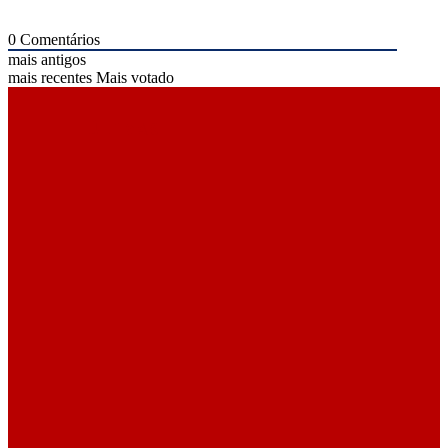
0
Comentários
mais antigos
mais recentes
Mais votado
ÚLTIMAS