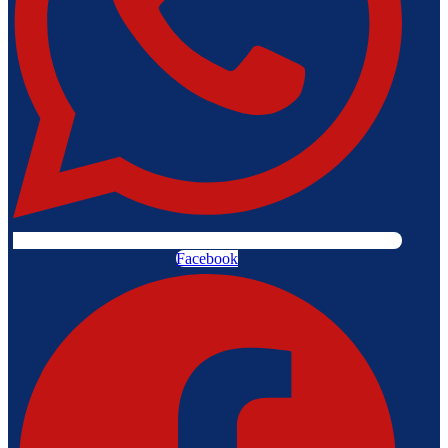
Facebook