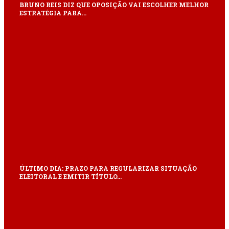
BRUNO REIS DIZ QUE OPOSIÇÃO VAI ESCOLHER MELHOR
ESTRATÉGIA PARA…
ÚLTIMO DIA: PRAZO PARA REGULARIZAR SITUAÇÃO
ELEITORAL E EMITIR TÍTULO…