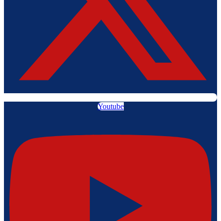
Youtube