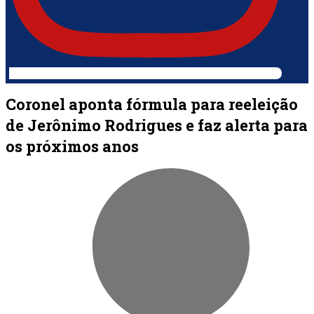
Coronel aponta fórmula para reeleição
de Jerônimo Rodrigues e faz alerta para
os próximos anos