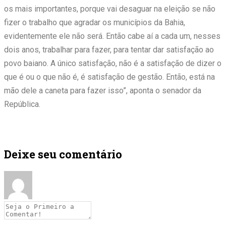
os mais importantes, porque vai desaguar na eleição se não
fizer o trabalho que agradar os municípios da Bahia,
evidentemente ele não será. Então cabe aí a cada um, nesses
dois anos, trabalhar para fazer, para tentar dar satisfação ao
povo baiano. A único satisfação, não é a satisfação de dizer o
que é ou o que não é, é satisfação de gestão. Então, está na
mão dele a caneta para fazer isso”, aponta o senador da
República.
Deixe seu comentário