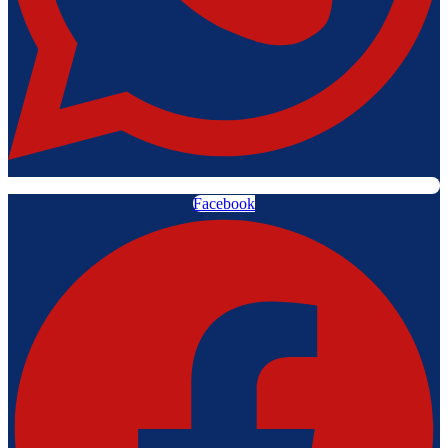
Facebook