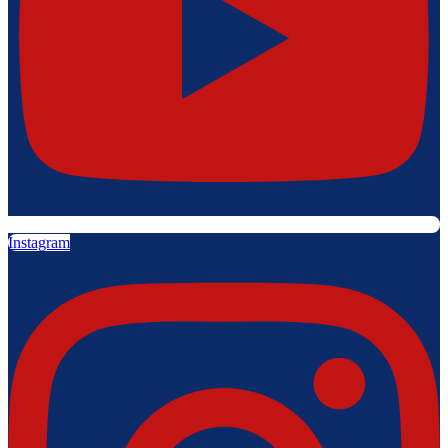
Instagram