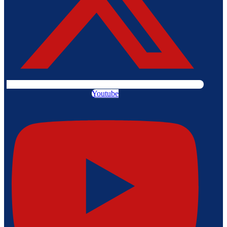
Youtube