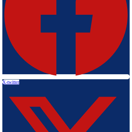
X-twitter