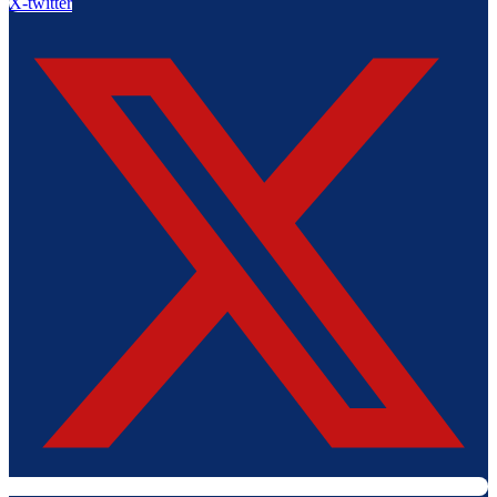
X-twitter