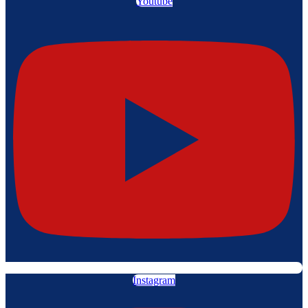
Youtube
Instagram