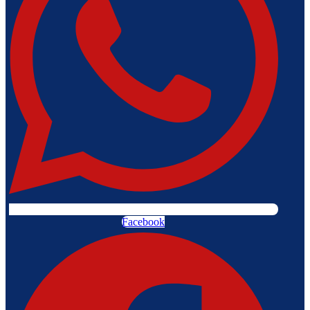
Facebook