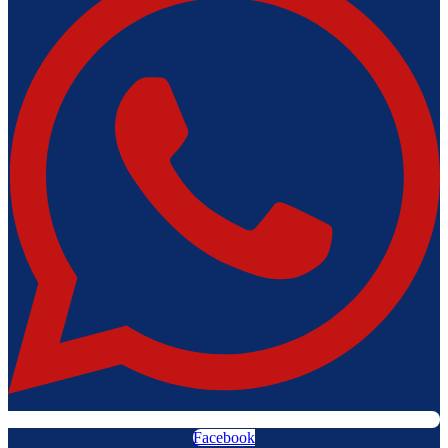
Facebook