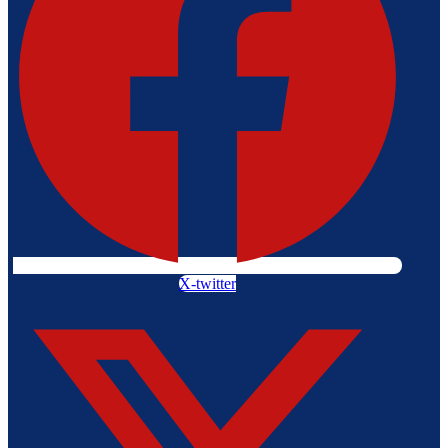
X-twitter