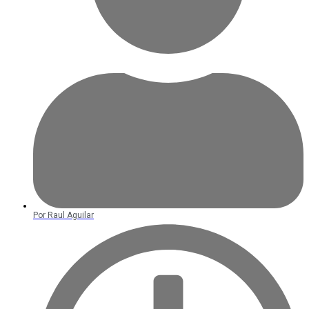
Por
Raul Aguilar