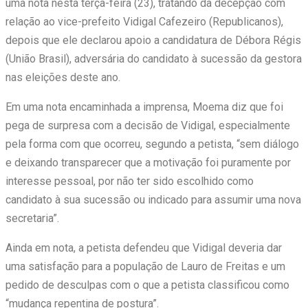
uma nota nesta terça-feira (23), tratando da decepção com
relação ao vice-prefeito Vidigal Cafezeiro (Republicanos),
depois que ele declarou apoio a candidatura de Débora Régis
(União Brasil), adversária do candidato à sucessão da gestora
nas eleições deste ano.
Em uma nota encaminhada a imprensa, Moema diz que foi
pega de surpresa com a decisão de Vidigal, especialmente
pela forma com que ocorreu, segundo a petista, “sem diálogo
e deixando transparecer que a motivação foi puramente por
interesse pessoal, por não ter sido escolhido como
candidato à sua sucessão ou indicado para assumir uma nova
secretaria”.
Ainda em nota, a petista defendeu que Vidigal deveria dar
uma satisfação para a população de Lauro de Freitas e um
pedido de desculpas com o que a petista classificou como
“mudança repentina de postura”.