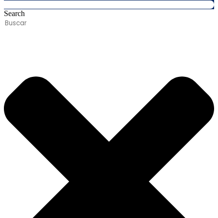
Search