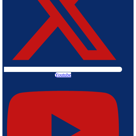
Youtube