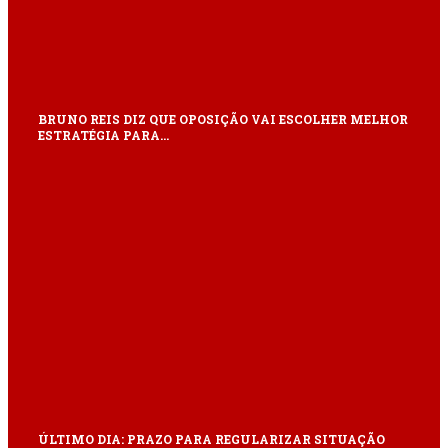
BRUNO REIS DIZ QUE OPOSIÇÃO VAI ESCOLHER MELHOR
ESTRATÉGIA PARA…
ÚLTIMO DIA: PRAZO PARA REGULARIZAR SITUAÇÃO