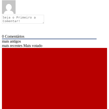
0
Comentários
mais antigos
mais recentes
Mais votado
ÚLTIMAS