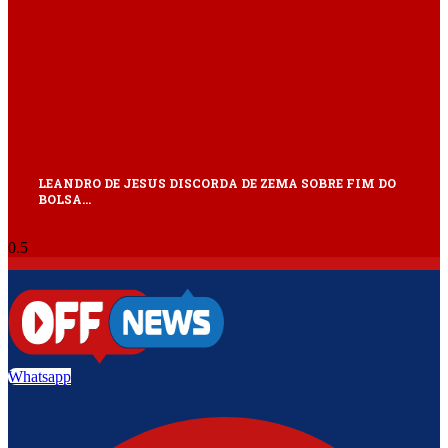
LEANDRO DE JESUS DISCORDA DE ZEMA SOBRE FIM DO
BOLSA…
Whatsapp