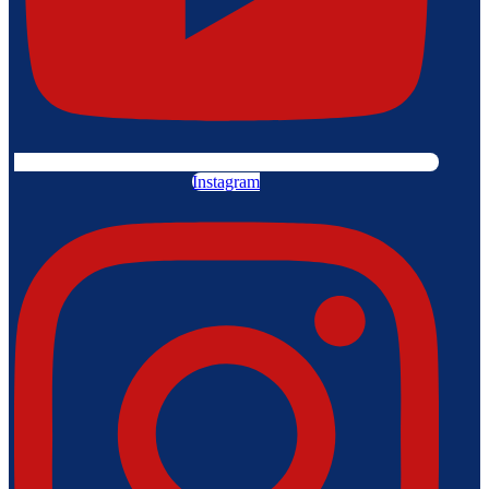
Instagram