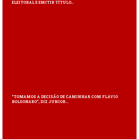
ELEITORAL E EMITIR TÍTULO…
“TOMAMOS A DECISÃO DE CAMINHAR COM FLÁVIO
BOLSONARO”, DIZ JUNIOR…