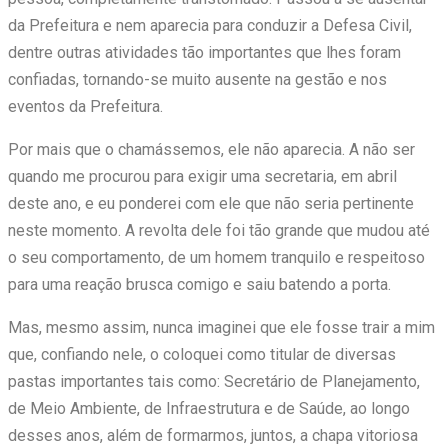
da Prefeitura e nem aparecia para conduzir a Defesa Civil,
dentre outras atividades tão importantes que lhes foram
confiadas, tornando-se muito ausente na gestão e nos
eventos da Prefeitura.
Por mais que o chamássemos, ele não aparecia. A não ser
quando me procurou para exigir uma secretaria, em abril
deste ano, e eu ponderei com ele que não seria pertinente
neste momento. A revolta dele foi tão grande que mudou até
o seu comportamento, de um homem tranquilo e respeitoso
para uma reação brusca comigo e saiu batendo a porta.
Mas, mesmo assim, nunca imaginei que ele fosse trair a mim
que, confiando nele, o coloquei como titular de diversas
pastas importantes tais como: Secretário de Planejamento,
de Meio Ambiente, de Infraestrutura e de Saúde, ao longo
desses anos, além de formarmos, juntos, a chapa vitoriosa