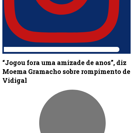
“Jogou fora uma amizade de anos”, diz
Moema Gramacho sobre rompimento de
Vidigal