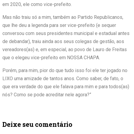
em 2020, ele como vice-prefeito.
Mas não traiu só a mim, também ao Partido Republicanos,
que lhe deu a legenda para ser vice-prefeito (e sequer
conversou com seus presidentes municipal e estadual antes
de debandar), traiu ainda aos seus colegas de gestão, aos
vereadores(as) e, em especial, ao povo de Lauro de Freitas
que o elegeu vice-prefeito em NOSSA CHAPA.
Porém, para mim, pior do que tudo isso foi ele ter jogado no
LIXO uma amizade de tantos anos. Como saber, de fato, o
que era verdade do que ele falava para mim e para todos(as)
nós? Como se pode acreditar nele agora?”
Deixe seu comentário