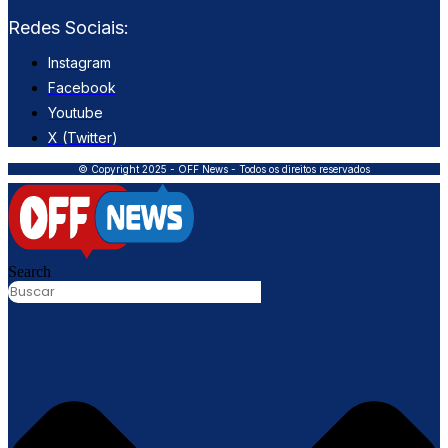
Redes Sociais:
Instagram
Facebook
Youtube
X (Twitter)
© Copyright 2025 - OFF News - Todos os direitos reservados
Search