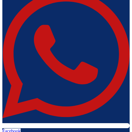
Facebook