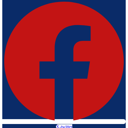
X-twitter