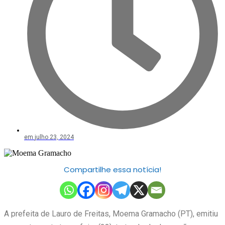
em
julho 23, 2024
Compartilhe essa notícia!
A prefeita de Lauro de Freitas, Moema Gramacho (PT), emitiu