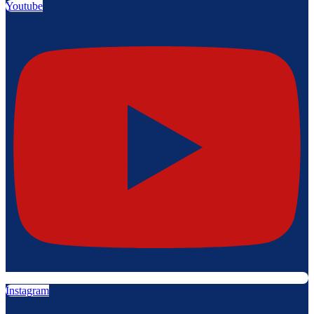
Youtube
Instagram