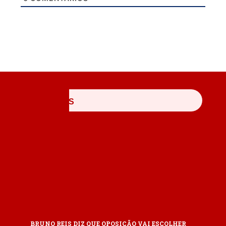
ÚLTIMAS
BRUNO REIS DIZ QUE OPOSIÇÃO VAI ESCOLHER