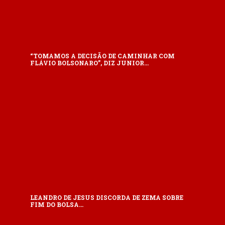
“TOMAMOS A DECISÃO DE CAMINHAR COM
FLÁVIO BOLSONARO”, DIZ JUNIOR…
LEANDRO DE JESUS DISCORDA DE ZEMA SOBRE
FIM DO BOLSA…