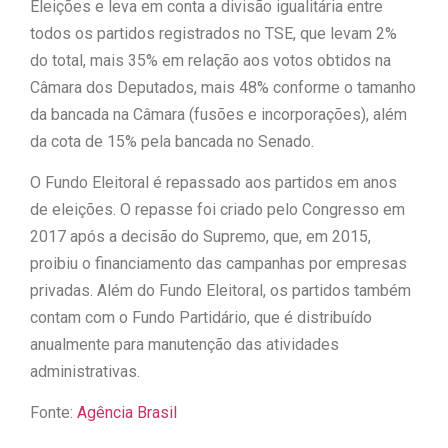
Eleições e leva em conta a divisão igualitária entre
todos os partidos registrados no TSE, que levam 2%
do total, mais 35% em relação aos votos obtidos na
Câmara dos Deputados, mais 48% conforme o tamanho
da bancada na Câmara (fusões e incorporações), além
da cota de 15% pela bancada no Senado.
O Fundo Eleitoral é repassado aos partidos em anos
de eleições. O repasse foi criado pelo Congresso em
2017 após a decisão do Supremo, que, em 2015,
proibiu o financiamento das campanhas por empresas
privadas. Além do Fundo Eleitoral, os partidos também
contam com o Fundo Partidário, que é distribuído
anualmente para manutenção das atividades
administrativas.
Fonte:
Agência Brasil