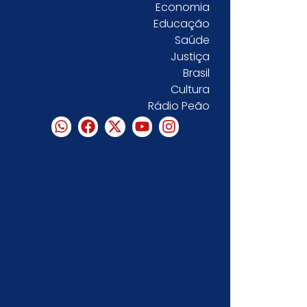
Economia
Educação
Saúde
Justiça
Brasil
Cultura
Rádio Peão