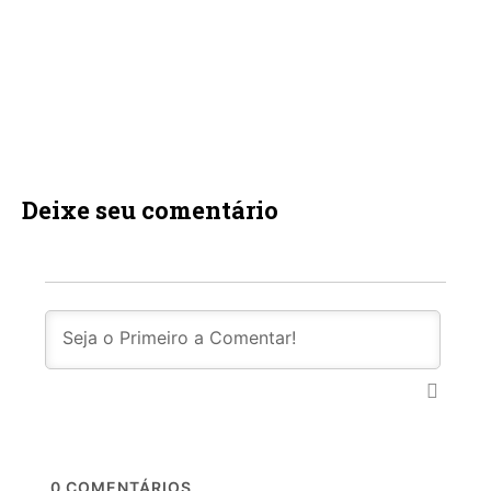
Deixe seu comentário
0
COMENTÁRIOS