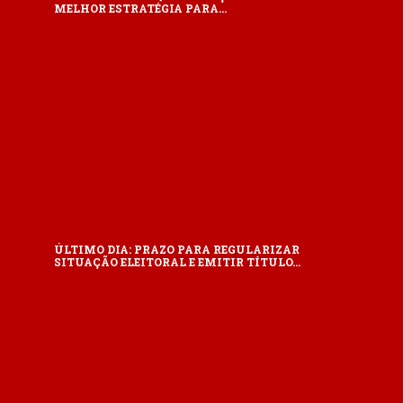
MELHOR ESTRATÉGIA PARA…
ÚLTIMO DIA: PRAZO PARA REGULARIZAR
SITUAÇÃO ELEITORAL E EMITIR TÍTULO…