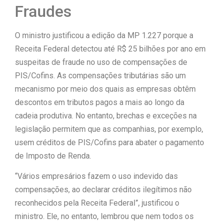
Fraudes
O ministro justificou a edição da MP 1.227 porque a
Receita Federal detectou até R$ 25 bilhões por ano em
suspeitas de fraude no uso de compensações de
PIS/Cofins. As compensações tributárias são um
mecanismo por meio dos quais as empresas obtêm
descontos em tributos pagos a mais ao longo da
cadeia produtiva. No entanto, brechas e exceções na
legislação permitem que as companhias, por exemplo,
usem créditos de PIS/Cofins para abater o pagamento
de Imposto de Renda.
“Vários empresários fazem o uso indevido das
compensações, ao declarar créditos ilegítimos não
reconhecidos pela Receita Federal”, justificou o
ministro. Ele, no entanto, lembrou que nem todos os