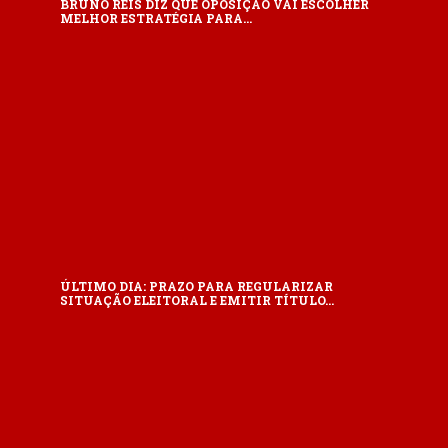
BRUNO REIS DIZ QUE OPOSIÇÃO VAI ESCOLHER
MELHOR ESTRATÉGIA PARA…
ÚLTIMO DIA: PRAZO PARA REGULARIZAR
SITUAÇÃO ELEITORAL E EMITIR TÍTULO…