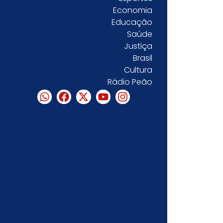
Economia
Educação
Saúde
Justiça
Brasil
Cultura
Rádio Peão