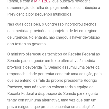
Renda, e com a
MP 1.202
, que buscava revogar a
desoneração da folha de pagamento e a contribuição à
Previdência por pequenos municípios.
Nas duas ocasiões, o Congresso incorporou trechos
das medidas provisórias a projetos de lei em regime
de urgência. No entanto, não chegou a haver devolução
dos textos ao governo.
O ministro ofereceu os técnicos da Receita Federal ao
Senado para negociar um texto alternativo à medida
provisória devolvida. “O Senado assumiu uma parte da
responsabilidade por tentar construir uma solução, pelo
que eu entendi da fala do próprio presidente Rodrigo
Pacheco, mas nós vamos colocar toda a equipe da
Receita Federal à disposição do Senado para a gente
tentar construir uma alternativa, uma vez que tem um
prazo exíguo e que precisa encontrar uma solução”,