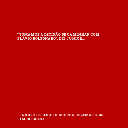
“TOMAMOS A DECISÃO DE CAMINHAR COM
FLÁVIO BOLSONARO”, DIZ JUNIOR…
LEANDRO DE JESUS DISCORDA DE ZEMA SOBRE
FIM DO BOLSA…