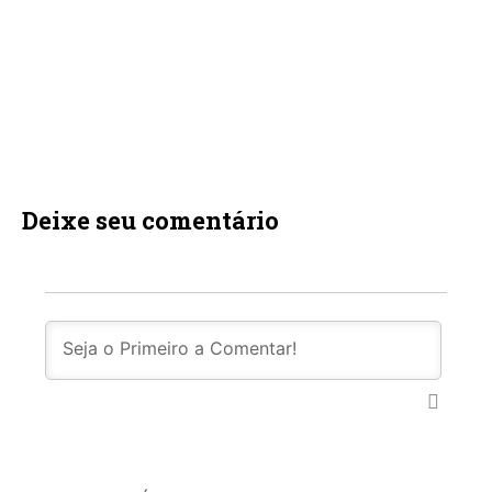
Deixe seu comentário