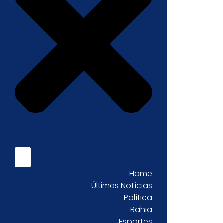
Home
Últimas Notícias
Política
Bahia
Esportes