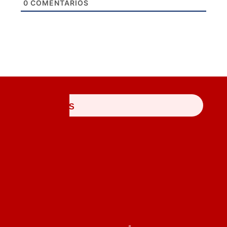
0
COMENTÁRIOS
ÚLTIMAS