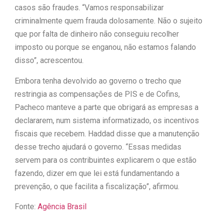
casos são fraudes. “Vamos responsabilizar
criminalmente quem frauda dolosamente. Não o sujeito
que por falta de dinheiro não conseguiu recolher
imposto ou porque se enganou, não estamos falando
disso”, acrescentou.
Embora tenha devolvido ao governo o trecho que
restringia as compensações de PIS e de Cofins,
Pacheco manteve a parte que obrigará as empresas a
declararem, num sistema informatizado, os incentivos
fiscais que recebem. Haddad disse que a manutenção
desse trecho ajudará o governo. “Essas medidas
servem para os contribuintes explicarem o que estão
fazendo, dizer em que lei está fundamentando a
prevenção, o que facilita a fiscalização”, afirmou.
Fonte:
Agência Brasil