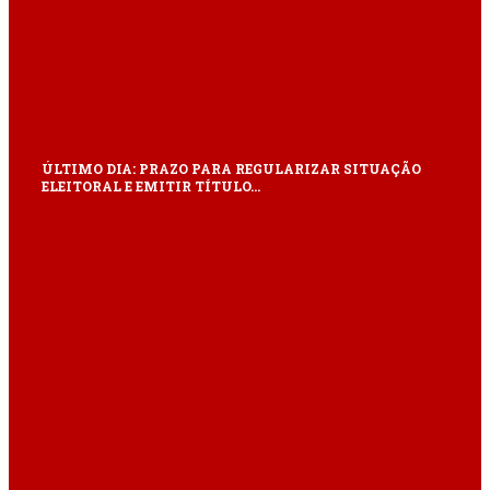
ÚLTIMO DIA: PRAZO PARA REGULARIZAR SITUAÇÃO
ELEITORAL E EMITIR TÍTULO…