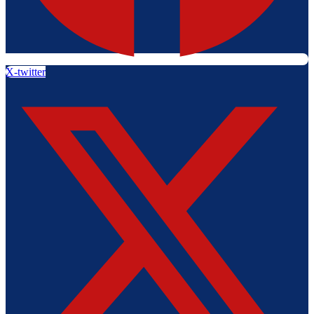
X-twitter