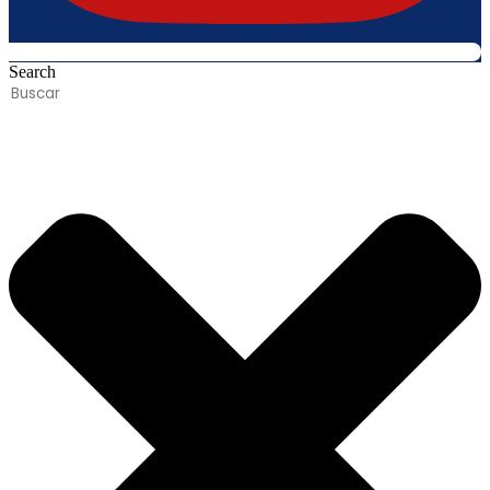
Search