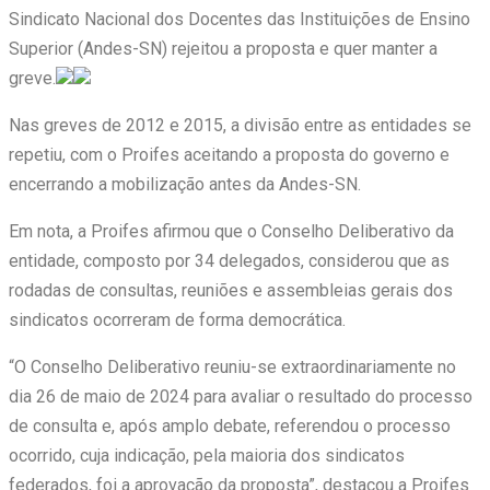
Sindicato Nacional dos Docentes das Instituições de Ensino
Superior (Andes-SN) rejeitou a proposta e quer manter a
greve.
Nas greves de 2012 e 2015, a divisão entre as entidades se
repetiu, com o Proifes aceitando a proposta do governo e
encerrando a mobilização antes da Andes-SN.
Em nota, a Proifes afirmou que o Conselho Deliberativo da
entidade, composto por 34 delegados, considerou que as
rodadas de consultas, reuniões e assembleias gerais dos
sindicatos ocorreram de forma democrática.
“O Conselho Deliberativo reuniu-se extraordinariamente no
dia 26 de maio de 2024 para avaliar o resultado do processo
de consulta e, após amplo debate, referendou o processo
ocorrido, cuja indicação, pela maioria dos sindicatos
federados, foi a aprovação da proposta”, destacou a Proifes