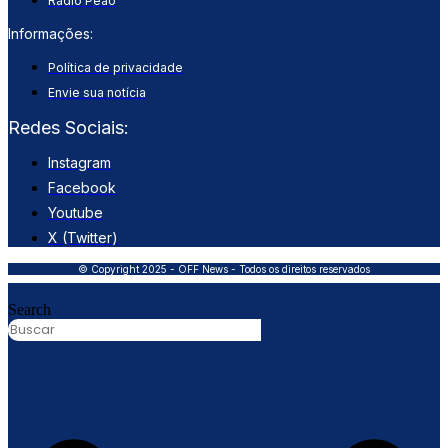
Rádio Peão
Informações:
Política de privacidade
Envie sua notícia
Redes Sociais:
Instagram
Facebook
Youtube
X (Twitter)
© Copyright 2025 - OFF News - Todos os direitos reservados
Search