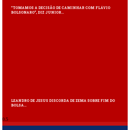
“TOMAMOS A DECISÃO DE CAMINHAR COM FLÁVIO
BOLSONARO”, DIZ JUNIOR…
LEANDRO DE JESUS DISCORDA DE ZEMA SOBRE FIM DO
BOLSA…