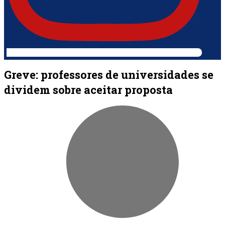
Greve: professores de universidades se
dividem sobre aceitar proposta