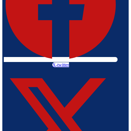
X-twitter