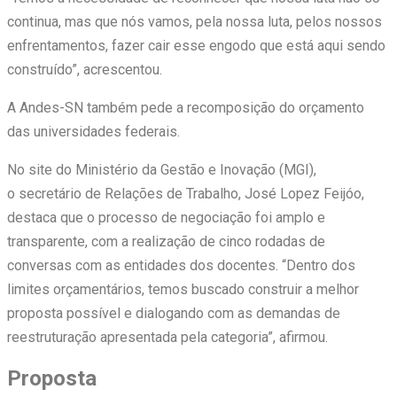
continua, mas que nós vamos, pela nossa luta, pelos nossos
enfrentamentos, fazer cair esse engodo que está aqui sendo
construído”, acrescentou.
A Andes-SN também pede a recomposição do orçamento
das universidades federais.
No site do Ministério da Gestão e Inovação (MGI),
o secretário de Relações de Trabalho, José Lopez Feijóo,
destaca que o processo de negociação foi amplo e
transparente, com a realização de cinco rodadas de
conversas com as entidades dos docentes. “Dentro dos
limites orçamentários, temos buscado construir a melhor
proposta possível e dialogando com as demandas de
reestruturação apresentada pela categoria”, afirmou.
Proposta