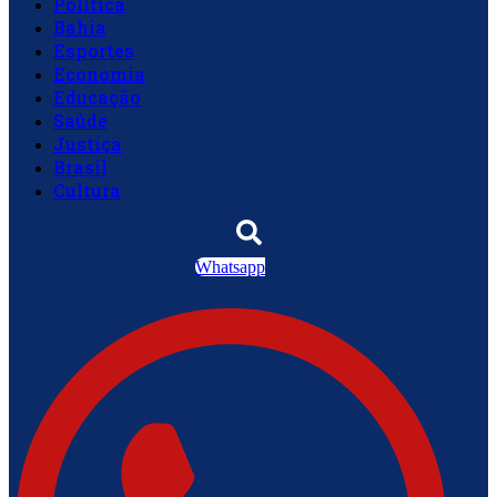
Política
Bahia
Esportes
Economia
Educação
Saúde
Justiça
Brasil
Cultura
Whatsapp