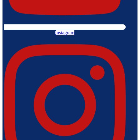
Instagram