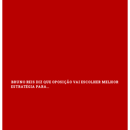
BRUNO REIS DIZ QUE OPOSIÇÃO VAI ESCOLHER MELHOR
ESTRATÉGIA PARA…