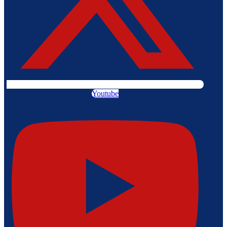
Youtube