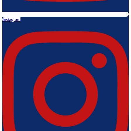
Instagram