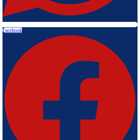
Facebook