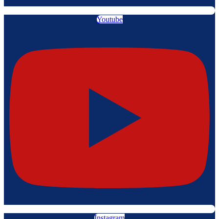
Youtube
Instagram