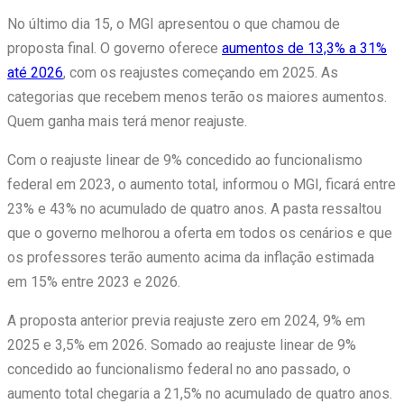
No último dia 15, o MGI apresentou o que chamou de
proposta final. O governo oferece
aumentos de 13,3% a 31%
até 2026
, com os reajustes começando em 2025. As
categorias que recebem menos terão os maiores aumentos.
Quem ganha mais terá menor reajuste.
Com o reajuste linear de 9% concedido ao funcionalismo
federal em 2023, o aumento total, informou o MGI, ficará entre
23% e 43% no acumulado de quatro anos. A pasta ressaltou
que o governo melhorou a oferta em todos os cenários e que
os professores terão aumento acima da inflação estimada
em 15% entre 2023 e 2026.
A proposta anterior previa reajuste zero em 2024, 9% em
2025 e 3,5% em 2026. Somado ao reajuste linear de 9%
concedido ao funcionalismo federal no ano passado, o
aumento total chegaria a 21,5% no acumulado de quatro anos.