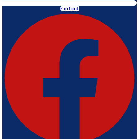
Facebook