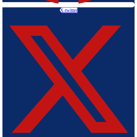
X-twitter