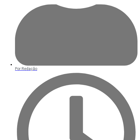
Por
Redação