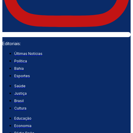
Editoriais:
Últimas Notícias
Política
Bahia
Esportes
Saúde
Justiça
Brasil
Cultura
Educação
Economia