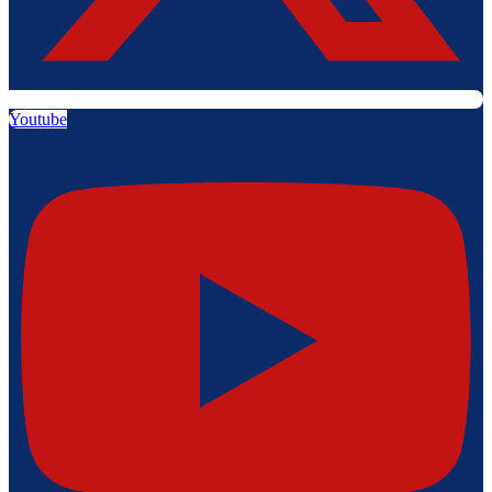
Youtube