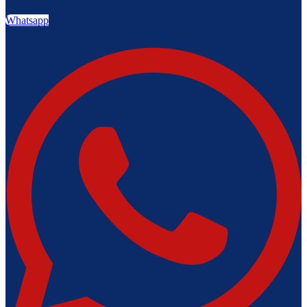
Whatsapp