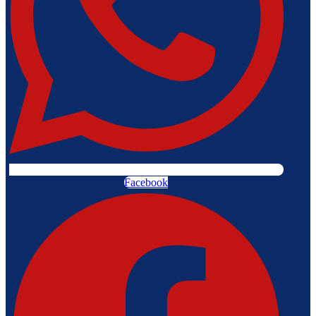
Facebook