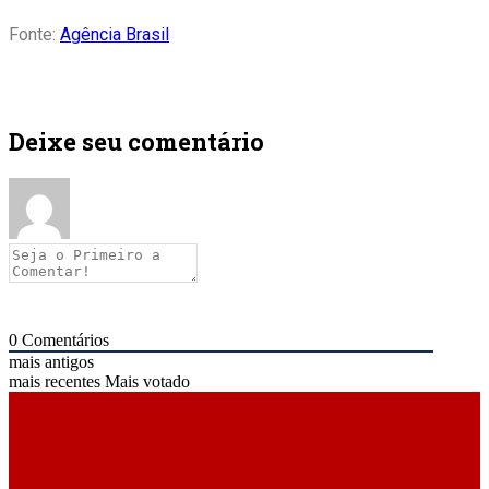
Fonte:
Agência Brasil
Deixe seu comentário
0
Comentários
mais antigos
mais recentes
Mais votado
ÚLTIMAS