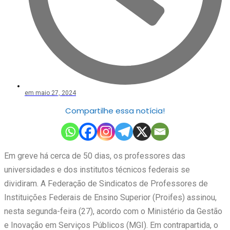
em
maio 27, 2024
Compartilhe essa notícia!
Em greve há cerca de 50 dias, os professores das
universidades e dos institutos técnicos federais se
dividiram. A Federação de Sindicatos de Professores de
Instituições Federais de Ensino Superior (Proifes) assinou,
nesta segunda-feira (27), acordo com o Ministério da Gestão
e Inovação em Serviços Públicos (MGI). Em contrapartida, o