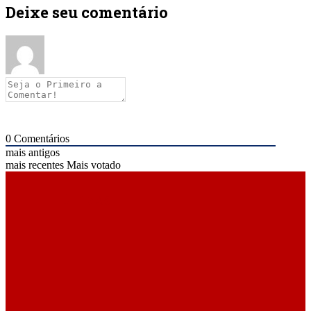
Deixe seu comentário
0
Comentários
mais antigos
mais recentes
Mais votado
ÚLTIMAS