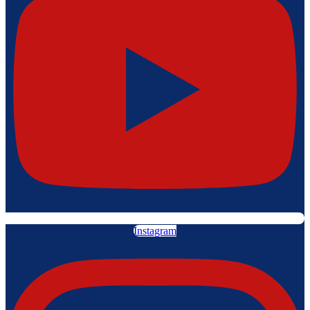
Instagram