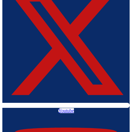
Youtube