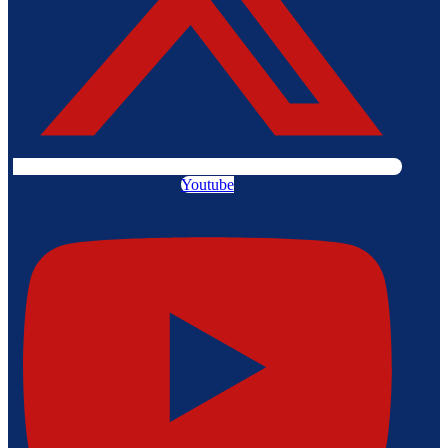
Youtube