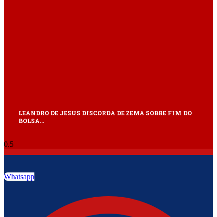
LEANDRO DE JESUS DISCORDA DE ZEMA SOBRE FIM DO
BOLSA…
Whatsapp