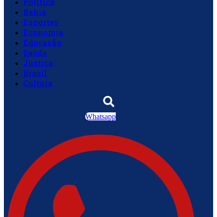
Política
Bahia
Esportes
Economia
Educação
Saúde
Justiça
Brasil
Cultura
Whatsapp