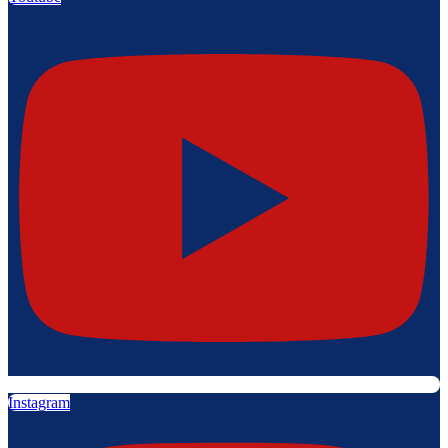
Instagram