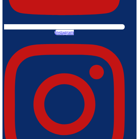
Instagram