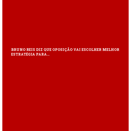
BRUNO REIS DIZ QUE OPOSIÇÃO VAI ESCOLHER MELHOR
ESTRATÉGIA PARA…