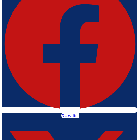
X-twitter