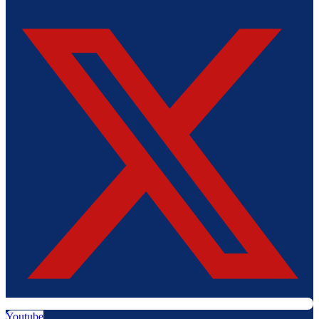
Youtube