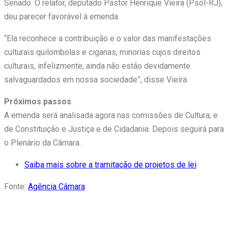
Senado. O relator, deputado Pastor Henrique Vieira (Psol-RJ),
deu parecer favorável à emenda.
“Ela reconhece a contribuição e o valor das manifestações
culturais quilombolas e ciganas, minorias cujos direitos
culturais, infelizmente, ainda não estão devidamente
salvaguardados em nossa sociedade”, disse Vieira.
Próximos passos
A emenda será analisada agora nas comissões de Cultura; e
de Constituição e Justiça e de Cidadania. Depois seguirá para
o Plenário da Câmara.
Saiba mais sobre a tramitação de projetos de lei
Fonte:
Agência Câmara