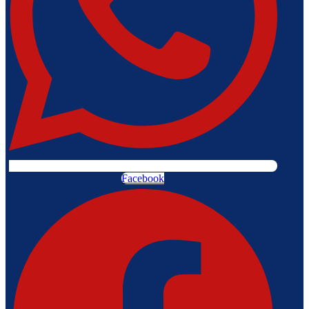
Facebook