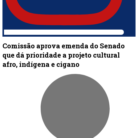
Comissão aprova emenda do Senado
que dá prioridade a projeto cultural
afro, indígena e cigano