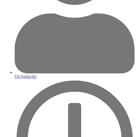
Por
Redação