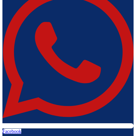
Facebook