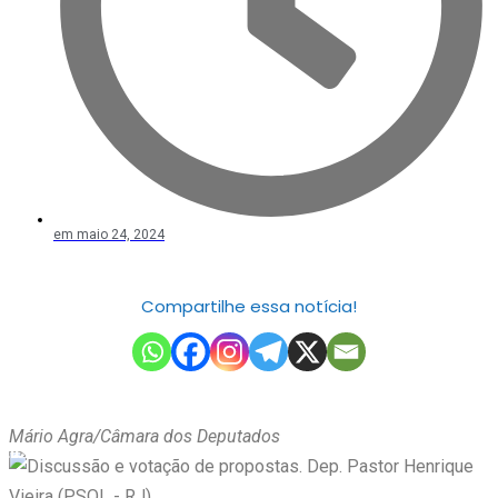
em
maio 24, 2024
Compartilhe essa notícia!
Mário Agra/Câmara dos Deputados