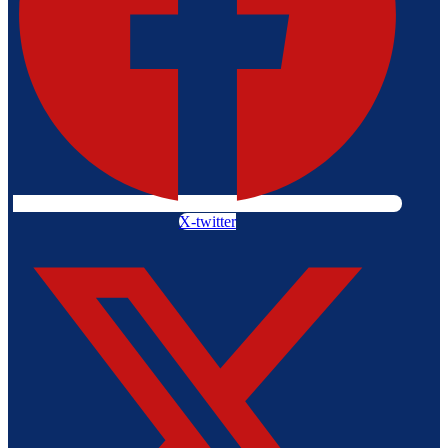
X-twitter