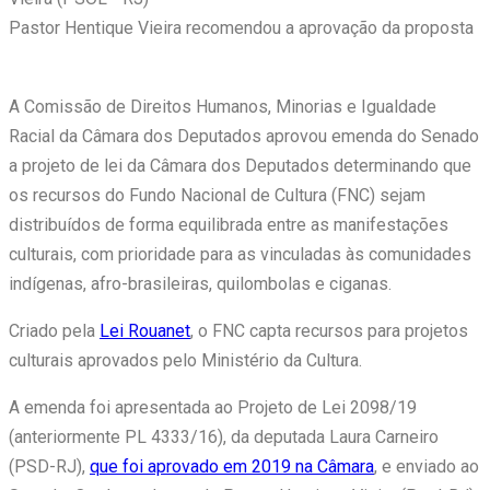
Pastor Hentique Vieira recomendou a aprovação da proposta
A Comissão de Direitos Humanos, Minorias e Igualdade
Racial da Câmara dos Deputados aprovou
emenda
do Senado
a projeto de lei da Câmara dos Deputados determinando que
os recursos do Fundo Nacional de Cultura (FNC) sejam
distribuídos de forma equilibrada entre as manifestações
culturais, com prioridade para as vinculadas às comunidades
indígenas, afro-brasileiras, quilombolas e ciganas.
Criado pela
Lei Rouanet
, o FNC capta recursos para projetos
culturais aprovados pelo Ministério da Cultura.
A emenda foi apresentada ao Projeto de Lei 2098/19
(anteriormente PL 4333/16), da deputada Laura Carneiro
(PSD-RJ),
que foi aprovado em 2019 na Câmara
, e enviado ao