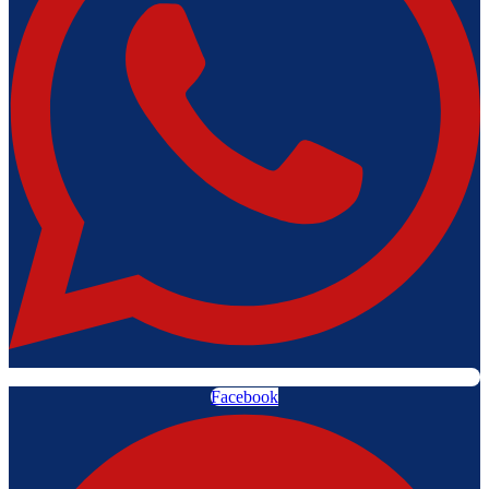
Facebook