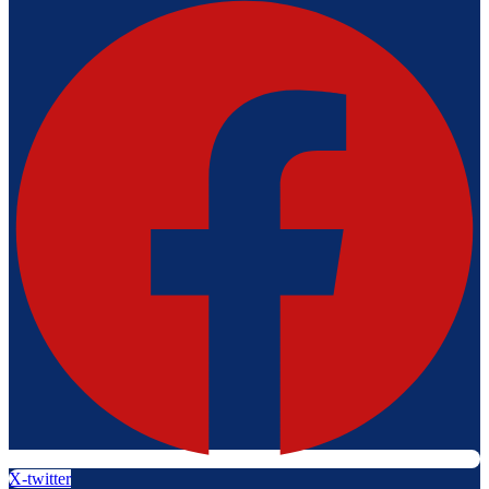
X-twitter