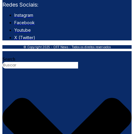
Redes Sociais:
Instagram
Facebook
Youtube
X (Twitter)
© Copyright 2025 - OFF News - Todos os direitos reservados
Search