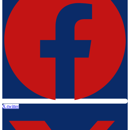
X-twitter