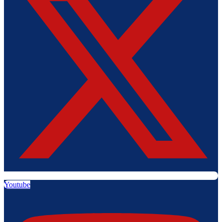
Youtube