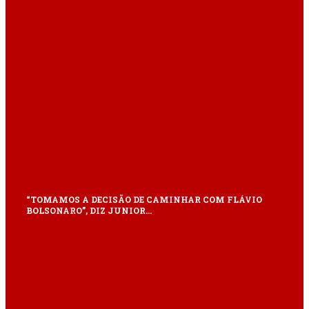
“TOMAMOS A DECISÃO DE CAMINHAR COM FLÁVIO
BOLSONARO”, DIZ JUNIOR…