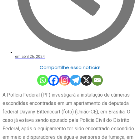
em
abril 26, 2024
Compartilhe essa notícia!
A Polícia Federal (PF) investigará a instalação de câmeras
escondidas encontradas em um apartamento da deputada
federal Dayany Bittencourt (foto) (União-CE), em Brasília. O
caso já estava sendo apurado pela Polícia Civil do Distrito
Federal, após o equipamento ter sido encontrado escondido
em meio a disparadores de água e sensores de fumaça, em