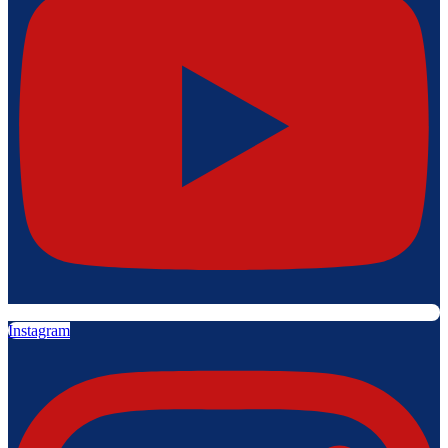
Instagram