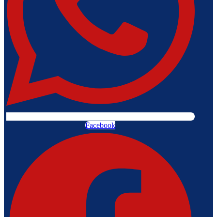
Facebook