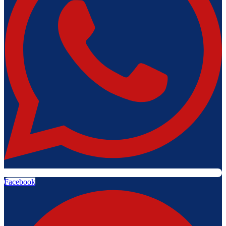
Facebook