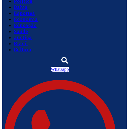
Política
Bahia
Esportes
Economia
Educação
Saúde
Justiça
Brasil
Cultura
Whatsapp