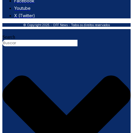
Facebook
Youtube
X (Twitter)
© Copyright 2025 - OFF News - Todos os direitos reservados
Search