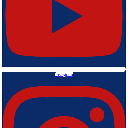
Instagram