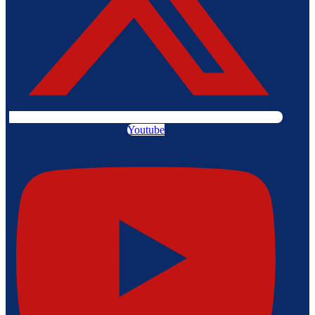
Youtube