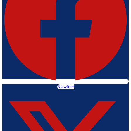
X-twitter