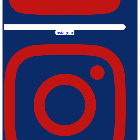
Instagram