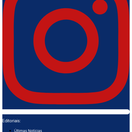
Editoriais:
Últimas Notícias