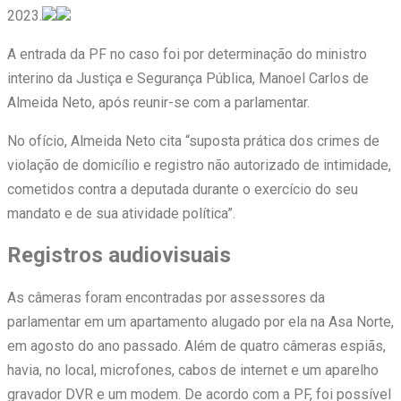
2023.
A entrada da PF no caso foi por determinação do ministro
interino da Justiça e Segurança Pública, Manoel Carlos de
Almeida Neto, após reunir-se com a parlamentar.
No ofício, Almeida Neto cita “suposta prática dos crimes de
violação de domicílio e registro não autorizado de intimidade,
cometidos contra a deputada durante o exercício do seu
mandato e de sua atividade política”.
Registros audiovisuais
As câmeras foram encontradas por assessores da
parlamentar em um apartamento alugado por ela na Asa Norte,
em agosto do ano passado. Além de quatro câmeras espiãs,
havia, no local, microfones, cabos de internet e um aparelho
gravador DVR e um modem. De acordo com a PF, foi possível