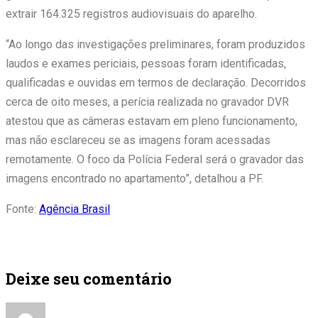
extrair 164.325 registros audiovisuais do aparelho.
“Ao longo das investigações preliminares, foram produzidos
laudos e exames periciais, pessoas foram identificadas,
qualificadas e ouvidas em termos de declaração. Decorridos
cerca de oito meses, a perícia realizada no gravador DVR
atestou que as câmeras estavam em pleno funcionamento,
mas não esclareceu se as imagens foram acessadas
remotamente. O foco da Polícia Federal será o gravador das
imagens encontrado no apartamento”, detalhou a PF.
Fonte:
Agência Brasil
Deixe seu comentário