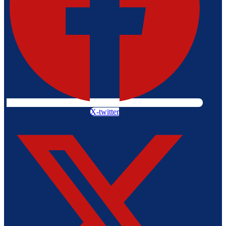
X-twitter