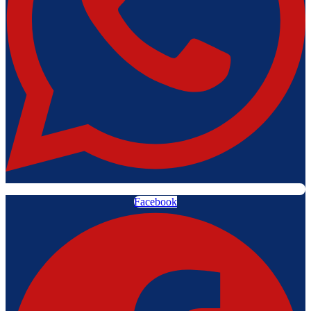
Facebook