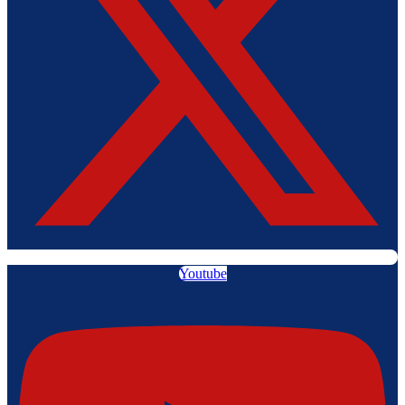
Youtube