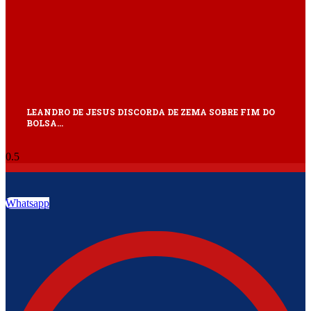
LEANDRO DE JESUS DISCORDA DE ZEMA SOBRE FIM DO
BOLSA…
Whatsapp