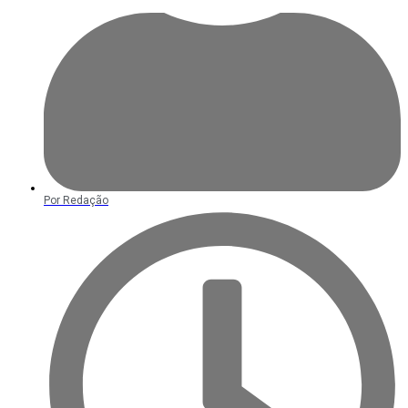
Por
Redação