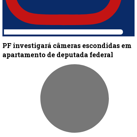
PF investigará câmeras escondidas em
apartamento de deputada federal