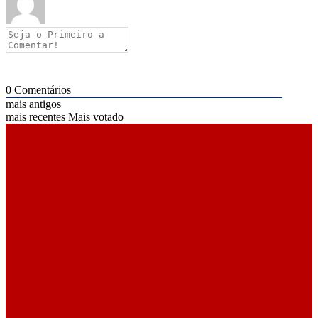
0
Comentários
mais antigos
mais recentes
Mais votado
ÚLTIMAS