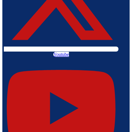
Youtube