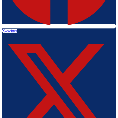
X-twitter