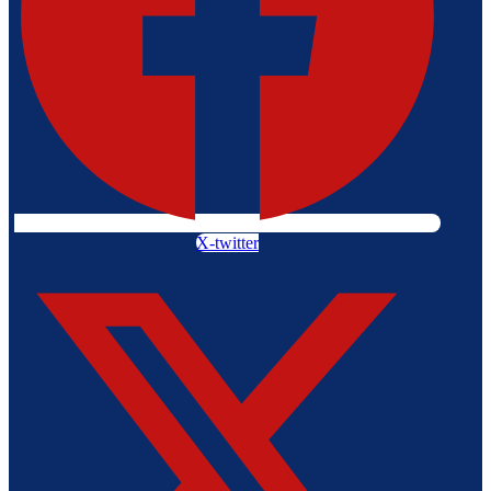
X-twitter