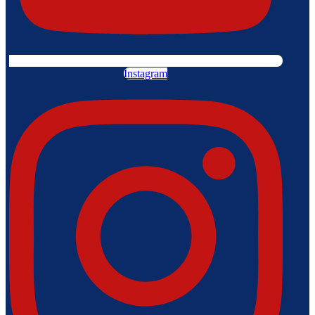
Instagram