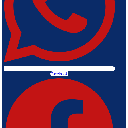
Facebook