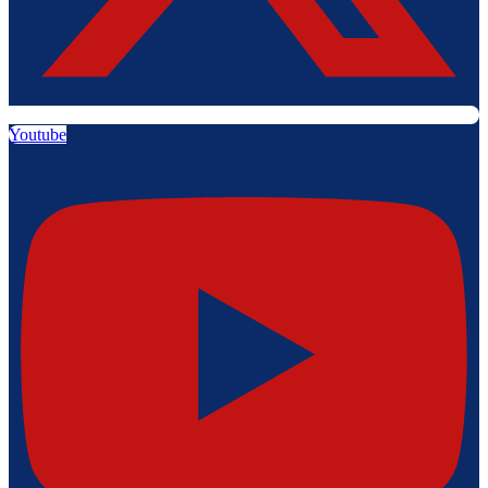
Youtube