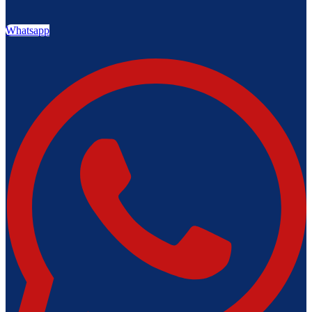
Whatsapp