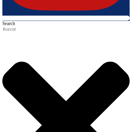
Search