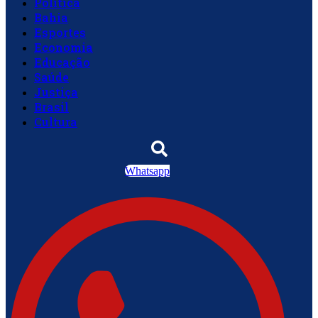
Política
Bahia
Esportes
Economia
Educação
Saúde
Justiça
Brasil
Cultura
Whatsapp