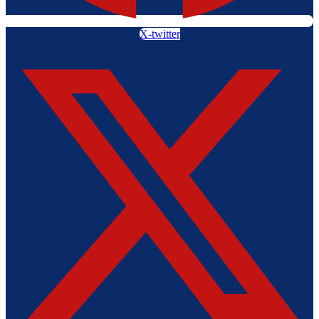
X-twitter