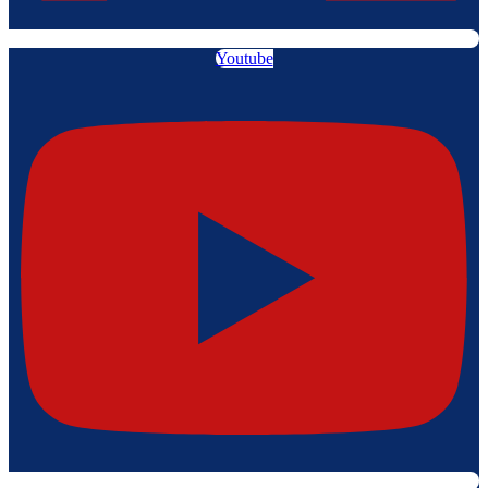
Youtube