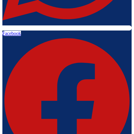
Facebook