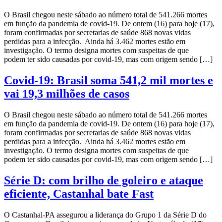
O Brasil chegou neste sábado ao número total de 541.266 mortes
em função da pandemia de covid-19. De ontem (16) para hoje (17),
foram confirmadas por secretarias de saúde 868 novas vidas
perdidas para a infecção. Ainda há 3.462 mortes estão em
investigação. O termo designa mortes com suspeitas de que
podem ter sido causadas por covid-19, mas com origem sendo […]
Covid-19: Brasil soma 541,2 mil mortes e
vai 19,3 milhões de casos
O Brasil chegou neste sábado ao número total de 541.266 mortes
em função da pandemia de covid-19. De ontem (16) para hoje (17),
foram confirmadas por secretarias de saúde 868 novas vidas
perdidas para a infecção. Ainda há 3.462 mortes estão em
investigação. O termo designa mortes com suspeitas de que
podem ter sido causadas por covid-19, mas com origem sendo […]
Série D: com brilho de goleiro e ataque
eficiente, Castanhal bate Fast
O Castanhal-PA assegurou a liderança do Grupo 1 da Série D do