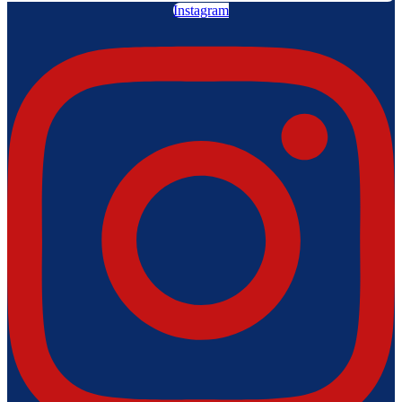
Instagram