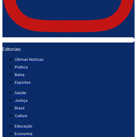
Editoriais:
Últimas Notícias
Política
Bahia
Esportes
Saúde
Justiça
Brasil
Cultura
Educação
Economia