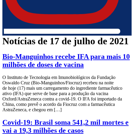
Notícias de 17 de julho de 2021
Bio-Manguinhos recebe IFA para mais 10
milhões de doses de vacina
O Instituto de Tecnologia em Imunobiológicos da Fundação
Oswaldo Cruz (Bio-Manguinhos/Fiocruz) recebeu na noite
de hoje (17) mais um carregamento do ingrediente farmacêutico
ativo (IFA) que serve de base para a produção da vacina
Oxford/AstraZeneca contra a covid-19. O IFA foi importado da
China, como prevê o acordo da Fiocruz com a farmacêutica
AstraZeneca, e chegou em […]
Covid-19: Brasil soma 541,2 mil mortes e
vai a 19,3 milhões de casos