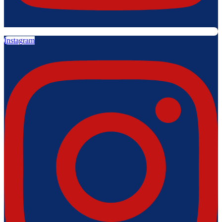
Instagram