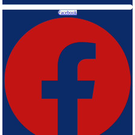
Facebook