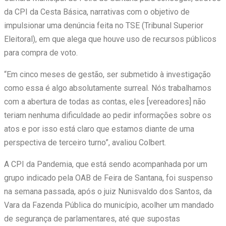
da CPI da Cesta Básica, narrativas com o objetivo de
impulsionar uma denúncia feita no TSE (Tribunal Superior
Eleitoral), em que alega que houve uso de recursos públicos
para compra de voto.
“Em cinco meses de gestão, ser submetido à investigação
como essa é algo absolutamente surreal. Nós trabalhamos
com a abertura de todas as contas, eles [vereadores] não
teriam nenhuma dificuldade ao pedir informações sobre os
atos e por isso está claro que estamos diante de uma
perspectiva de terceiro turno”, avaliou Colbert.
A CPI da Pandemia, que está sendo acompanhada por um
grupo indicado pela OAB de Feira de Santana, foi suspenso
na semana passada, após o juiz Nunisvaldo dos Santos, da
Vara da Fazenda Pública do município, acolher um mandado
de segurança de parlamentares, até que supostas