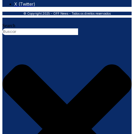
X (Twitter)
© Copyright 2025 - OFF News - Todos os direitos reservados
Search