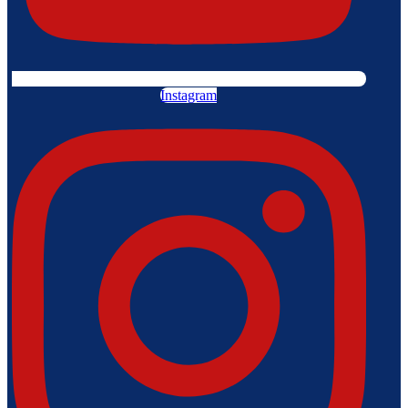
Instagram