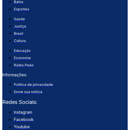
Bahia
Esportes
Saúde
Justiça
Brasil
Cultura
Educação
Economia
Rádio Peão
Informações:
Política de privacidade
Envie sua notícia
Redes Sociais:
Instagram
Facebook
Youtube