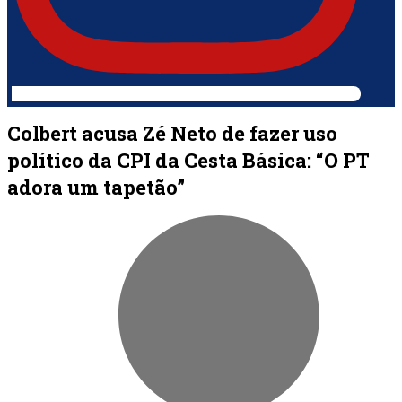
Colbert acusa Zé Neto de fazer uso
político da CPI da Cesta Básica: “O PT
adora um tapetão”