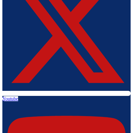
Youtube