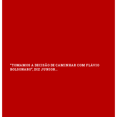
“TOMAMOS A DECISÃO DE CAMINHAR COM FLÁVIO
BOLSONARO”, DIZ JUNIOR…