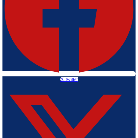
X-twitter