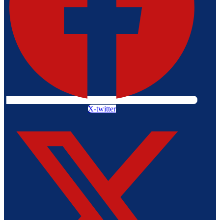
X-twitter