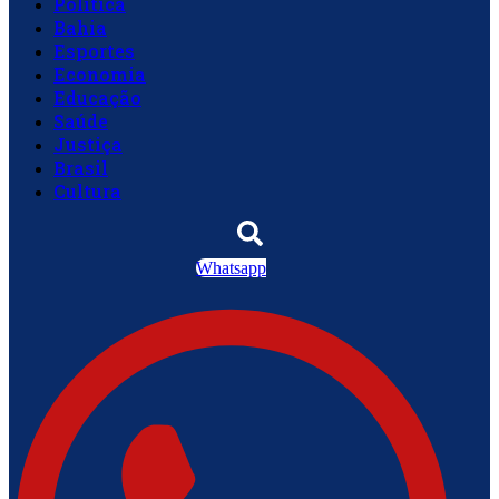
Política
Bahia
Esportes
Economia
Educação
Saúde
Justiça
Brasil
Cultura
Whatsapp