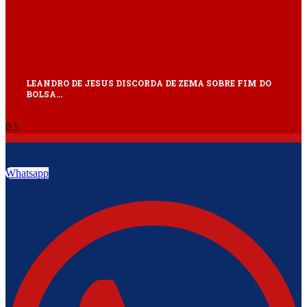
LEANDRO DE JESUS DISCORDA DE ZEMA SOBRE FIM DO
BOLSA…
Whatsapp