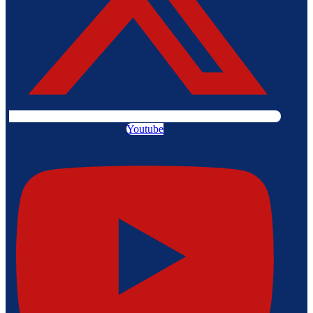
Youtube