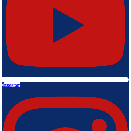
Instagram