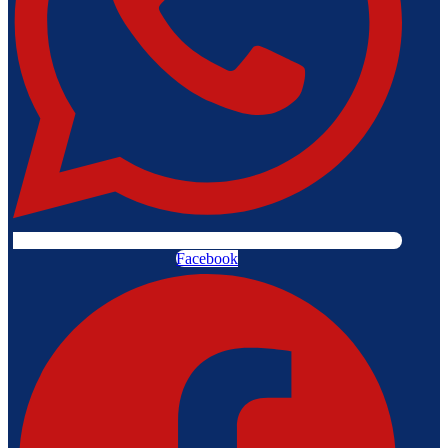
Facebook