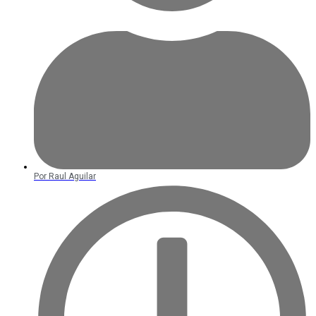
Por
Raul Aguilar