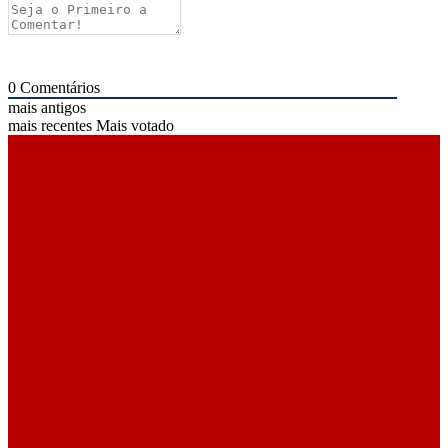
0
Comentários
mais antigos
mais recentes
Mais votado
ÚLTIMAS