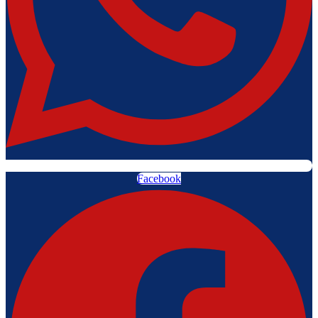
Facebook