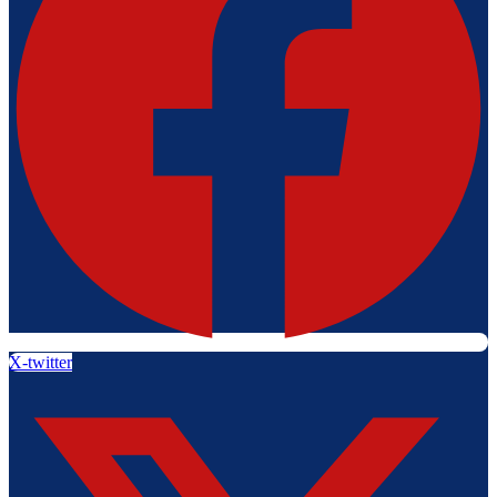
X-twitter