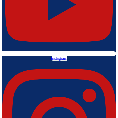
Instagram