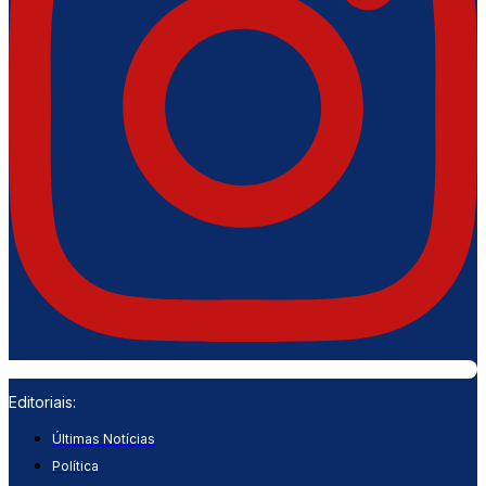
Editoriais:
Últimas Notícias
Política