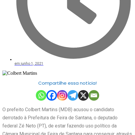
em
junho 1, 2021
Compartilhe essa notícia!
O prefeito Colbert Martins (MDB) acusou o candidato
derrotado à Prefeitura de Feira de Santana, o deputado
federal Zé Neto (PT), de estar fazendo uso político da
Câmara Municipal de Feira de Santana para conseguir, através