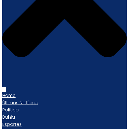
Home
Últimas Notícias
Política
Bahia
Esportes