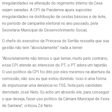
irregularidades na alteração do regimento interno da Casa
sejam sanadas. A CPI da Pandemia apura supostas
irregularidades na distribuição de cestas básicas e de leite,
no período de campanha eleitoral no ano passado, pela
Secretaria Municipal de Desenvolvimento Social,
O chefe do executivo da Princesa do Sertão ressalta que sua
gestão não tem “absolutamente” nada a temer.
“Absolutamente não temos o que temer, muito pelo contrário,
essa CPI atende ao interesse do PT; o PT adora um tapetão.
O uso político da CPI foi dito por eles mesmos na abertura da
comissão, não sou eu que estou dizendo. Isso é uma forma
de impulsionar uma denúncia no TSE, feita pelo candidato
derrotado José Neto. Eu acho um absurdo ele, para conseguir
o que deseja, fazer uso político da Câmara Municipal de Feira
de Santana”, criticou Zé Neto.