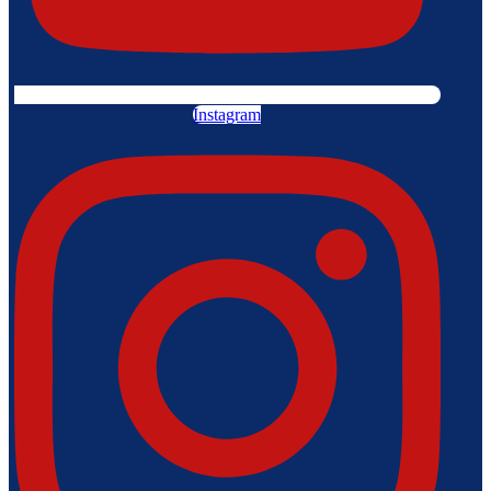
Instagram