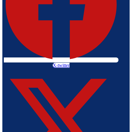
X-twitter