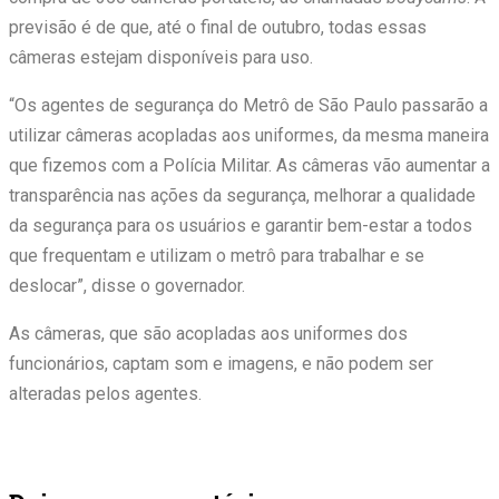
previsão é de que, até o final
de outubro
, todas essas
câmeras estejam disponíveis para uso.
“Os agentes de segurança do Metrô de São Paulo passarão a
utilizar câmeras acopladas aos uniformes, da mesma maneira
que fizemos com a Polícia Militar. As câmeras vão aumentar a
transparência nas ações da segurança, melhorar a qualidade
da segurança para os usuários e garantir bem-estar a todos
que frequentam e utilizam o metrô para trabalhar e se
deslocar”, disse o governador.
As câmeras, que são acopladas aos uniformes dos
funcionários, captam som e imagens, e não podem ser
alteradas pelos agentes.