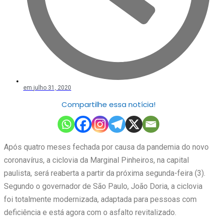
em
julho 31, 2020
Compartilhe essa notícia!
Após quatro meses fechada por causa da pandemia do novo
coronavírus, a ciclovia da Marginal Pinheiros, na capital
paulista, será reaberta a partir da próxima
segunda
-feira (3).
Segundo o governador de São Paulo, João Doria, a ciclovia
foi totalmente modernizada, adaptada para pessoas com
deficiência e está agora com o asfalto revitalizado.