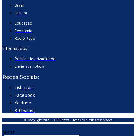
Brasil
Cultura
Educação
Economia
Rádio Peão
Informações:
Política de privacidade
Envie sua notícia
Redes Sociais:
Instagram
Facebook
Youtube
X (Twitter)
© Copyright 2025 - OFF News - Todos os direitos reservados
Search