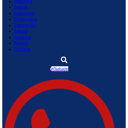
Política
Bahia
Esportes
Economia
Educação
Saúde
Justiça
Brasil
Cultura
Whatsapp