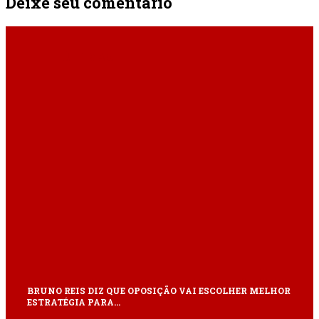
Deixe seu comentário
ÚLTIMAS
BRUNO REIS DIZ QUE OPOSIÇÃO VAI ESCOLHER MELHOR
ESTRATÉGIA PARA…