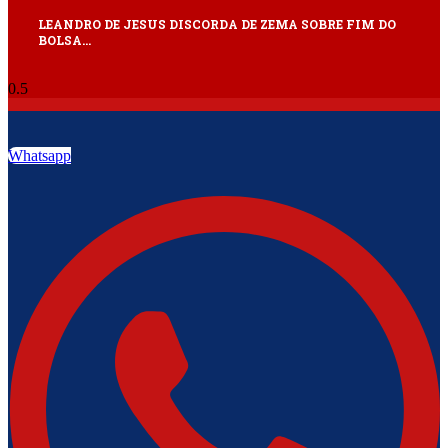
LEANDRO DE JESUS DISCORDA DE ZEMA SOBRE FIM DO
BOLSA…
Whatsapp