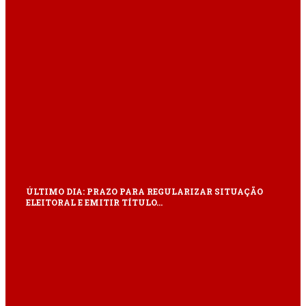
ÚLTIMO DIA: PRAZO PARA REGULARIZAR SITUAÇÃO
ELEITORAL E EMITIR TÍTULO…