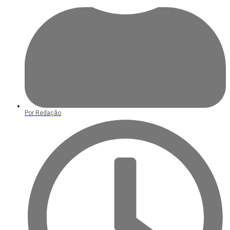
Por
Redação