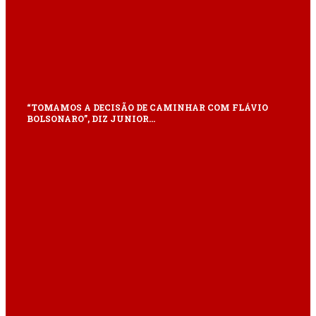
“TOMAMOS A DECISÃO DE CAMINHAR COM FLÁVIO
BOLSONARO”, DIZ JUNIOR…