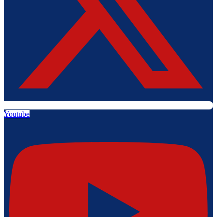
Youtube