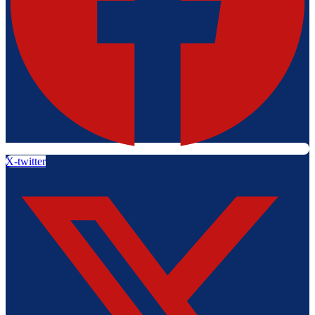
X-twitter