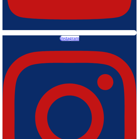
Instagram