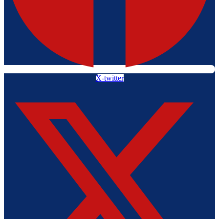
X-twitter