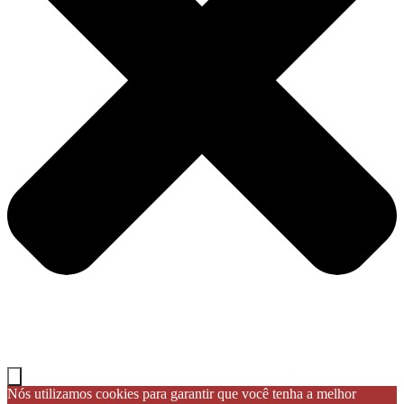
Nós utilizamos cookies para garantir que você tenha a melhor