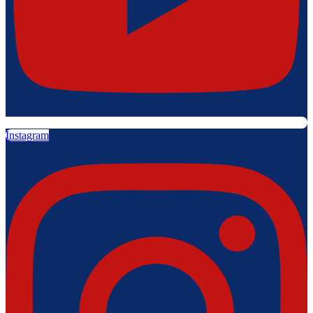
Instagram