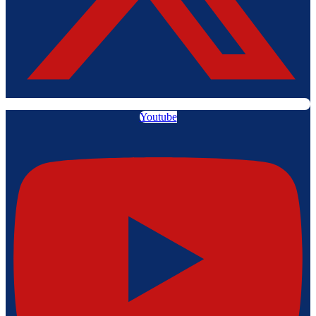
Youtube