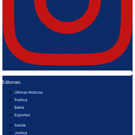
Editoriais:
Últimas Notícias
Política
Bahia
Esportes
Saúde
Justiça