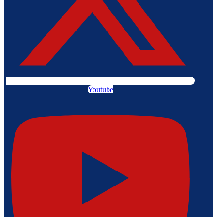
Youtube