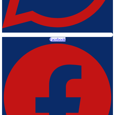
Facebook