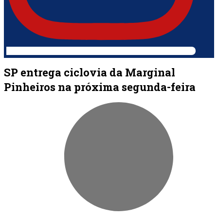
SP entrega ciclovia da Marginal
Pinheiros na próxima segunda-feira