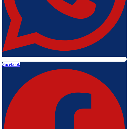
Facebook