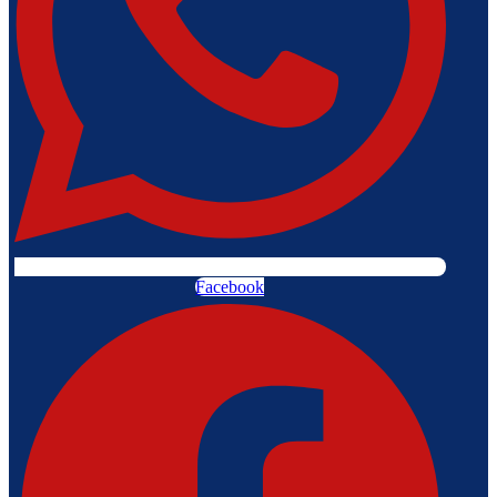
Facebook