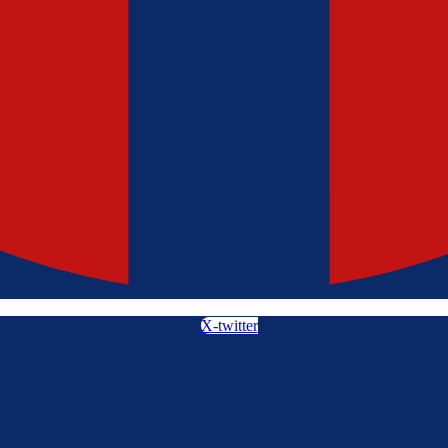
X-twitter