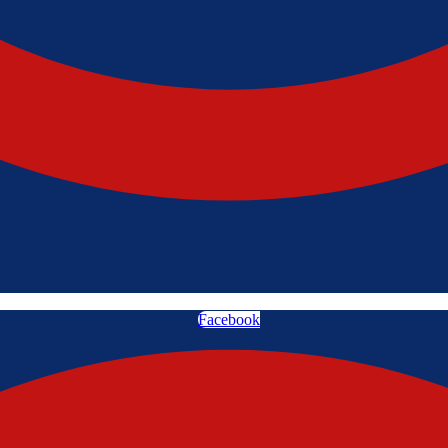
Facebook