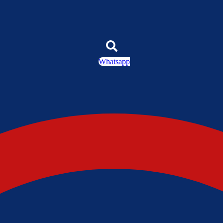
Whatsapp