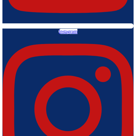
Instagram