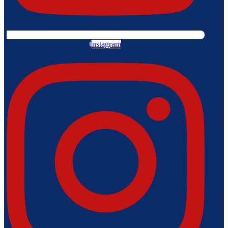
Instagram