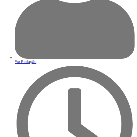
Por
Redação