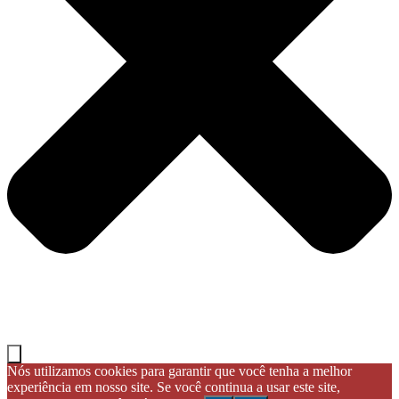
Nós utilizamos cookies para garantir que você tenha a melhor
experiência em nosso site. Se você continua a usar este site,