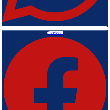
Facebook