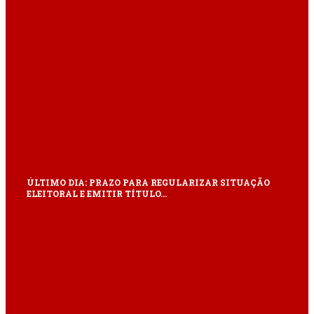
ÚLTIMO DIA: PRAZO PARA REGULARIZAR SITUAÇÃO
ELEITORAL E EMITIR TÍTULO…