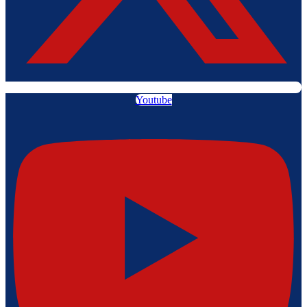
Youtube