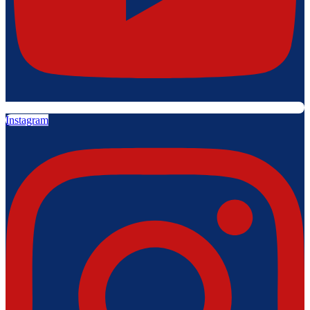
Instagram