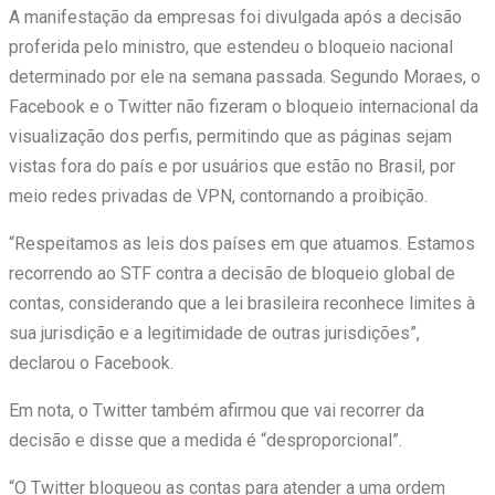
A manifestação da empresas foi divulgada após a decisão
proferida pelo ministro, que estendeu o bloqueio nacional
determinado por ele na semana passada. Segundo Moraes, o
Facebook e o Twitter não fizeram o bloqueio internacional da
visualização dos perfis, permitindo que as páginas sejam
vistas fora do país e por usuários que estão no Brasil, por
meio redes privadas de VPN, contornando a proibição.
“Respeitamos as leis dos países em que atuamos. Estamos
recorrendo ao STF contra a decisão de bloqueio global de
contas, considerando que a lei brasileira reconhece limites à
sua jurisdição e a legitimidade de outras jurisdições”,
declarou o Facebook.
Em nota, o Twitter também afirmou que vai recorrer da
decisão e disse que a medida é “desproporcional”.
“O Twitter bloqueou as contas para atender a uma ordem