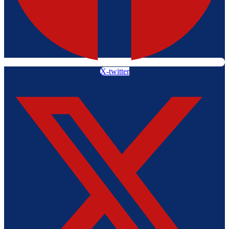
X-twitter