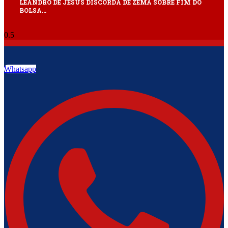
LEANDRO DE JESUS DISCORDA DE ZEMA SOBRE FIM DO
BOLSA…
Whatsapp