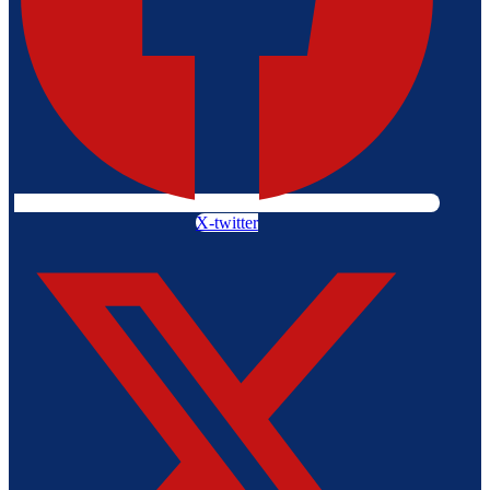
X-twitter