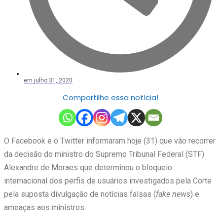
em
julho 31, 2020
Compartilhe essa notícia!
O Facebook e o Twitter informaram hoje (31) que vão recorrer
da decisão do ministro do Supremo Tribunal Federal (STF)
Alexandre de Moraes que determinou o bloqueio
internacional dos perfis de usuários investigados pela Corte
pela suposta divulgação de notícias falsas (
fake news
) e
ameaças aos ministros.