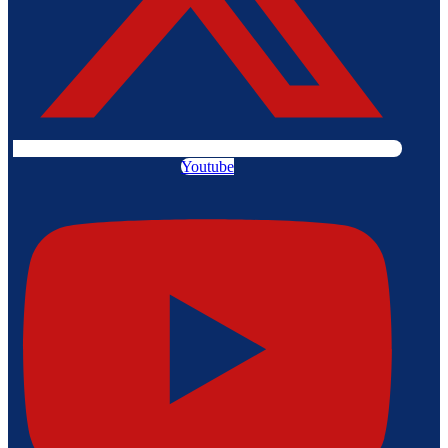
Youtube