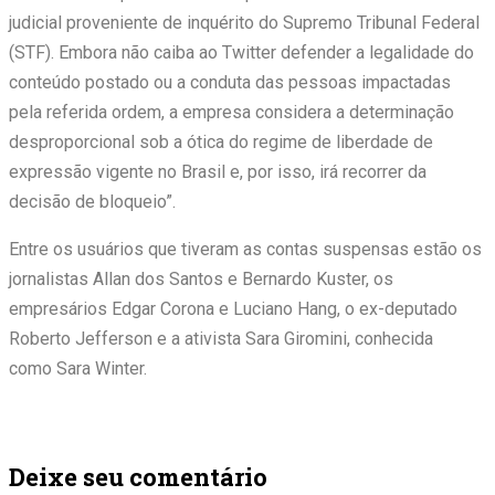
judicial proveniente de inquérito do Supremo Tribunal Federal
(STF). Embora não caiba ao Twitter defender a legalidade do
conteúdo postado ou a conduta das pessoas impactadas
pela referida ordem, a empresa considera a determinação
desproporcional sob a ótica do regime de liberdade de
expressão vigente no Brasil e, por isso, irá recorrer da
decisão de bloqueio”.
Entre os usuários que tiveram as contas suspensas estão os
jornalistas Allan dos Santos e Bernardo Kuster, os
empresários Edgar Corona e Luciano Hang, o ex-deputado
Roberto Jefferson e a ativista Sara Giromini, conhecida
como Sara Winter.
Deixe seu comentário