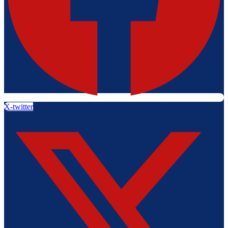
X-twitter