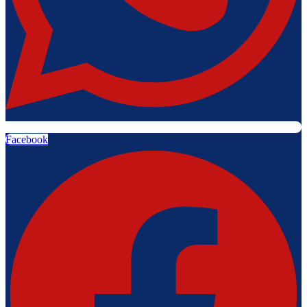
Facebook