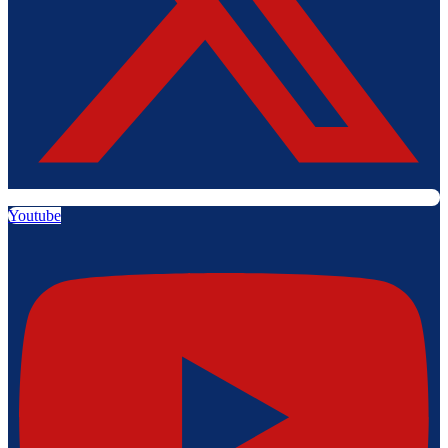
Youtube