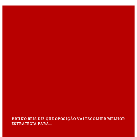
ÚLTIMAS
BRUNO REIS DIZ QUE OPOSIÇÃO VAI ESCOLHER MELHOR
ESTRATÉGIA PARA…