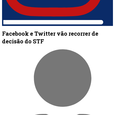
Facebook e Twitter vão recorrer de
decisão do STF