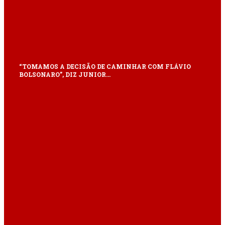
“TOMAMOS A DECISÃO DE CAMINHAR COM FLÁVIO
BOLSONARO”, DIZ JUNIOR…