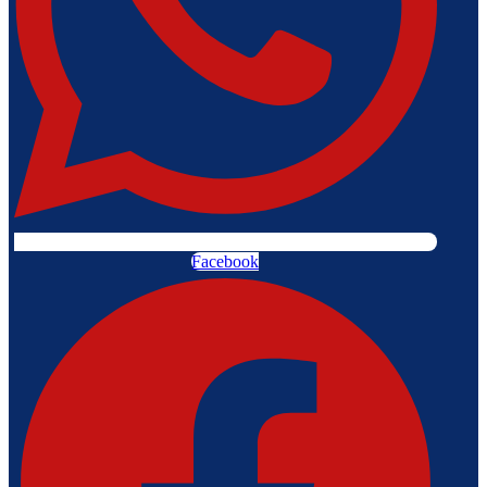
Facebook