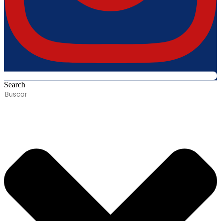
Search