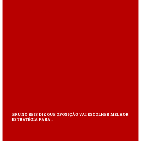
ÚLTIMAS
BRUNO REIS DIZ QUE OPOSIÇÃO VAI ESCOLHER MELHOR
ESTRATÉGIA PARA…