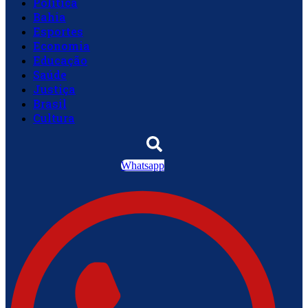
Política
Bahia
Esportes
Economia
Educação
Saúde
Justiça
Brasil
Cultura
Whatsapp