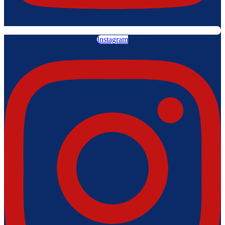
Instagram