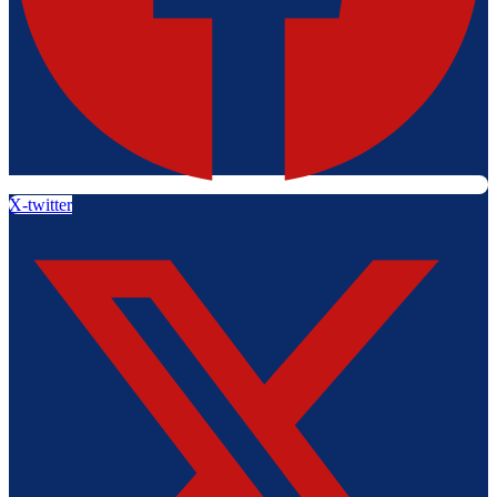
X-twitter