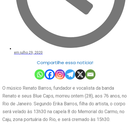
em
julho 29, 2020
Compartilhe essa notícia!
O músico Renato Barros, fundador e vocalista da banda
Renato e seus Blue Caps, morreu ontem (28), aos 76 anos, no
Rio de Janeiro. Segundo Erika Barros, filha do artista, o corpo
será velado às 13h30 na capela 8 do Memorial do Carmo, no
Caju, zona portuária do Rio, e será cremado às 15h30.