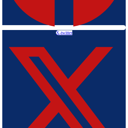
X-twitter