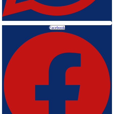
Facebook