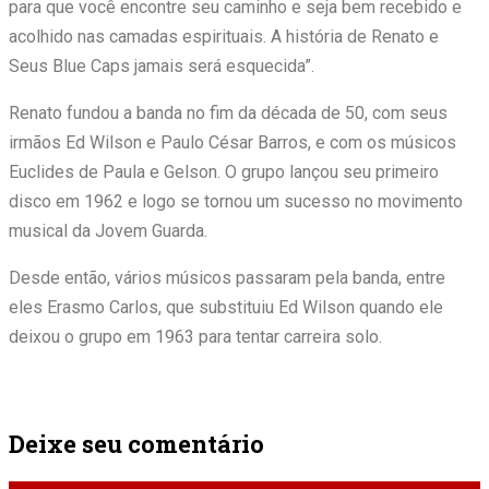
para que você encontre seu caminho e seja bem recebido e
acolhido nas camadas espirituais. A história de Renato e
Seus Blue Caps jamais será esquecida”.
Renato fundou a banda no fim da década de 50, com seus
irmãos Ed Wilson e Paulo César Barros, e com os músicos
Euclides de Paula e Gelson. O grupo lançou seu primeiro
disco em 1962 e logo se tornou um sucesso no movimento
musical da Jovem Guarda.
Desde então, vários músicos passaram pela banda, entre
eles Erasmo Carlos, que substituiu Ed Wilson quando ele
deixou o grupo em 1963 para tentar carreira solo.
Deixe seu comentário