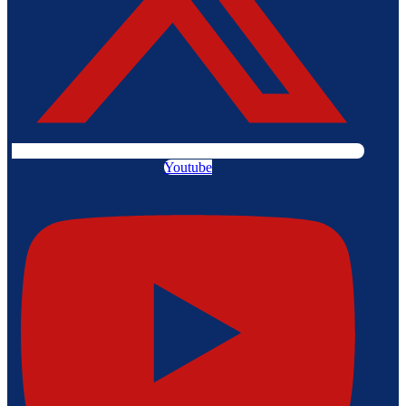
Youtube