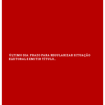
ÚLTIMO DIA: PRAZO PARA REGULARIZAR SITUAÇÃO
ELEITORAL E EMITIR TÍTULO…