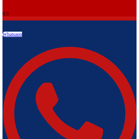
Whatsapp