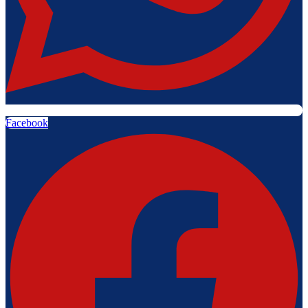
Facebook