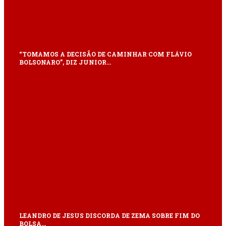
“TOMAMOS A DECISÃO DE CAMINHAR COM FLÁVIO
BOLSONARO”, DIZ JUNIOR…
LEANDRO DE JESUS DISCORDA DE ZEMA SOBRE FIM DO
BOLSA…