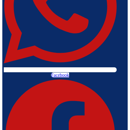
Facebook