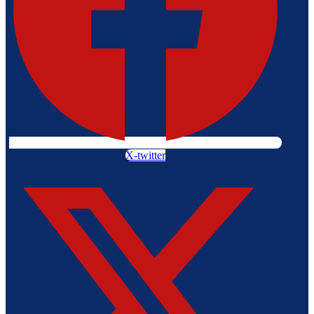
X-twitter