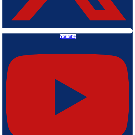
Youtube