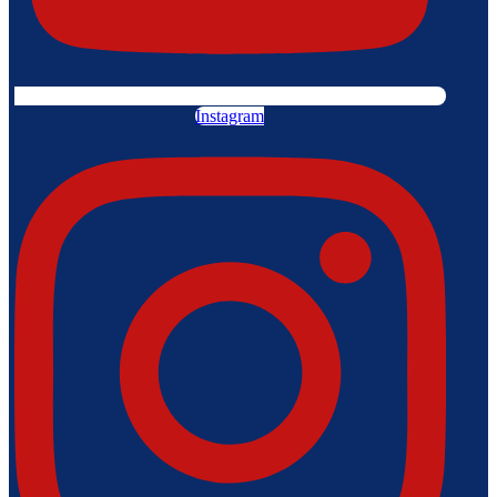
Instagram