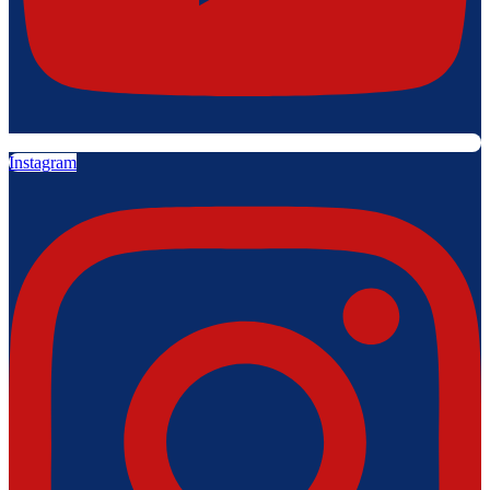
Instagram