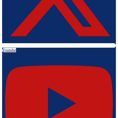
Youtube