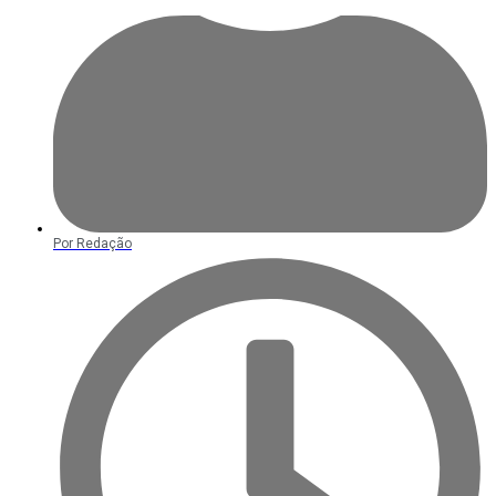
Por
Redação