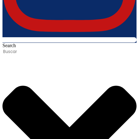
Search