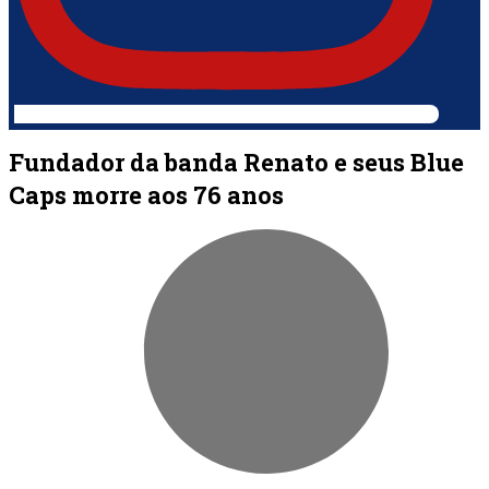
Fundador da banda Renato e seus Blue
Caps morre aos 76 anos