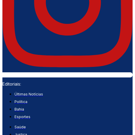
Editoriais:
Últimas Notícias
Política
Bahia
Esportes
Saúde
Justiça