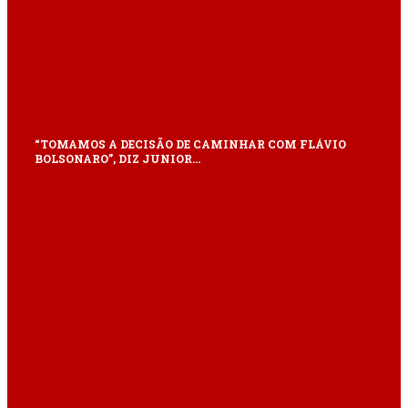
“TOMAMOS A DECISÃO DE CAMINHAR COM FLÁVIO
BOLSONARO”, DIZ JUNIOR…