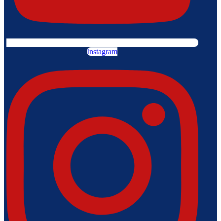
Instagram