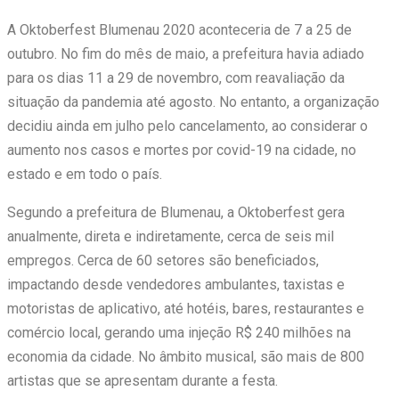
A Oktoberfest Blumenau 2020 aconteceria de 7 a 25 de
outubro. No fim do mês de maio, a prefeitura havia adiado
para os dias 11 a 29 de novembro, com reavaliação da
situação da pandemia até agosto. No entanto, a organização
decidiu ainda em julho pelo cancelamento, ao considerar o
aumento nos casos e mortes por covid-19 na cidade, no
estado e em todo o país.
Segundo a prefeitura de Blumenau, a Oktoberfest gera
anualmente, direta e indiretamente, cerca de seis mil
empregos. Cerca de 60 setores são beneficiados,
impactando desde vendedores ambulantes, taxistas e
motoristas de aplicativo, até hotéis, bares, restaurantes e
comércio local, gerando uma injeção R$ 240 milhões na
economia da cidade. No âmbito musical, são mais de 800
artistas que se apresentam durante a festa.