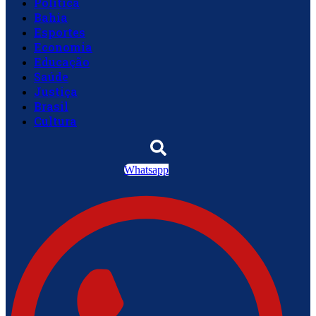
Política
Bahia
Esportes
Economia
Educação
Saúde
Justiça
Brasil
Cultura
Whatsapp