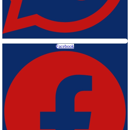
Facebook