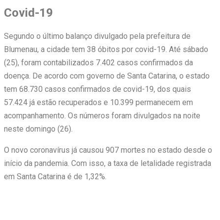
Covid-19
Segundo o último balanço divulgado pela prefeitura de
Blumenau, a cidade tem 38 óbitos por covid-19. Até sábado
(25), foram contabilizados 7.402 casos confirmados da
doença. De acordo com governo de Santa Catarina, o estado
tem 68.730 casos confirmados de covid-19, dos quais
57.424 já estão recuperados e 10.399 permanecem em
acompanhamento. Os números foram divulgados na noite
neste domingo (26).
O novo coronavírus já causou 907 mortes no estado desde o
início da pandemia. Com isso, a taxa de letalidade registrada
em Santa Catarina é de 1,32%.