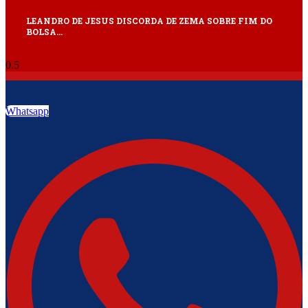
LEANDRO DE JESUS DISCORDA DE ZEMA SOBRE FIM DO
BOLSA…
Whatsapp