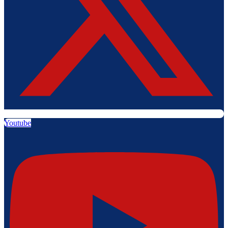
Youtube