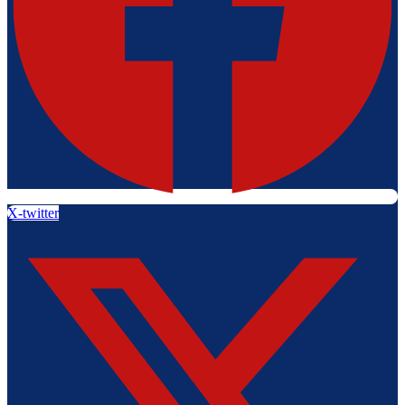
X-twitter