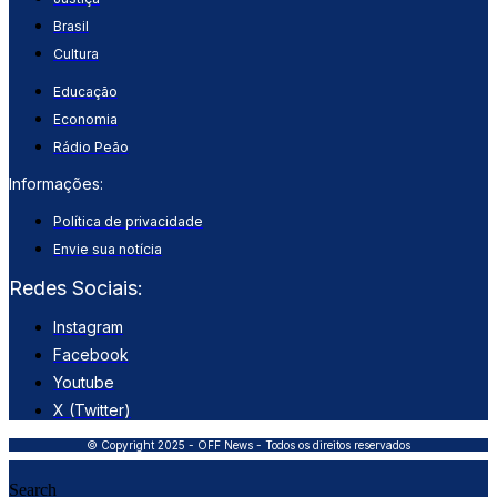
Brasil
Cultura
Educação
Economia
Rádio Peão
Informações:
Política de privacidade
Envie sua notícia
Redes Sociais:
Instagram
Facebook
Youtube
X (Twitter)
© Copyright 2025 - OFF News - Todos os direitos reservados
Search