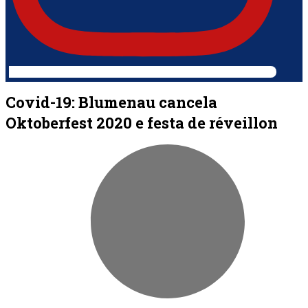
Covid-19: Blumenau cancela
Oktoberfest 2020 e festa de réveillon