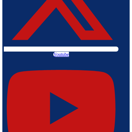
Youtube