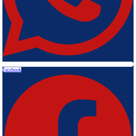
Facebook