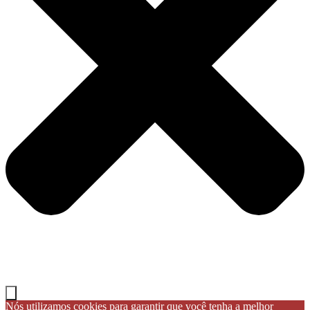
Nós utilizamos cookies para garantir que você tenha a melhor