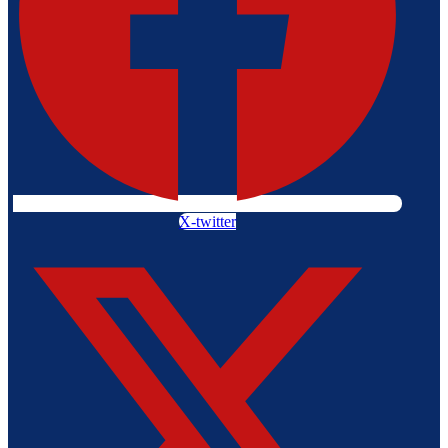
X-twitter