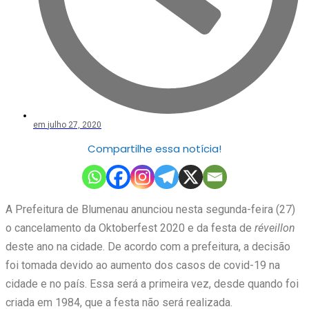
em
julho 27, 2020
Compartilhe essa notícia!
A Prefeitura de Blumenau anunciou nesta segunda-feira (27)
o cancelamento da Oktoberfest 2020 e da festa de
réveillon
deste ano na cidade. De acordo com a prefeitura, a decisão
foi tomada devido ao aumento dos casos de covid-19 na
cidade e no país. Essa será a primeira vez, desde quando foi
criada em 1984, que a festa não será realizada.