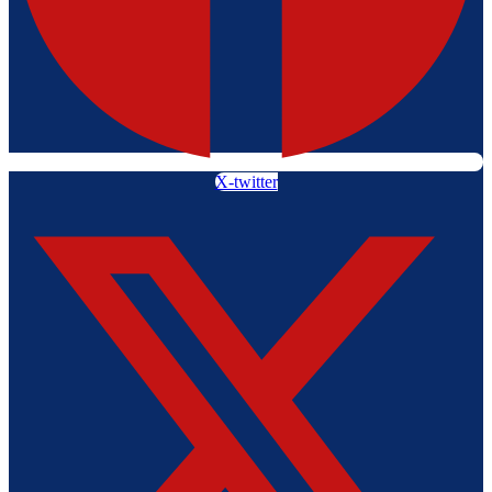
X-twitter