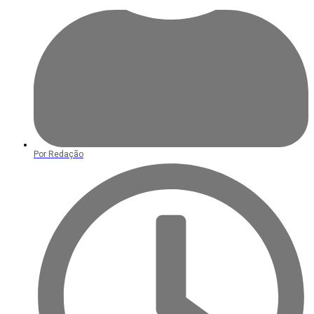
Por
Redação