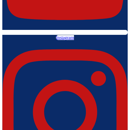
Instagram