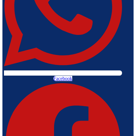
Facebook