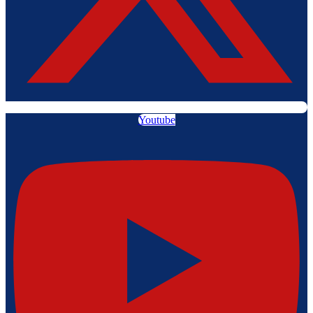
Youtube