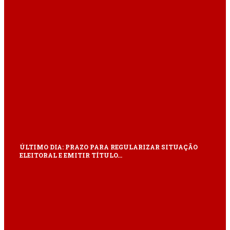
ÚLTIMO DIA: PRAZO PARA REGULARIZAR SITUAÇÃO
ELEITORAL E EMITIR TÍTULO…