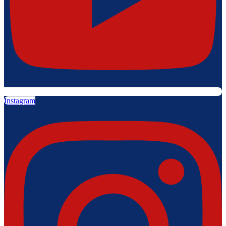
Instagram