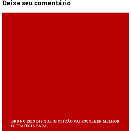
Deixe seu comentário
ÚLTIMAS
BRUNO REIS DIZ QUE OPOSIÇÃO VAI ESCOLHER MELHOR
ESTRATÉGIA PARA…