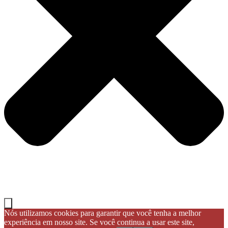
Nós utilizamos cookies para garantir que você tenha a melhor
experiência em nosso site. Se você continua a usar este site,