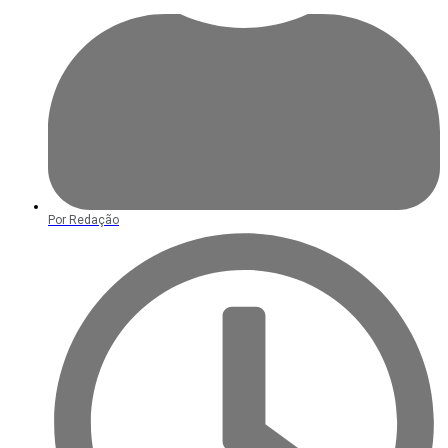
Por
Redação