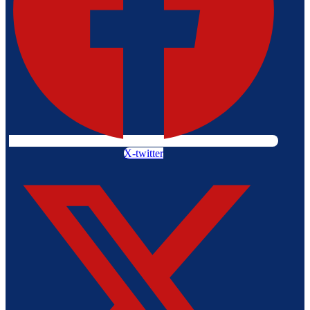
X-twitter