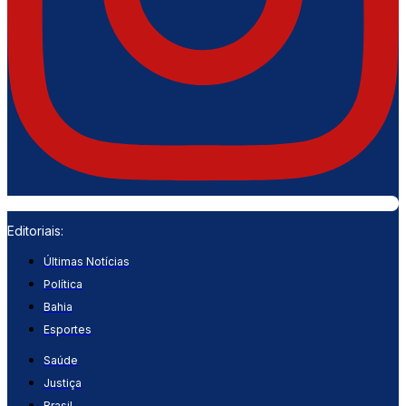
Editoriais:
Últimas Notícias
Política
Bahia
Esportes
Saúde
Justiça
Brasil