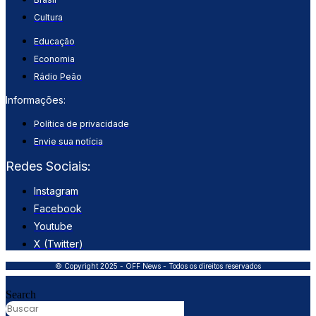
Cultura
Educação
Economia
Rádio Peão
Informações:
Política de privacidade
Envie sua notícia
Redes Sociais:
Instagram
Facebook
Youtube
X (Twitter)
© Copyright 2025 - OFF News - Todos os direitos reservados
Search