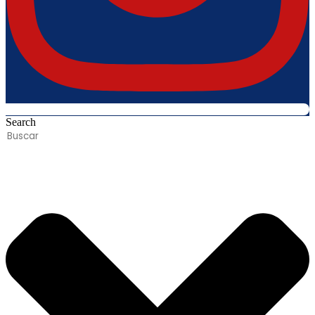
Search