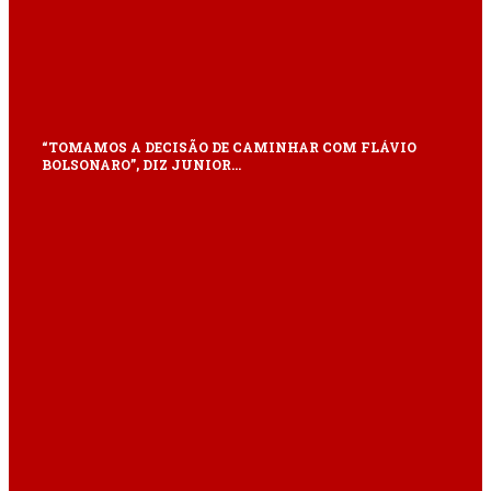
“TOMAMOS A DECISÃO DE CAMINHAR COM FLÁVIO
BOLSONARO”, DIZ JUNIOR…