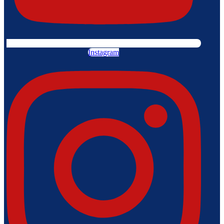
Instagram