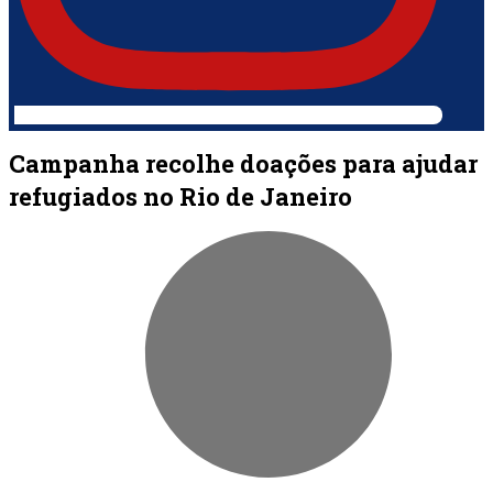
Campanha recolhe doações para ajudar
refugiados no Rio de Janeiro