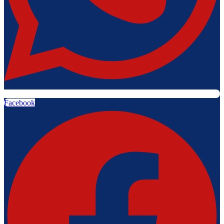
Facebook