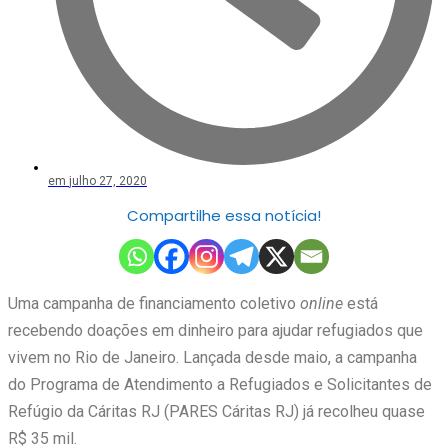
em
julho 27, 2020
Compartilhe essa notícia!
Uma campanha de financiamento coletivo
online
está
recebendo doações em dinheiro para ajudar refugiados que
vivem no Rio de Janeiro. Lançada desde maio, a campanha
do Programa de Atendimento a Refugiados e Solicitantes de
Refúgio da Cáritas RJ (PARES Cáritas RJ) já recolheu quase
R$ 35 mil.