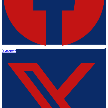
X-twitter