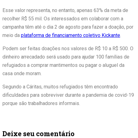
Esse valor representa, no entanto, apenas 63% da meta de
recolher R$ 55 mil. Os interessados em colaborar com a
campanha têm até o dia 2 de agosto para fazer a doação, por
meio da
plataforma de financiamento coletivo Kickante
.
Podem ser feitas doações nos valores de R$ 10 a R$ 500. O
dinheiro arrecadado será usado para ajudar 100 famílias de
refugiados a comprar mantimentos ou pagar o aluguel da
casa onde moram.
Segundo a Cáritas, muitos refugiados têm encontrado
dificuldades para sobreviver durante a pandemia de covid-19
porque são trabalhadores informais.
Deixe seu comentário