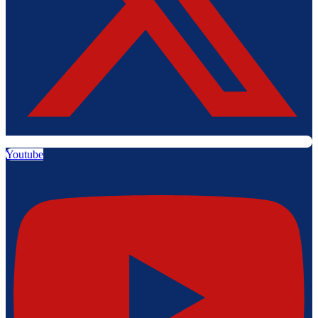
Youtube