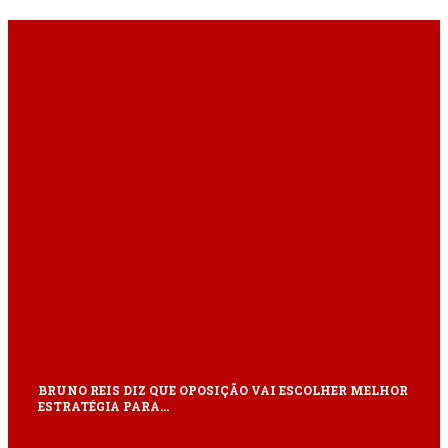
ÚLTIMAS
BRUNO REIS DIZ QUE OPOSIÇÃO VAI ESCOLHER MELHOR
ESTRATÉGIA PARA…