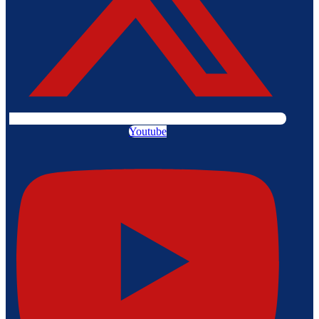
Youtube