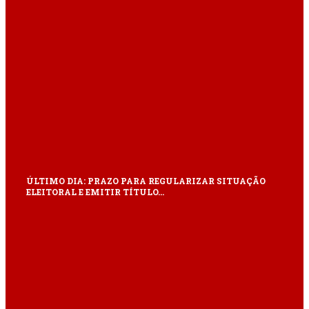
ÚLTIMO DIA: PRAZO PARA REGULARIZAR SITUAÇÃO
ELEITORAL E EMITIR TÍTULO…