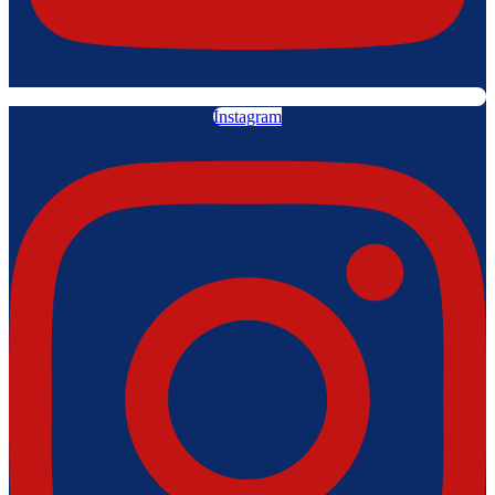
Instagram