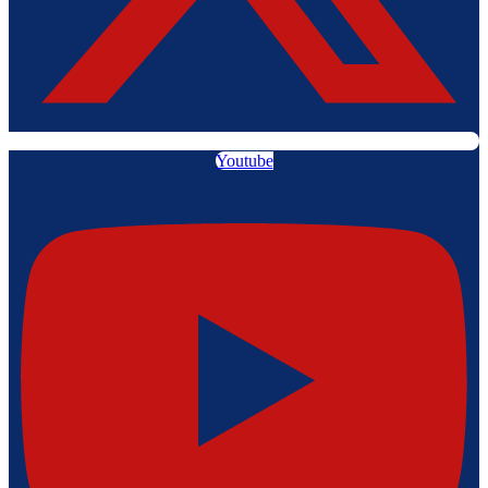
Youtube