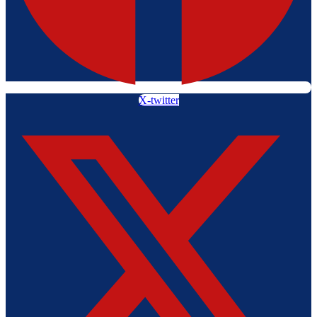
X-twitter