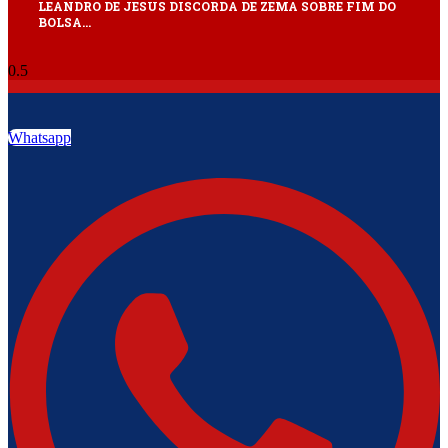
LEANDRO DE JESUS DISCORDA DE ZEMA SOBRE FIM DO
BOLSA…
Whatsapp