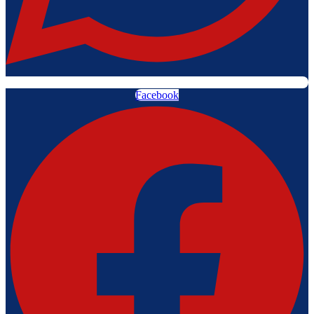
Facebook