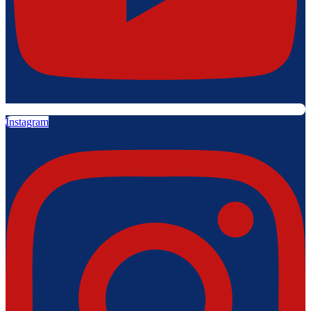
Instagram