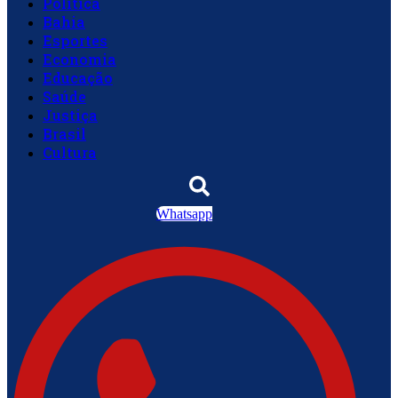
Política
Bahia
Esportes
Economia
Educação
Saúde
Justiça
Brasil
Cultura
Whatsapp