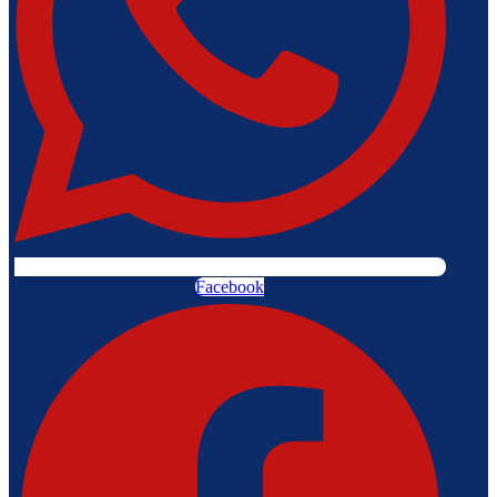
Facebook