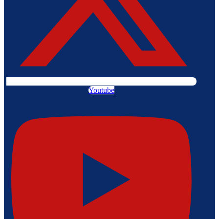
Youtube