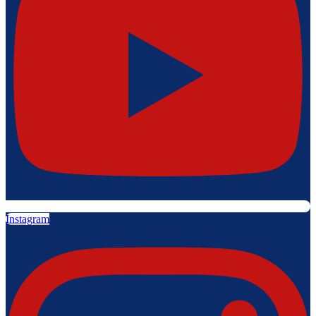
Instagram