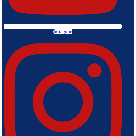
Instagram