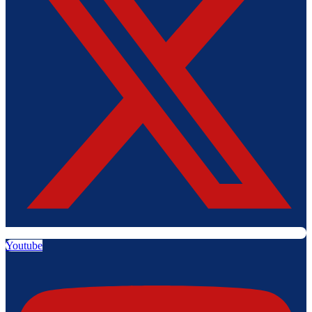
Youtube