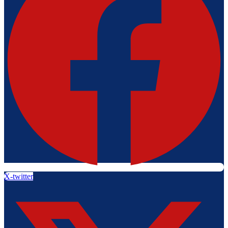
X-twitter