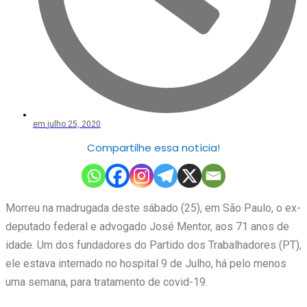
em
julho 25, 2020
Compartilhe essa notícia!
Morreu na madrugada deste sábado (25), em São Paulo, o ex-
deputado federal e advogado José Mentor, aos 71 anos de
idade. Um dos fundadores do Partido dos Trabalhadores (PT),
ele estava internado no hospital 9 de Julho, há pelo menos
uma semana, para tratamento de covid-19.