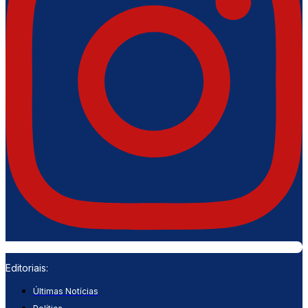
Editoriais:
Últimas Notícias