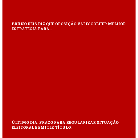
BRUNO REIS DIZ QUE OPOSIÇÃO VAI ESCOLHER MELHOR
ESTRATÉGIA PARA…
ÚLTIMO DIA: PRAZO PARA REGULARIZAR SITUAÇÃO
ELEITORAL E EMITIR TÍTULO…