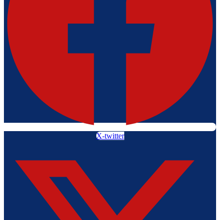
X-twitter