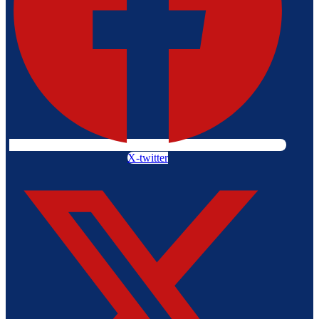
X-twitter