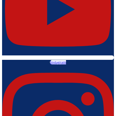
Instagram