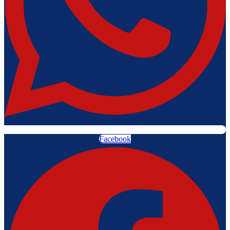
Facebook