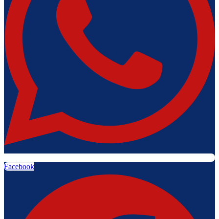
Facebook