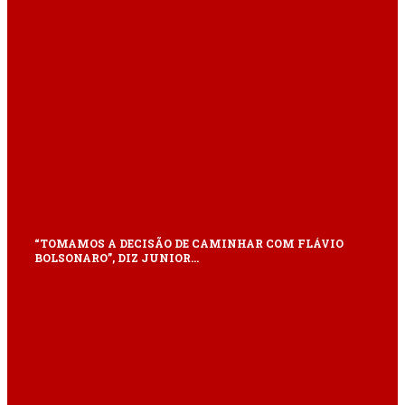
“TOMAMOS A DECISÃO DE CAMINHAR COM FLÁVIO
BOLSONARO”, DIZ JUNIOR…