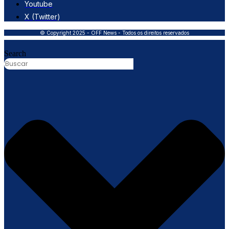
Youtube
X (Twitter)
© Copyright 2025 - OFF News - Todos os direitos reservados
Search