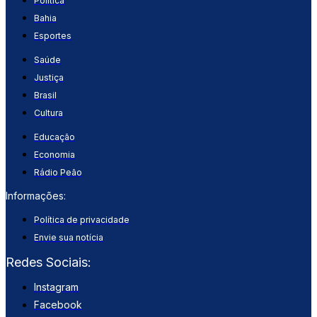
Política
Bahia
Esportes
Saúde
Justiça
Brasil
Cultura
Educação
Economia
Rádio Peão
Informações:
Política de privacidade
Envie sua notícia
Redes Sociais:
Instagram
Facebook