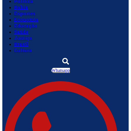
Política
Bahia
Esportes
Economia
Educação
Saúde
Justiça
Brasil
Cultura
Whatsapp