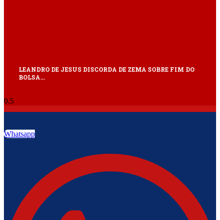
LEANDRO DE JESUS DISCORDA DE ZEMA SOBRE FIM DO
BOLSA…
Whatsapp