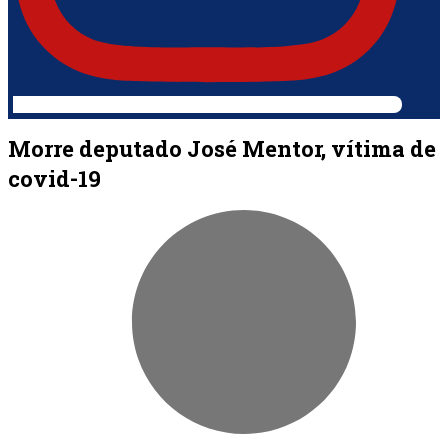
Morre deputado José Mentor, vítima de
covid-19