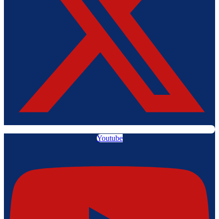
Youtube