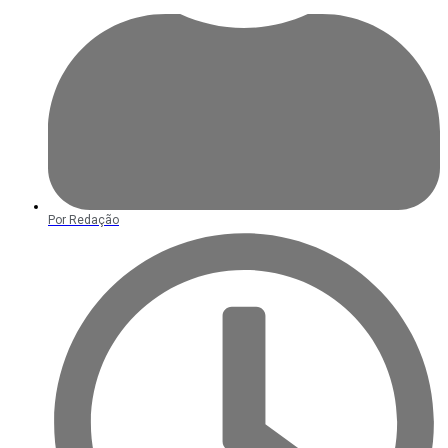
Por
Redação