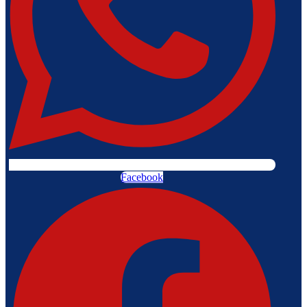
Facebook