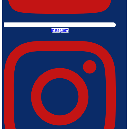
Instagram