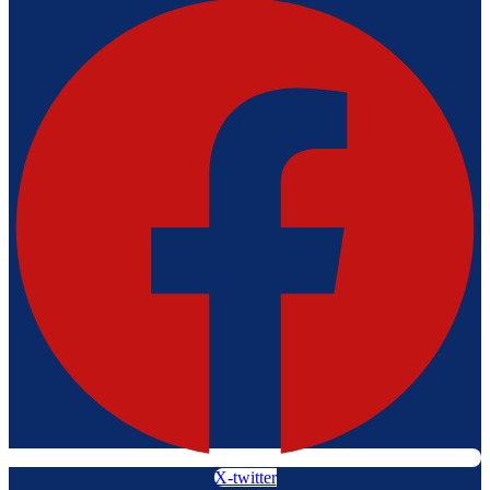
X-twitter