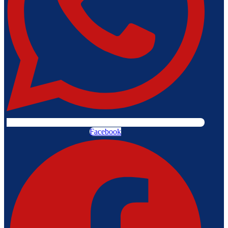
Facebook