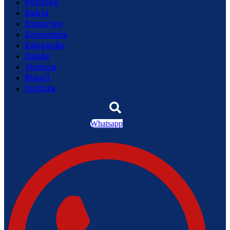
Política
Bahia
Esportes
Economia
Educação
Saúde
Justiça
Brasil
Cultura
Whatsapp