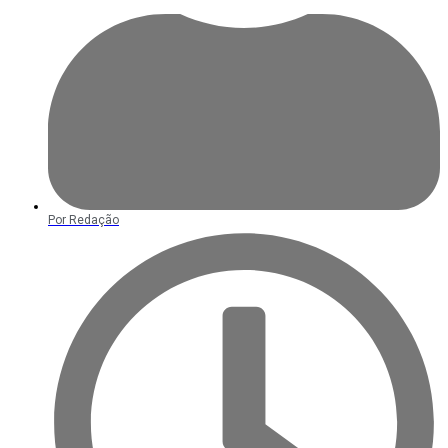
Por
Redação