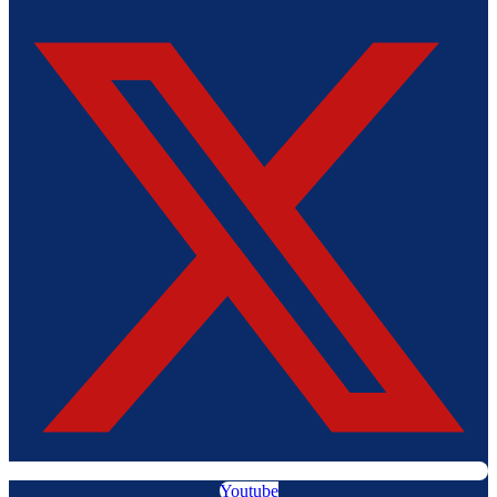
Youtube