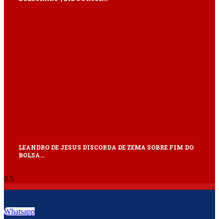
LEANDRO DE JESUS DISCORDA DE ZEMA SOBRE FIM DO
BOLSA…
Whatsapp