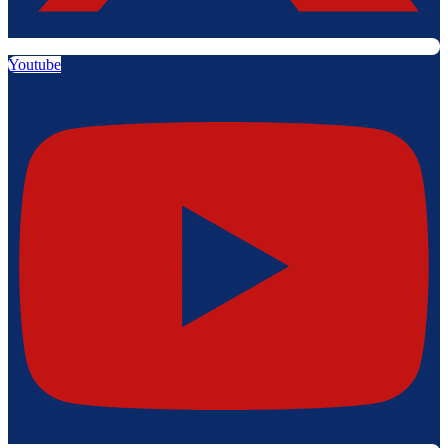
Youtube