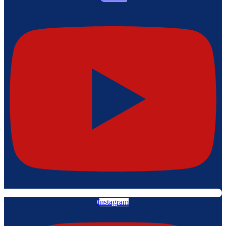
Instagram