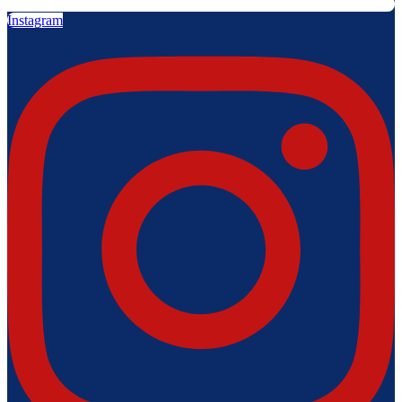
Instagram