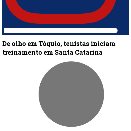
De olho em Tóquio, tenistas iniciam
treinamento em Santa Catarina