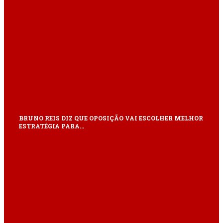
BRUNO REIS DIZ QUE OPOSIÇÃO VAI ESCOLHER MELHOR
ESTRATÉGIA PARA…