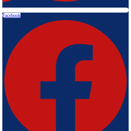
Facebook