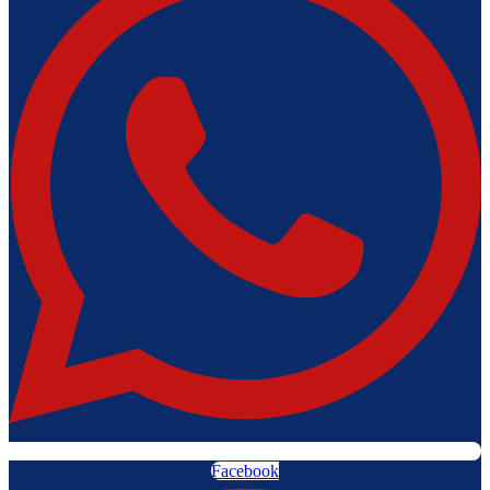
Facebook