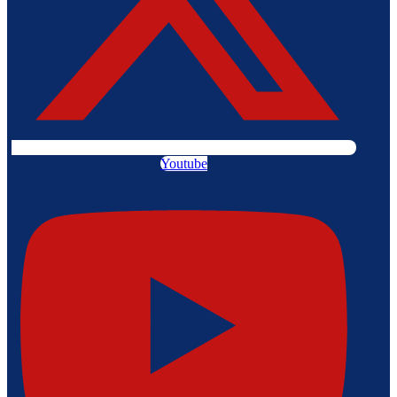
Youtube