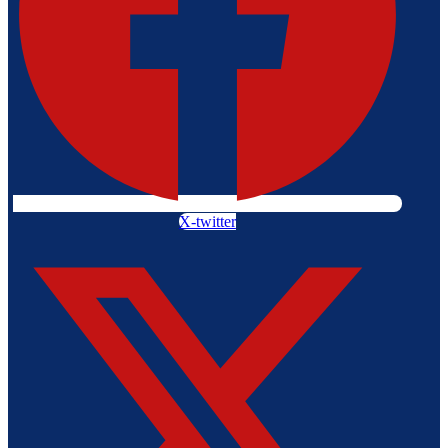
X-twitter