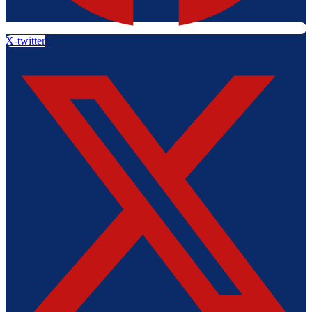
X-twitter