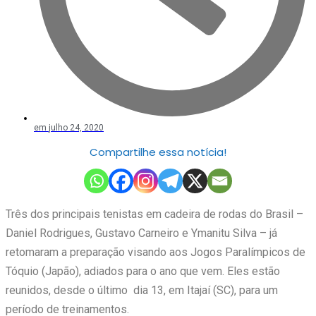
em
julho 24, 2020
Compartilhe essa notícia!
Três dos principais tenistas em cadeira de rodas do Brasil –
Daniel Rodrigues, Gustavo Carneiro e Ymanitu Silva – já
retomaram a preparação visando aos Jogos Paralímpicos de
Tóquio (Japão), adiados para o ano que vem. Eles estão
reunidos, desde o último dia 13, em Itajaí (SC), para um
período de treinamentos.