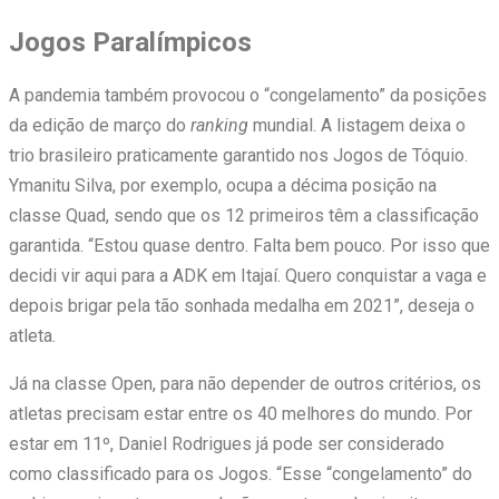
Jogos Paralímpicos
A pandemia também provocou o “congelamento” da posições
da edição de março do
ranking
mundial. A listagem deixa o
trio brasileiro praticamente garantido nos Jogos de Tóquio.
Ymanitu Silva, por exemplo, ocupa a décima posição na
classe Quad, sendo que os 12 primeiros têm a classificação
garantida. “Estou quase dentro. Falta bem pouco. Por isso que
decidi vir aqui para a ADK em Itajaí. Quero conquistar a vaga e
depois brigar pela tão sonhada medalha em 2021”, deseja o
atleta.
Já na classe Open, para não depender de outros critérios, os
atletas precisam estar entre os 40 melhores do mundo. Por
estar em 11º, Daniel Rodrigues já pode ser considerado
como classificado para os Jogos. “Esse “congelamento” do