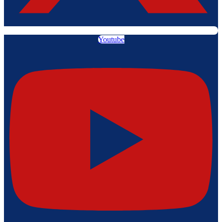
Youtube