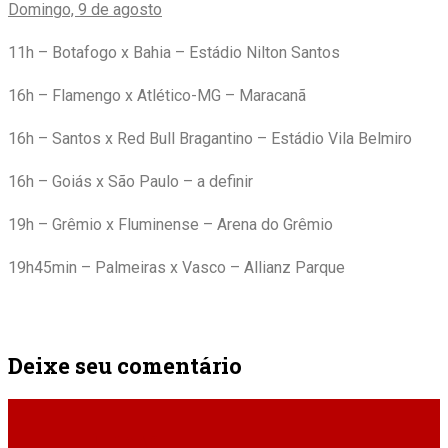
Domingo, 9 de agosto
11h – Botafogo x Bahia – Estádio Nilton Santos
16h – Flamengo x Atlético-MG – Maracanã
16h – Santos x Red Bull Bragantino – Estádio Vila Belmiro
16h – Goiás x São Paulo – a definir
19h – Grêmio x Fluminense – Arena do Grêmio
19h45min – Palmeiras x Vasco – Allianz Parque
Deixe seu comentário
ÚLTIMAS