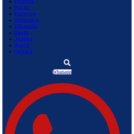
Política
Bahia
Esportes
Economia
Educação
Saúde
Justiça
Brasil
Cultura
Whatsapp