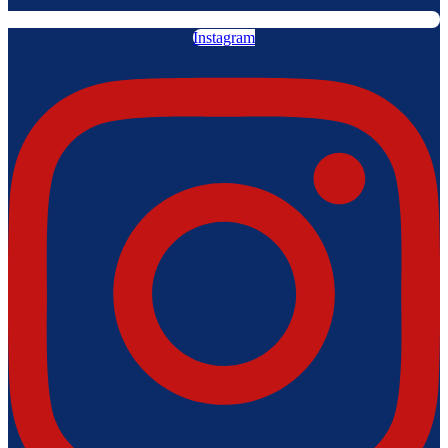
Instagram