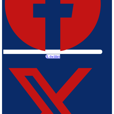
X-twitter