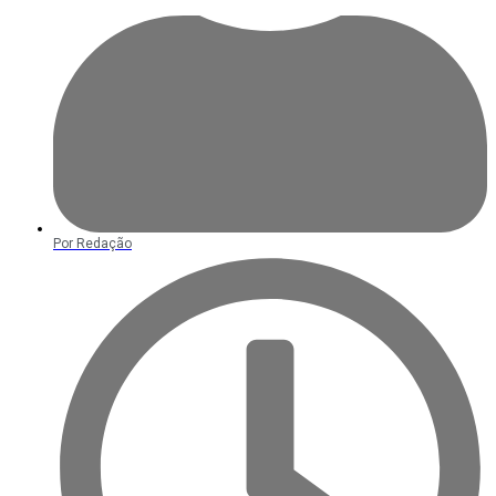
Por
Redação