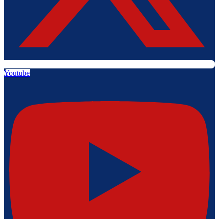
Youtube