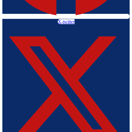
X-twitter