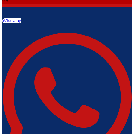
Whatsapp