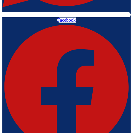
Facebook