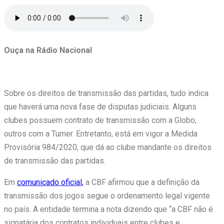
Ouça na Rádio Nacional
Sobre os direitos de transmissão das partidas, tudo indica
que haverá uma nova fase de disputas judiciais. Alguns
clubes possuem contrato de transmissão com a Globo,
outros com a Turner. Entretanto, está em vigor a Medida
Provisória 984/2020, que dá ao clube mandante os direitos
de transmissão das partidas.
Em
comunicado oficial,
a CBF afirmou que a definição da
transmissão dos jogos segue o ordenamento legal vigente
no país. A entidade termina a nota dizendo que “a CBF não é
signatária dos contratos individuais entre clubes e