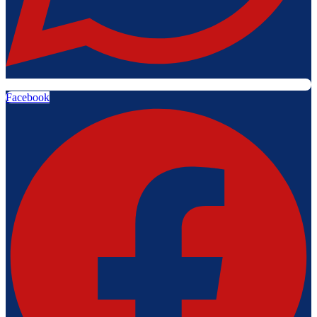
Facebook