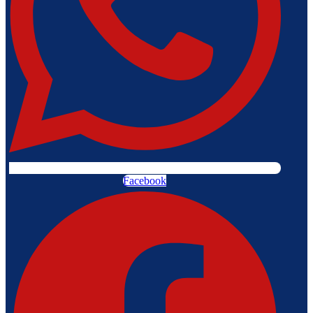
Facebook