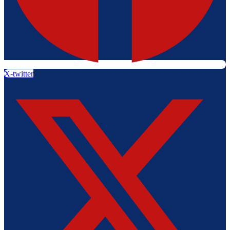
X-twitter