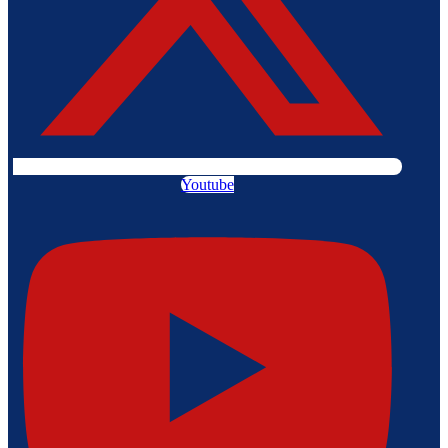
Youtube