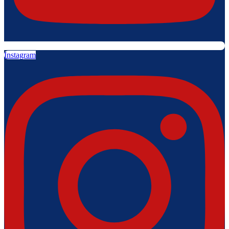
Instagram