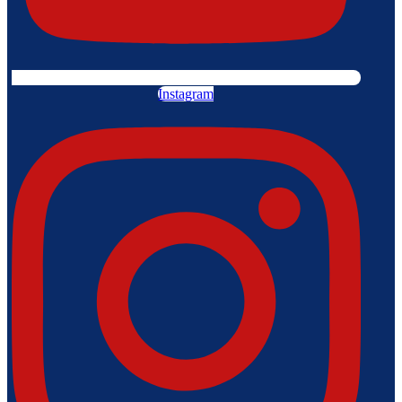
Instagram