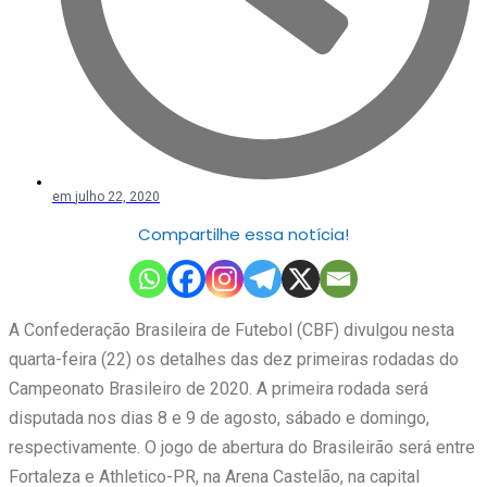
em
julho 22, 2020
Compartilhe essa notícia!
A Confederação Brasileira de Futebol (CBF) divulgou nesta
quarta-feira (22) os detalhes das dez primeiras rodadas do
Campeonato Brasileiro de 2020. A primeira rodada será
disputada nos dias 8 e 9 de agosto, sábado e domingo,
respectivamente. O jogo de abertura do Brasileirão será entre
Fortaleza e Athletico-PR, na Arena Castelão, na capital