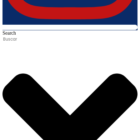
Search