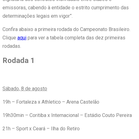
emissoras, cabendo à entidade o estrito cumprimento das
determinações legais em vigor”.
Confira abaixo a primeira rodada do Campeonato Brasileiro.
Clique
aqui
para ver a tabela completa das dez primeiras
rodadas.
Rodada 1
Sábado, 8 de agosto
19h – Fortaleza x Athletico – Arena Castelão
19h30min – Coritiba x Internacional – Estádio Couto Pereira
21h – Sport x Ceará – Ilha do Retiro