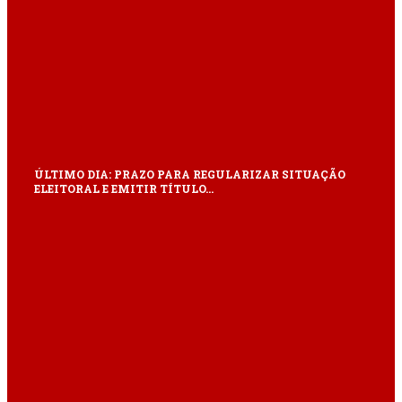
ÚLTIMO DIA: PRAZO PARA REGULARIZAR SITUAÇÃO
ELEITORAL E EMITIR TÍTULO…