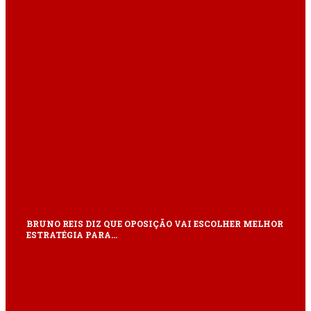
BRUNO REIS DIZ QUE OPOSIÇÃO VAI ESCOLHER MELHOR
ESTRATÉGIA PARA…