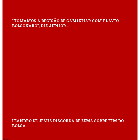
“TOMAMOS A DECISÃO DE CAMINHAR COM FLÁVIO
BOLSONARO”, DIZ JUNIOR…
LEANDRO DE JESUS DISCORDA DE ZEMA SOBRE FIM DO
BOLSA…