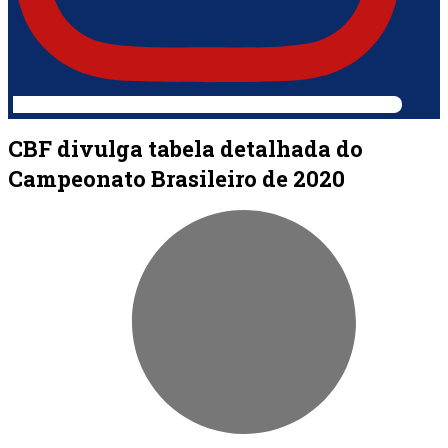
CBF divulga tabela detalhada do
Campeonato Brasileiro de 2020