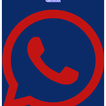
Whatsapp