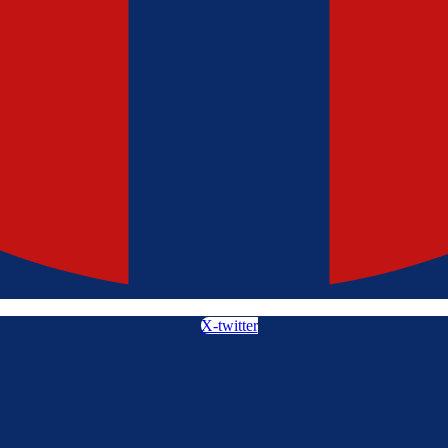
X-twitter