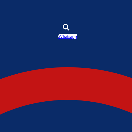
Whatsapp