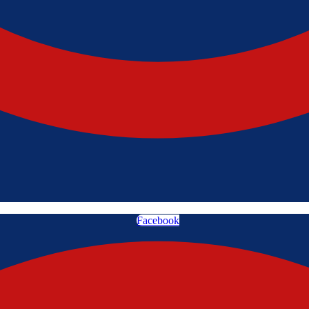
Facebook