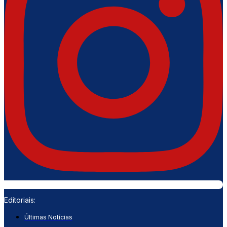
Editoriais:
Últimas Notícias