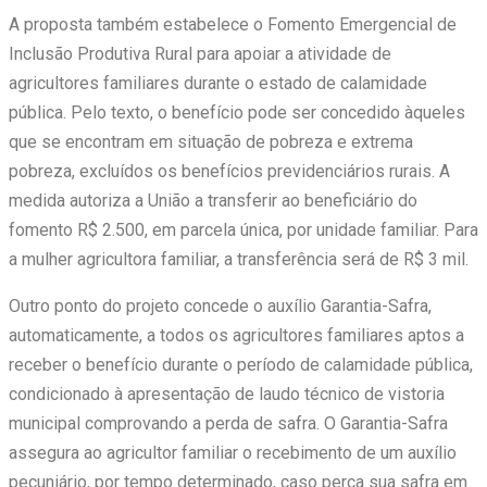
A proposta também estabelece o Fomento Emergencial de
Inclusão Produtiva Rural para apoiar a atividade de
agricultores familiares durante o estado de calamidade
pública. Pelo texto, o benefício pode ser concedido àqueles
que se encontram em situação de pobreza e extrema
pobreza, excluídos os benefícios previdenciários rurais. A
medida autoriza a União a transferir ao beneficiário do
fomento R$ 2.500, em parcela única, por unidade familiar. Para
a mulher agricultora familiar, a transferência será de R$ 3 mil.
Outro ponto do projeto concede o auxílio Garantia-Safra,
automaticamente, a todos os agricultores familiares aptos a
receber o benefício durante o período de calamidade pública,
condicionado à apresentação de laudo técnico de vistoria
municipal comprovando a perda de safra. O Garantia-Safra
assegura ao agricultor familiar o recebimento de um auxílio
pecuniário, por tempo determinado, caso perca sua safra em