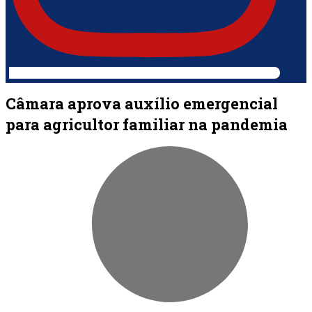
Câmara aprova auxílio emergencial
para agricultor familiar na pandemia