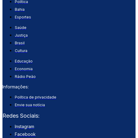
Política
Bahia
Esportes
Saúde
Justiça
Brasil
Cultura
Educação
Economia
Rádio Peão
Informações:
Política de privacidade
Envie sua notícia
Redes Sociais:
Instagram
Facebook