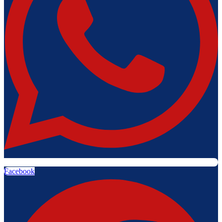
Facebook