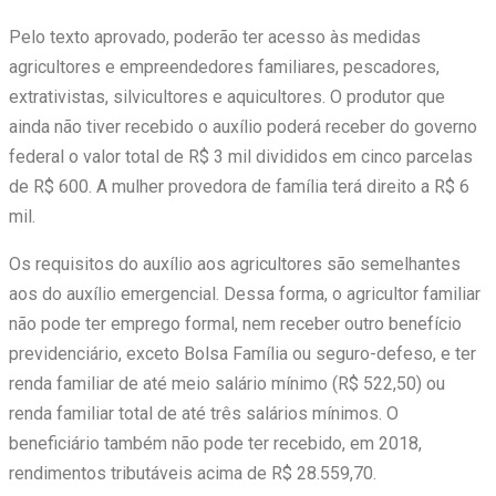
Pelo texto aprovado, poderão ter acesso às medidas
agricultores e empreendedores familiares, pescadores,
extrativistas, silvicultores e aquicultores. O produtor que
ainda não tiver recebido o auxílio poderá receber do governo
federal o valor total de R$ 3 mil divididos em cinco parcelas
de R$ 600. A mulher provedora de família terá direito a R$ 6
mil.
Os requisitos do auxílio aos agricultores são semelhantes
aos do auxílio emergencial. Dessa forma, o agricultor familiar
não pode ter emprego formal, nem receber outro benefício
previdenciário, exceto Bolsa Família ou seguro-defeso, e ter
renda familiar de até meio salário mínimo (R$ 522,50) ou
renda familiar total de até três salários mínimos. O
beneficiário também não pode ter recebido, em 2018,
rendimentos tributáveis acima de R$ 28.559,70.