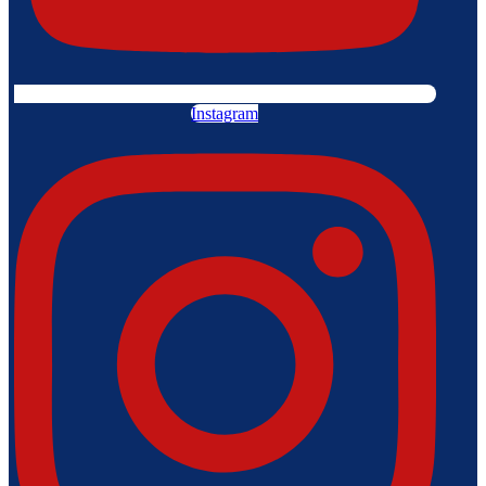
Instagram