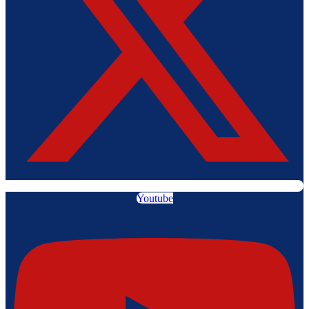
Youtube