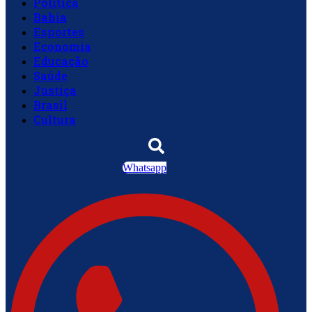
Política
Bahia
Esportes
Economia
Educação
Saúde
Justiça
Brasil
Cultura
Whatsapp