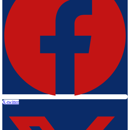
X-twitter