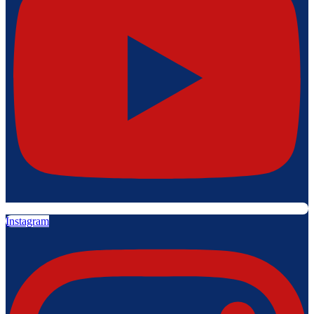
Instagram