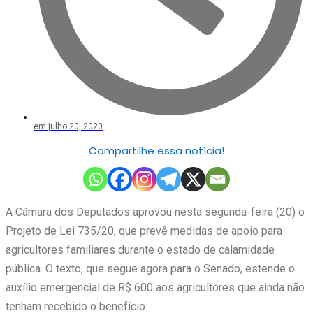
em
julho 20, 2020
Compartilhe essa notícia!
A Câmara dos Deputados aprovou nesta segunda-feira (20) o
Projeto de Lei 735/20, que prevê medidas de apoio para
agricultores familiares durante o estado de calamidade
pública. O texto, que segue agora para o Senado, estende o
auxílio emergencial de R$ 600 aos agricultores que ainda não
tenham recebido o benefício.