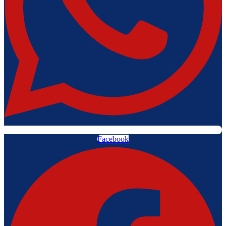
Facebook