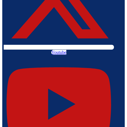
Youtube