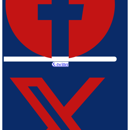
X-twitter