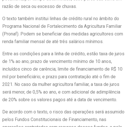
razão de seca ou excesso de chuvas.
O texto também institui linhas de crédito rural no âmbito do
Programa Nacional de Fortalecimento da Agricultura Familiar
(Pronaf). Podem se beneficiar das medidas agricultores com
renda familiar mensal de até três salários mínimos.
Entre as condições para a linha de crédito, estão taxa de juros
de 1% ao ano; prazo de vencimento mínimo de 10 anos,
incluídos cinco de carência; limite de financiamento de R$ 10
mil por beneficiário; e prazo para contratação até o fim de
2021. No caso da mulher agricultora familiar, a taxa de juros
será menor, de 0,5% ao ano, e com adicional de adimplência
de 20% sobre os valores pagos até a data de vencimento.
De acordo com o texto, o risco das operações será assumido
pelos Fundos Constitucionais de Financiamento, nas