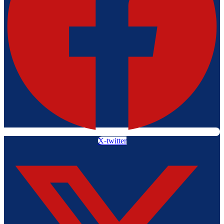
X-twitter