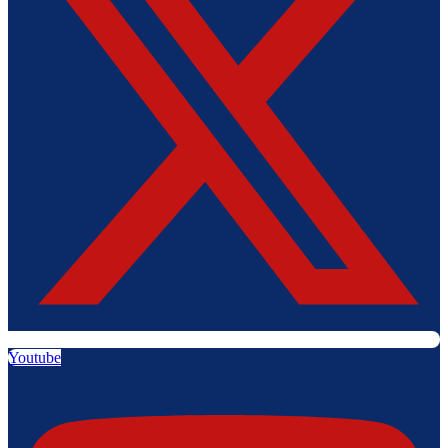
Youtube