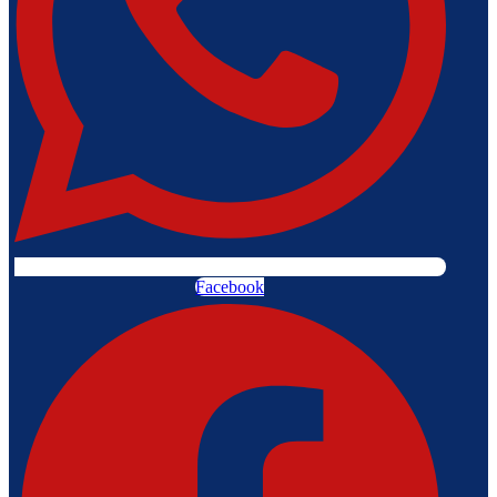
Facebook