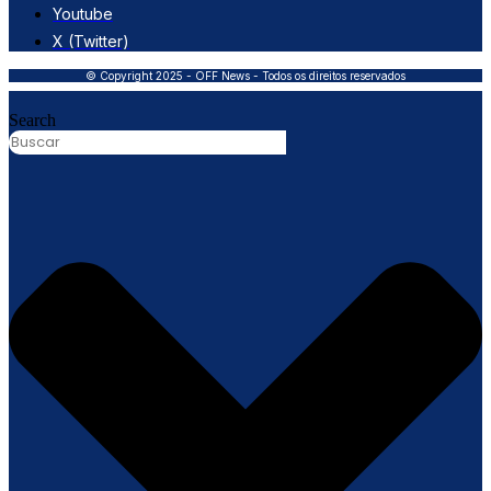
Youtube
X (Twitter)
© Copyright 2025 - OFF News - Todos os direitos reservados
Search