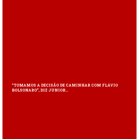
“TOMAMOS A DECISÃO DE CAMINHAR COM FLÁVIO
BOLSONARO”, DIZ JUNIOR…