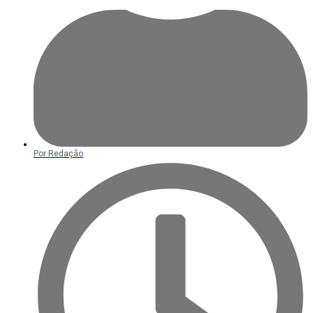
Por
Redação