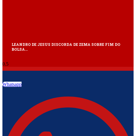
LEANDRO DE JESUS DISCORDA DE ZEMA SOBRE FIM DO
BOLSA…
Whatsapp