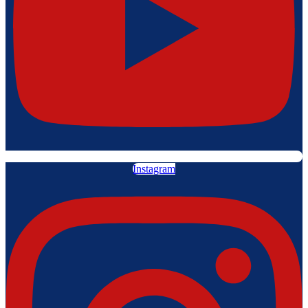
Instagram