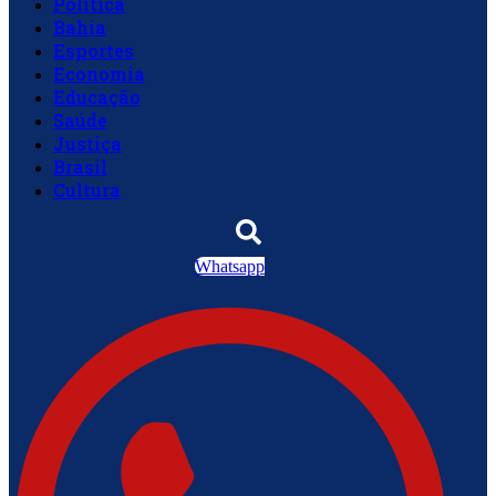
Política
Bahia
Esportes
Economia
Educação
Saúde
Justiça
Brasil
Cultura
Whatsapp