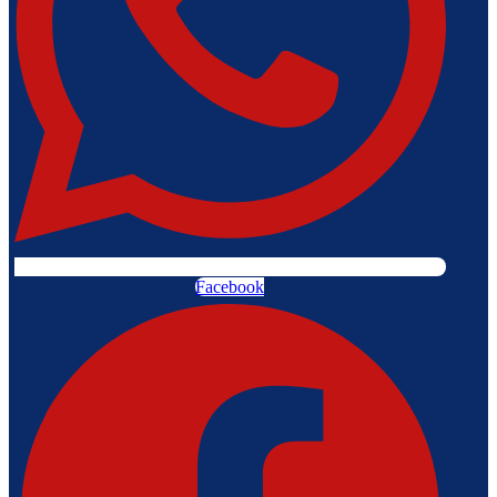
Facebook