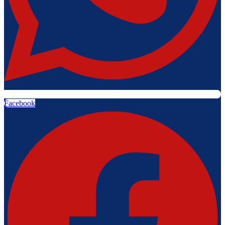
Facebook