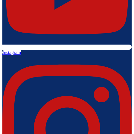
Instagram