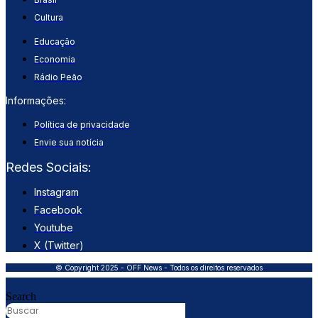
Cultura
Educação
Economia
Rádio Peão
Informações:
Política de privacidade
Envie sua notícia
Redes Sociais:
Instagram
Facebook
Youtube
X (Twitter)
© Copyright 2025 - OFF News - Todos os direitos reservados
Search