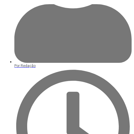
Por
Redação