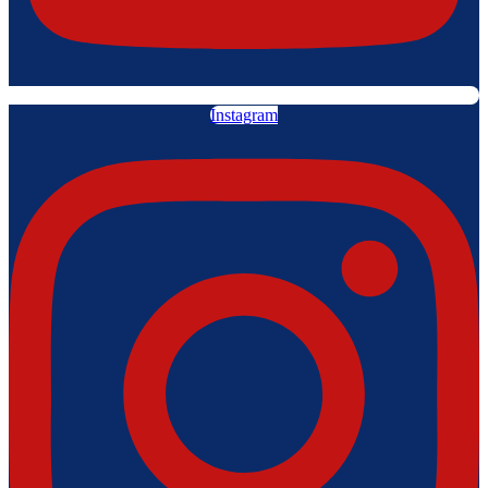
Instagram