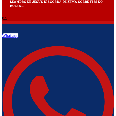
LEANDRO DE JESUS DISCORDA DE ZEMA SOBRE FIM DO
BOLSA…
Whatsapp