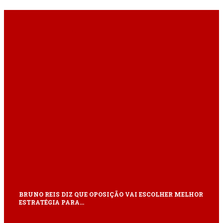
ÚLTIMAS
BRUNO REIS DIZ QUE OPOSIÇÃO VAI ESCOLHER MELHOR
ESTRATÉGIA PARA…