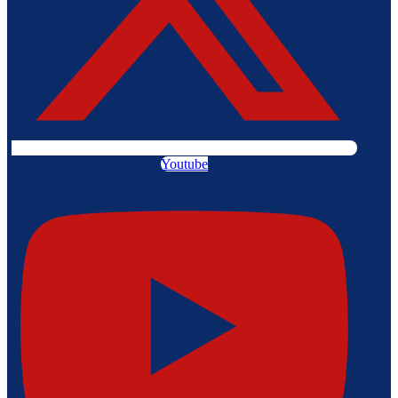
Youtube