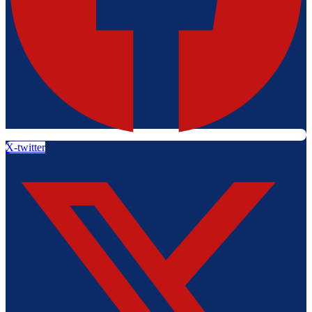
X-twitter