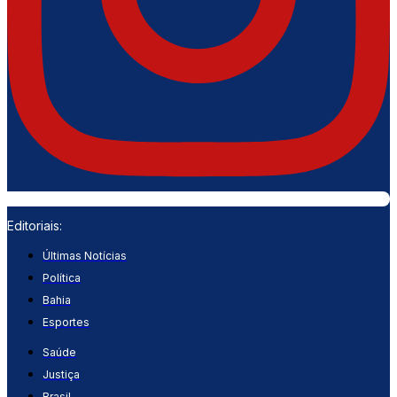
Editoriais:
Últimas Notícias
Política
Bahia
Esportes
Saúde
Justiça
Brasil