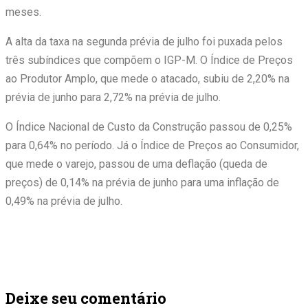
meses.
A alta da taxa na segunda prévia de julho foi puxada pelos
três subíndices que compõem o IGP-M. O Índice de Preços
ao Produtor Amplo, que mede o atacado, subiu de 2,20% na
prévia de junho para 2,72% na prévia de julho.
O Índice Nacional de Custo da Construção passou de 0,25%
para 0,64% no período. Já o Índice de Preços ao Consumidor,
que mede o varejo, passou de uma deflação (queda de
preços) de 0,14% na prévia de junho para uma inflação de
0,49% na prévia de julho.
Deixe seu comentário