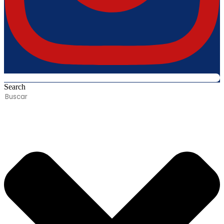
Search