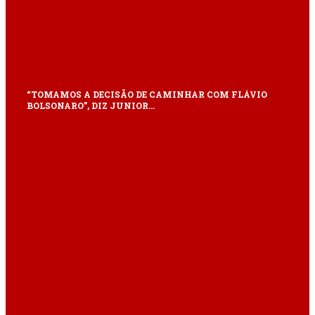
“TOMAMOS A DECISÃO DE CAMINHAR COM FLÁVIO
BOLSONARO”, DIZ JUNIOR…