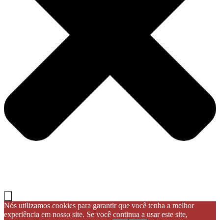
Nós utilizamos cookies para garantir que você tenha a melhor
experiência em nosso site. Se você continua a usar este site,