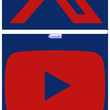
Youtube