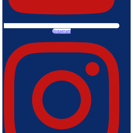
Instagram