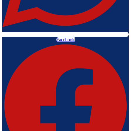
Facebook