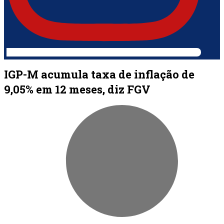
IGP-M acumula taxa de inflação de
9,05% em 12 meses, diz FGV