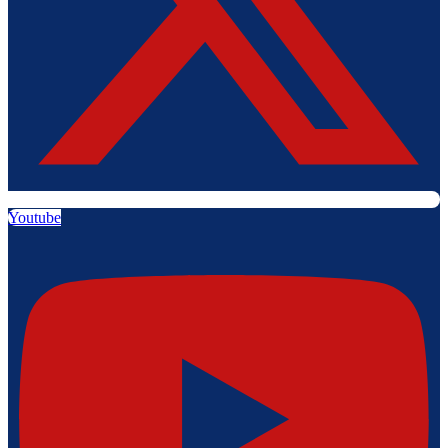
Youtube