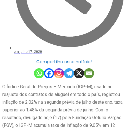
em
julho 17, 2020
Compartilhe essa notícia!
O Índice Geral de Preços – Mercado (IGP-M), usado no
reajuste dos contratos de aluguel em todo o país, registrou
inflação de 2,02% na segunda prévia de julho deste ano, taxa
superior ao 1,48% da segunda prévia de junho. Com o
resultado, divulgado hoje (17) pela Fundação Getulio Vargas
(FGV), o IGP-M acumula taxa de inflação de 9,05% em 12