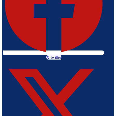
X-twitter