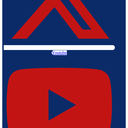
Youtube