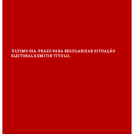
ÚLTIMO DIA: PRAZO PARA REGULARIZAR SITUAÇÃO
ELEITORAL E EMITIR TÍTULO…