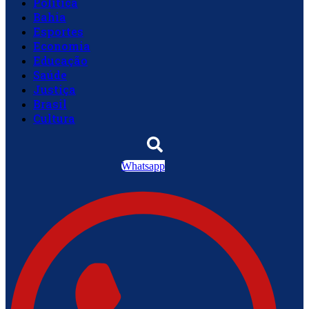
Política
Bahia
Esportes
Economia
Educação
Saúde
Justiça
Brasil
Cultura
Whatsapp