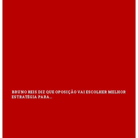
BRUNO REIS DIZ QUE OPOSIÇÃO VAI ESCOLHER MELHOR
ESTRATÉGIA PARA…