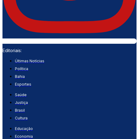
Editoriais:
Últimas Notícias
Política
Bahia
Esportes
Saúde
Justiça
Brasil
Cultura
Educação
Economia