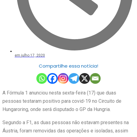
em
julho 17, 2020
Compartilhe essa notícia!
A Fórmula 1 anunciou nesta sexta-feira (17) que duas
pessoas testaram positivo para covid-19 no Circuito de
Hungaroring, onde será disputado o GP da Hungria.
Segundo a F1, as duas pessoas não estavam presentes na
Áustria, foram removidas das operações e isoladas, assim