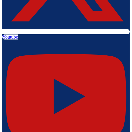
Youtube