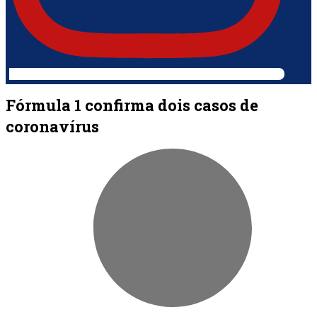
Fórmula 1 confirma dois casos de
coronavírus