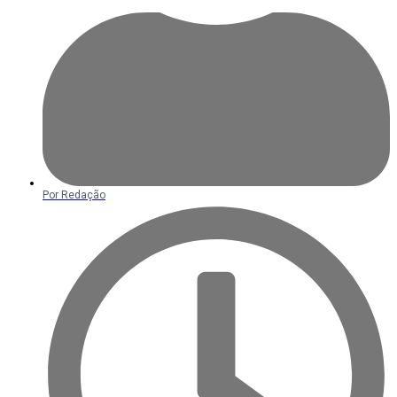
Por
Redação