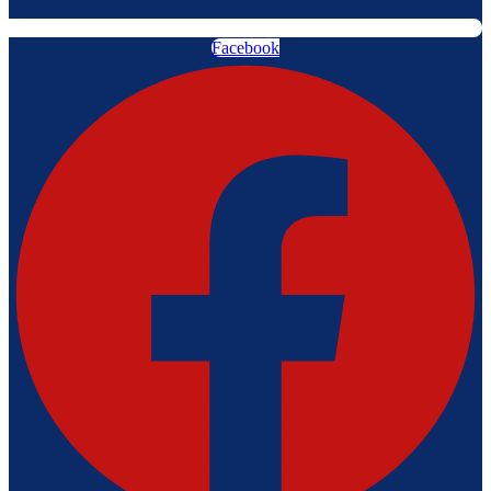
Facebook