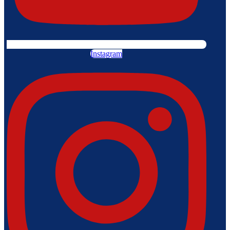
Instagram