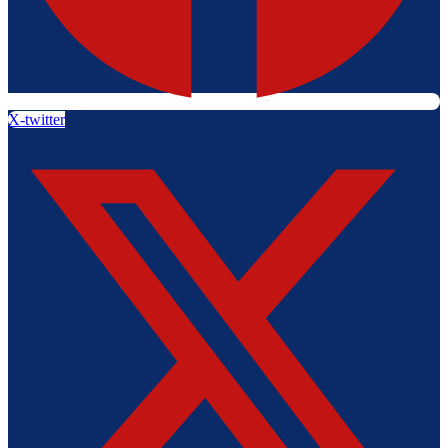
X-twitter