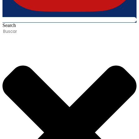
Search