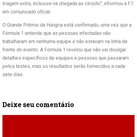
triagem extra, inclusive na chegada ao circuito”, informou a F1
em comunicado oficial.
O Grande Prêmio da Hungria está confirmado, uma vez que a
Fórmula 1 entende que as pessoas infectadas não
trabalharam em nenhuma equipe e não estavam na linha de
frente do evento. A Fórmula 1 revelou que não vai divulgar
detalhes específicos de equipes e pessoas que passaram
pelos testes, mas os resultados serão fornecidos a cada
sete dias.
Deixe seu comentário
ÚLTIMAS