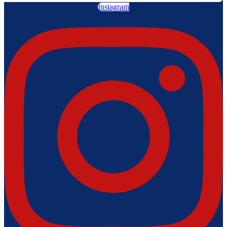
Instagram