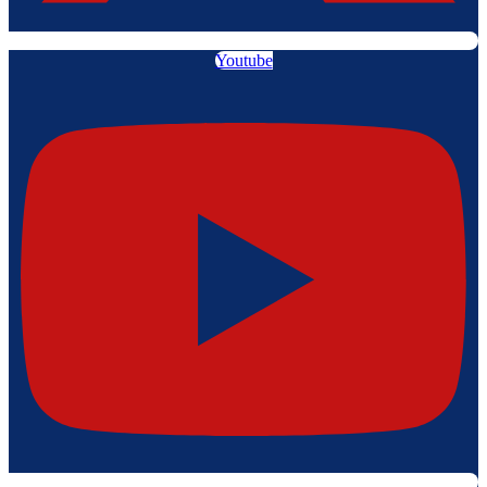
Youtube