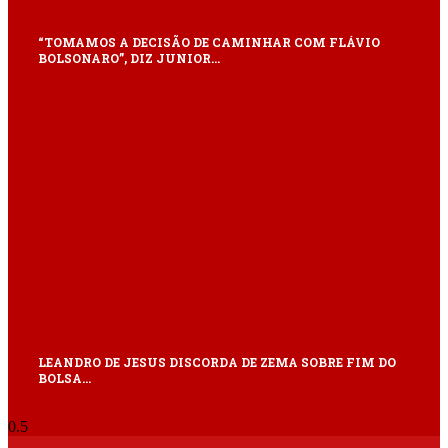
“TOMAMOS A DECISÃO DE CAMINHAR COM FLÁVIO
BOLSONARO”, DIZ JUNIOR…
LEANDRO DE JESUS DISCORDA DE ZEMA SOBRE FIM DO
BOLSA…