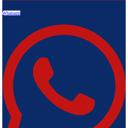
Whatsapp