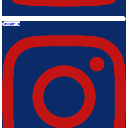
Instagram