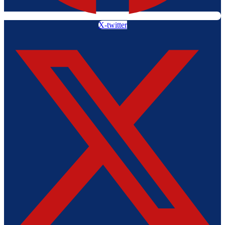
X-twitter