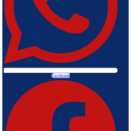
Facebook