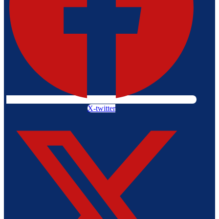
X-twitter