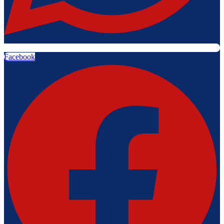
Facebook