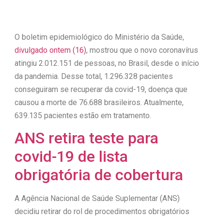
O boletim epidemiológico do Ministério da Saúde,
divulgado ontem (16)
, mostrou que o novo coronavírus
atingiu 2.012.151 de pessoas, no Brasil, desde o início
da pandemia. Desse total, 1.296.328 pacientes
conseguiram se recuperar da covid-19, doença que
causou a morte de 76.688 brasileiros. Atualmente,
639.135 pacientes estão em tratamento.
ANS retira teste para
covid-19 de lista
obrigatória de cobertura
A Agência Nacional de Saúde Suplementar (ANS)
decidiu retirar do rol de procedimentos obrigatórios