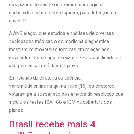
dos planos de saúde os exames sorológicos,
conhecidos como testes rápidos, para detecção da
covid-19.
A ANS alegou que estudos e análises de diversas
sociedades médicas e de medicina diagnóstica
mostram controvérsias técnicas em relação aos
resultados desse tipo de exame e a possibilidade de
alto percentual de falso-negativo.
Em reunião da diretoria da agência,
transmitida online na quinta-feira (16), os diretores
votaram pela suspensão dos efeitos da resolução que
incluiu os testes IGA, IGG e IGM na cobertura dos
planos.
Brasil recebe mais 4