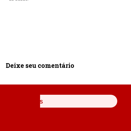
Deixe seu comentário
ÚLTIMAS