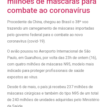
milhões de máscaras para
combate ao coronavírus
Procedente da China, chegou ao Brasil o 38º voo
trazendo um carregamento de máscaras importadas
pelo governo federal para o combate ao novo
coronavírus (covid-19).
O avião pousou no Aeroporto Internacional de São
Paulo, em Guarulhos, por volta das 23h de ontem (16),
com quatro milhões de máscaras N95, modelo mais
indicado para proteger profissionais de saúde
expostos ao vírus.
Desde 6 de maio, o país já recebeu 237 milhões de
máscaras cirúrgicas e também do tipo N95 de um total
de 240 milhões de unidades adquiridas pelo Ministério
da Saúde.