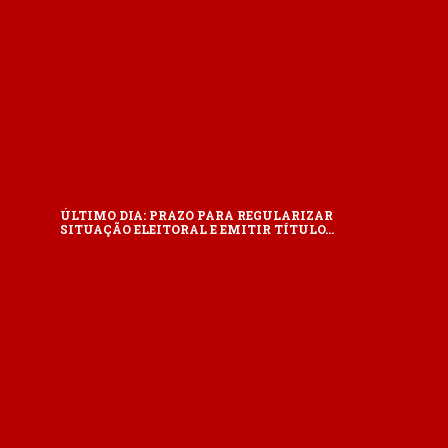
ÚLTIMO DIA: PRAZO PARA REGULARIZAR
SITUAÇÃO ELEITORAL E EMITIR TÍTULO…