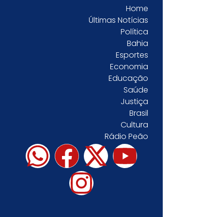
Home
Últimas Notícias
Política
Bahia
Esportes
Economia
Educação
Saúde
Justiça
Brasil
Cultura
Rádio Peão