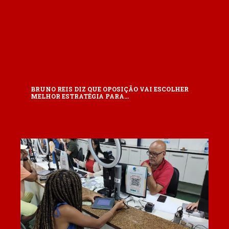
BRUNO REIS DIZ QUE OPOSIÇÃO VAI ESCOLHER
MELHOR ESTRATÉGIA PARA…