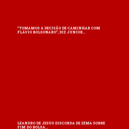
“TOMAMOS A DECISÃO DE CAMINHAR COM
FLÁVIO BOLSONARO”, DIZ JUNIOR…
LEANDRO DE JESUS DISCORDA DE ZEMA SOBRE
FIM DO BOLSA…