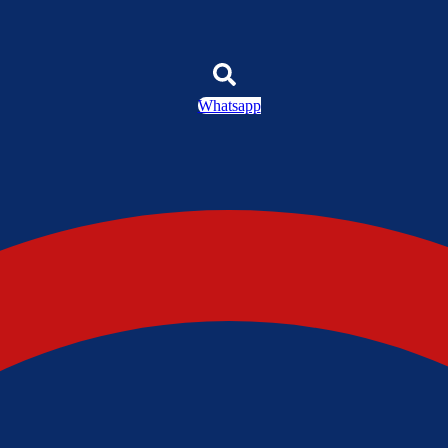
Whatsapp