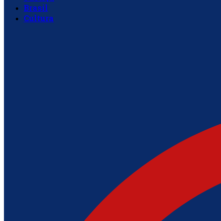
Brasil
Cultura