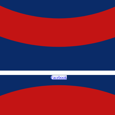
Facebook