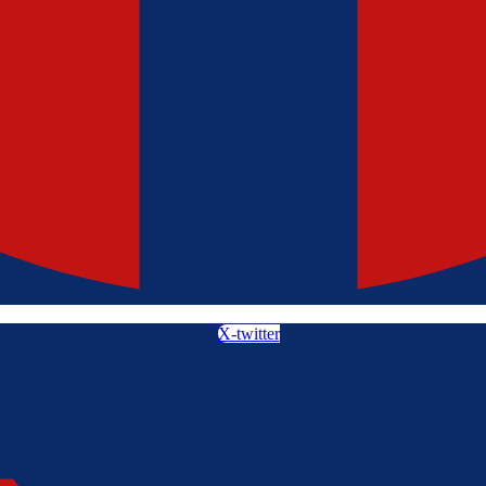
X-twitter