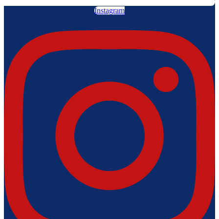
Instagram