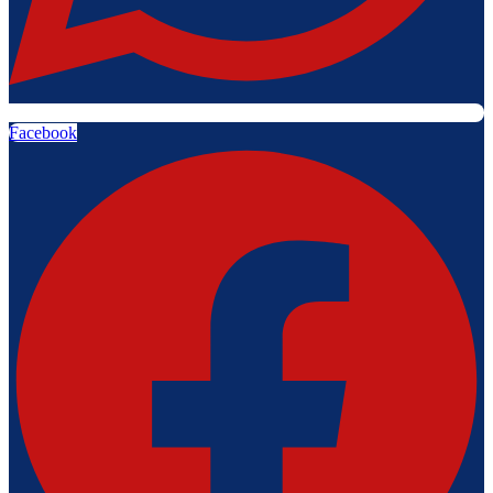
Facebook