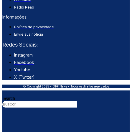
Rádio Peão
Informações:
Política de privacidade
Envie sua notícia
Redes Sociais:
Instagram
Facebook
Youtube
X (Twitter)
© Copyright 2025 - OFF News - Todos os direitos reservados
Search