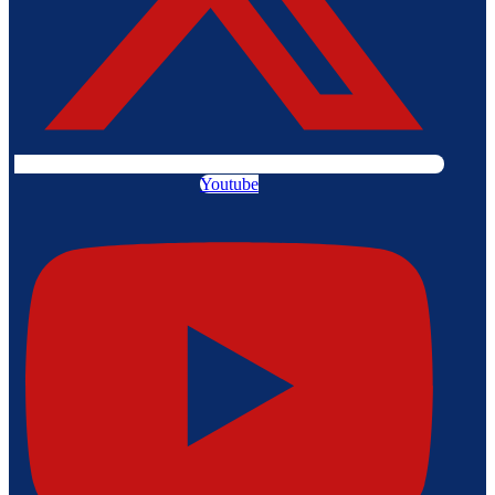
Youtube