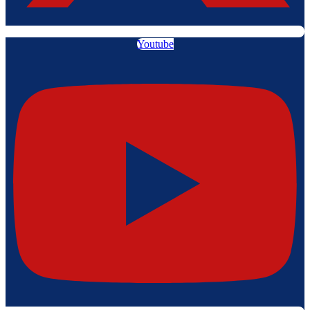
Youtube