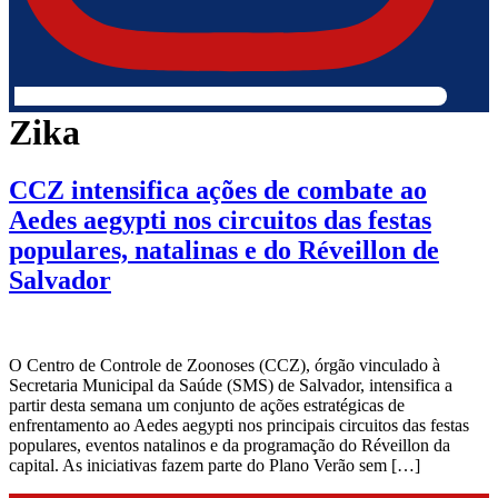
Zika
CCZ intensifica ações de combate ao
Aedes aegypti nos circuitos das festas
populares, natalinas e do Réveillon de
Salvador
O Centro de Controle de Zoonoses (CCZ), órgão vinculado à
Secretaria Municipal da Saúde (SMS) de Salvador, intensifica a
partir desta semana um conjunto de ações estratégicas de
enfrentamento ao Aedes aegypti nos principais circuitos das festas
populares, eventos natalinos e da programação do Réveillon da
capital. As iniciativas fazem parte do Plano Verão sem […]