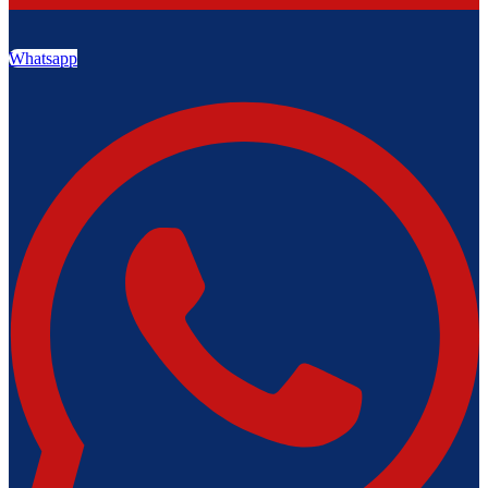
Whatsapp