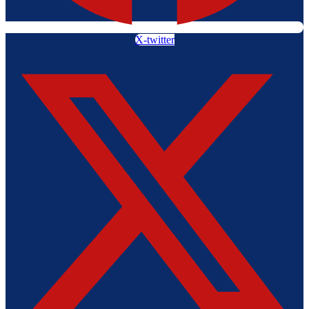
X-twitter