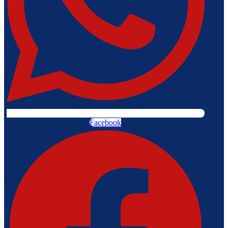
Facebook