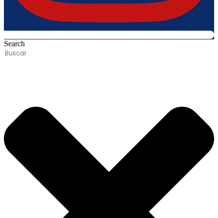
Search