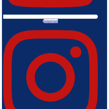
Instagram