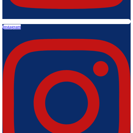
Instagram