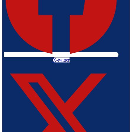
X-twitter