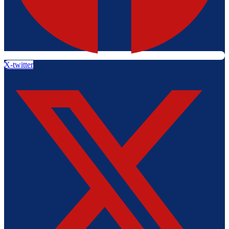
X-twitter