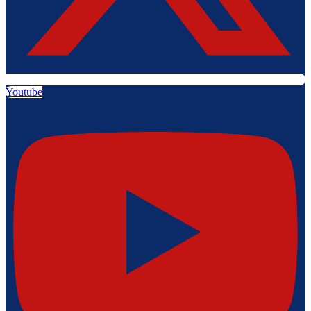
Youtube