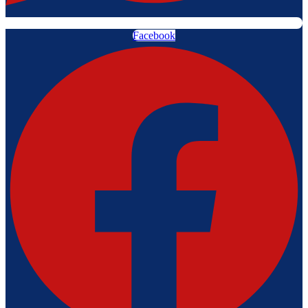
Facebook