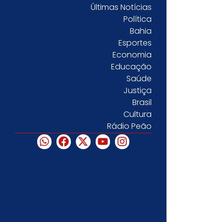
Últimas Notícias
Política
Bahia
Esportes
Economia
Educação
Saúde
Justiça
Brasil
Cultura
Rádio Peão